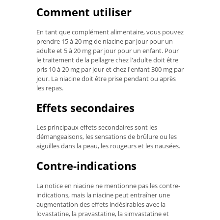
Comment utiliser
En tant que complément alimentaire, vous pouvez
prendre 15 à 20 mg de niacine par jour pour un
adulte et 5 à 20 mg par jour pour un enfant. Pour
le traitement de la pellagre chez l'adulte doit être
pris 10 à 20 mg par jour et chez l'enfant 300 mg par
jour. La niacine doit être prise pendant ou après
les repas.
Effets secondaires
Les principaux effets secondaires sont les
démangeaisons, les sensations de brûlure ou les
aiguilles dans la peau, les rougeurs et les nausées.
Contre-indications
La notice en niacine ne mentionne pas les contre-
indications, mais la niacine peut entraîner une
augmentation des effets indésirables avec la
lovastatine, la pravastatine, la simvastatine et