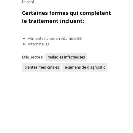
l’alcool.
Certaines formes qui complètent
le traitement incluent:
Aliments riches en vitamine B3
Vitamine B3
Étiquettes:
maladies infectieuses
plantes médicinales
examens de diagnostic