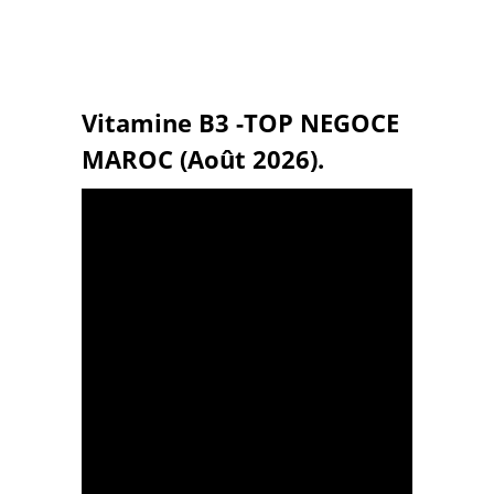
Vitamine B3 -TOP NEGOCE
MAROC (Août 2026).