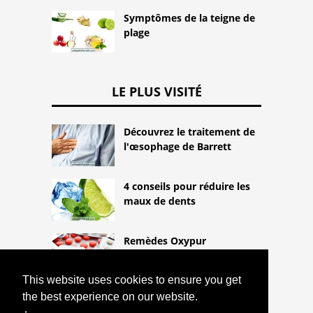
Symptômes de la teigne de
plage
LE PLUS VISITÉ
Découvrez le traitement de
l'œsophage de Barrett
4 conseils pour réduire les
maux de dents
Remèdes Oxypur
This website uses cookies to ensure you get
the best experience on our website.