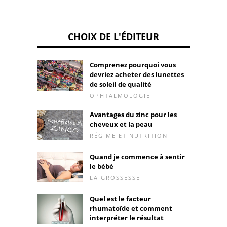
CHOIX DE L'ÉDITEUR
Comprenez pourquoi vous
devriez acheter des lunettes
de soleil de qualité
OPHTALMOLOGIE
Avantages du zinc pour les
cheveux et la peau
RÉGIME ET NUTRITION
Quand je commence à sentir
le bébé
LA GROSSESSE
Quel est le facteur
rhumatoïde et comment
interpréter le résultat