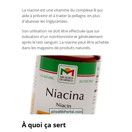
La niacine est une vitamine du complexe B qui
aide à prévenir et à traiter la pellagre, en plus
d'abaisser les triglycérides.
Son utilisation ne doit être effectuée que sur
indication d'un nutritionniste et généralement
après le test sanguin. La niacine peut être achetée
dans les magasins de produits naturels.
À quoi ça sert