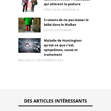
qui altèrent la posture
PRATIQUE GÉNÉRALE
5 raisons de ne pas laisser le
bébé dans le Walker
DÉVELOPPEMENT
Maladie de Huntington:
qu'est-ce que c'est,
symptômes, cause et
traitement
MALADIES DEGENERATIVES
DES ARTICLES INTÉRESSANTS