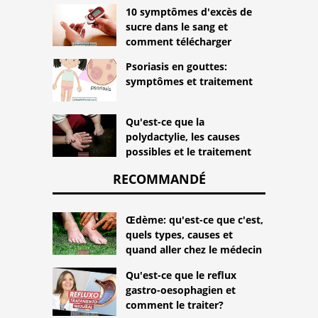
10 symptômes d'excès de
sucre dans le sang et
comment télécharger
Psoriasis en gouttes:
symptômes et traitement
Qu'est-ce que la
polydactylie, les causes
possibles et le traitement
RECOMMANDÉ
Œdème: qu'est-ce que c'est,
quels types, causes et
quand aller chez le médecin
Qu'est-ce que le reflux
gastro-oesophagien et
comment le traiter?