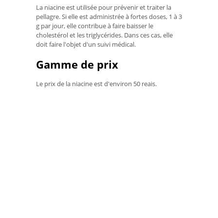
La niacine est utilisée pour prévenir et traiter la
pellagre. Si elle est administrée à fortes doses, 1 à 3
g par jour, elle contribue à faire baisser le
cholestérol et les triglycérides. Dans ces cas, elle
doit faire l'objet d'un suivi médical.
Gamme de prix
Le prix de la niacine est d'environ 50 reais.