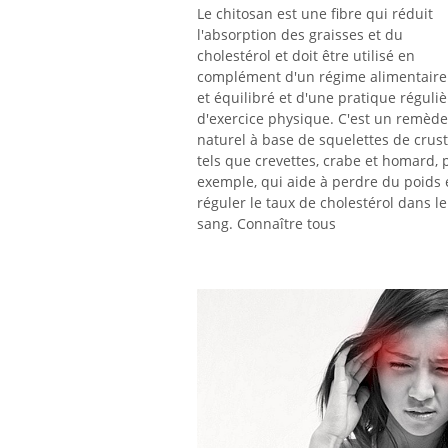
Le chitosan est une fibre qui réduit
l'absorption des graisses et du
cholestérol et doit être utilisé en
complément d'un régime alimentaire
et équilibré et d'une pratique réguliè
d'exercice physique. C'est un remède
naturel à base de squelettes de crus
tels que crevettes, crabe et homard, 
exemple, qui aide à perdre du poids 
réguler le taux de cholestérol dans le
sang. Connaître tous