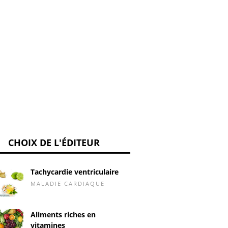
CHOIX DE L'ÉDITEUR
Tachycardie ventriculaire
MALADIE CARDIAQUE
Aliments riches en
vitamines