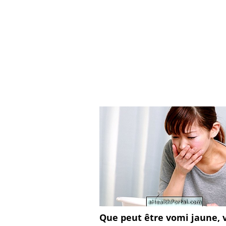
Que peut être vomi jaune, 