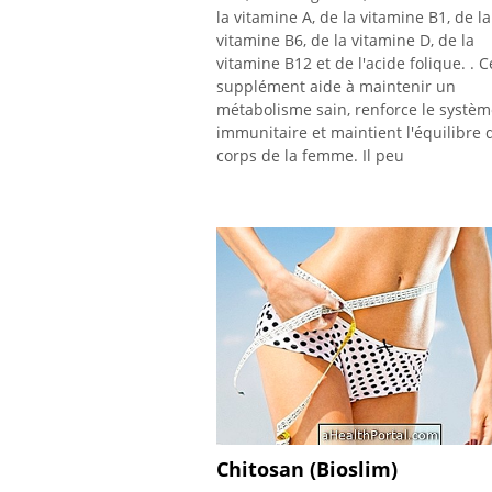
la vitamine A, de la vitamine B1, de la
vitamine B6, de la vitamine D, de la
vitamine B12 et de l'acide folique. . C
supplément aide à maintenir un
métabolisme sain, renforce le systè
immunitaire et maintient l'équilibre 
corps de la femme. Il peu
Chitosan (Bioslim)