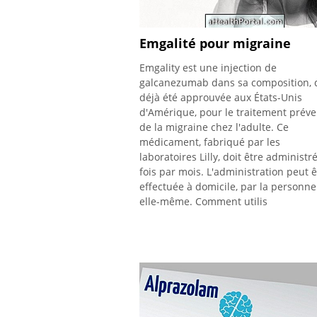
Emgalité pour migraine
Emgality est une injection de
galcanezumab dans sa composition, 
déjà été approuvée aux États-Unis
d'Amérique, pour le traitement préve
de la migraine chez l'adulte. Ce
médicament, fabriqué par les
laboratoires Lilly, doit être administr
fois par mois. L'administration peut ê
effectuée à domicile, par la personne
elle-même. Comment utilis