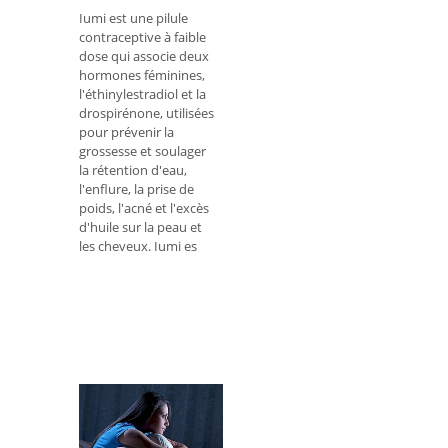
Iumi est une pilule
contraceptive à faible
dose qui associe deux
hormones féminines,
l'éthinylestradiol et la
drospirénone, utilisées
pour prévenir la
grossesse et soulager
la rétention d'eau,
l'enflure, la prise de
poids, l'acné et l'excès
d'huile sur la peau et
les cheveux. Iumi es