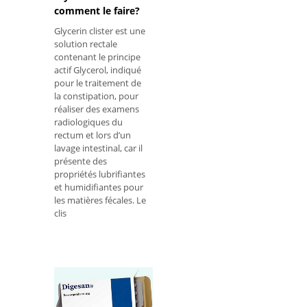
comment le faire?
Glycerin clister est une
solution rectale
contenant le principe
actif Glycerol, indiqué
pour le traitement de
la constipation, pour
réaliser des examens
radiologiques du
rectum et lors d’un
lavage intestinal, car il
présente des
propriétés lubrifiantes
et humidifiantes pour
les matières fécales. Le
clis