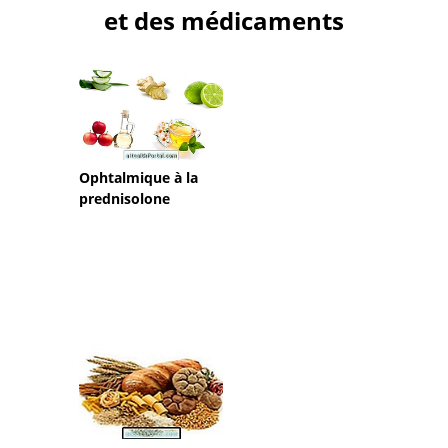
et des médicaments
Ophtalmique à la
prednisolone