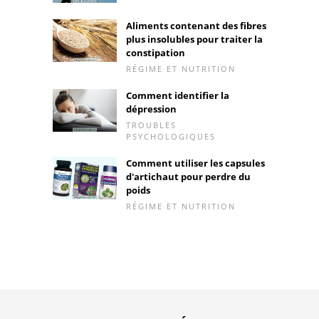
Aliments contenant des fibres
plus insolubles pour traiter la
constipation
RÉGIME ET NUTRITION
Comment identifier la
dépression
TROUBLES
PSYCHOLOGIQUES
Comment utiliser les capsules
d'artichaut pour perdre du
poids
RÉGIME ET NUTRITION