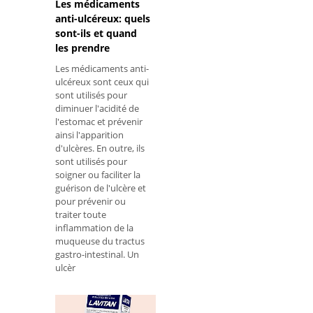
Les médicaments
anti-ulcéreux: quels
sont-ils et quand
les prendre
Les médicaments anti-
ulcéreux sont ceux qui
sont utilisés pour
diminuer l'acidité de
l'estomac et prévenir
ainsi l'apparition
d'ulcères. En outre, ils
sont utilisés pour
soigner ou faciliter la
guérison de l'ulcère et
pour prévenir ou
traiter toute
inflammation de la
muqueuse du tractus
gastro-intestinal. Un
ulcèr