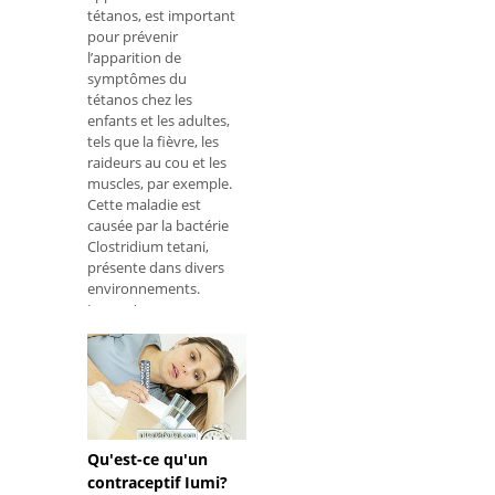
tétanos, est important
pour prévenir
l’apparition de
symptômes du
tétanos chez les
enfants et les adultes,
tels que la fièvre, les
raideurs au cou et les
muscles, par exemple.
Cette maladie est
causée par la bactérie
Clostridium tetani,
présente dans divers
environnements.
Lorsqu'
Qu'est-ce qu'un
contraceptif Iumi?