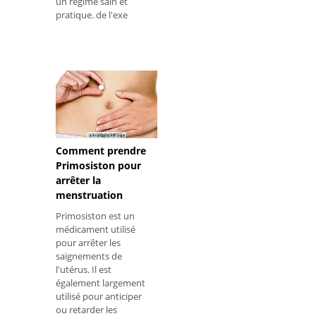
un régime sain et
pratique. de l'exe
Comment prendre
Primosiston pour
arrêter la
menstruation
Primosiston est un
médicament utilisé
pour arrêter les
saignements de
l'utérus. Il est
également largement
utilisé pour anticiper
ou retarder les