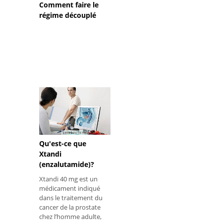
Comment faire le
régime découplé
Qu'est-ce que
Xtandi
(enzalutamide)?
Xtandi 40 mg est un
médicament indiqué
dans le traitement du
cancer de la prostate
chez l’homme adulte,