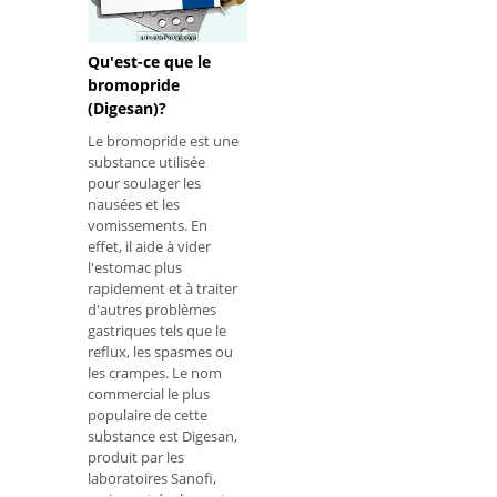
Qu'est-ce que le
bromopride
(Digesan)?
Le bromopride est une
substance utilisée
pour soulager les
nausées et les
vomissements. En
effet, il aide à vider
l'estomac plus
rapidement et à traiter
d'autres problèmes
gastriques tels que le
reflux, les spasmes ou
les crampes. Le nom
commercial le plus
populaire de cette
substance est Digesan,
produit par les
laboratoires Sanofi,