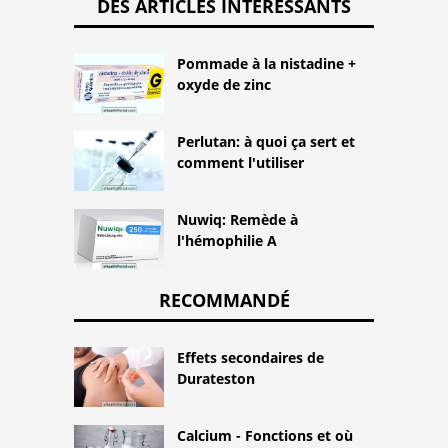
DES ARTICLES INTÉRESSANTS
Pommade à la nistadine +
oxyde de zinc
Perlutan: à quoi ça sert et
comment l'utiliser
Nuwiq: Remède à
l'hémophilie A
RECOMMANDÉ
Effets secondaires de
Durateston
Calcium - Fonctions et où