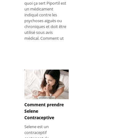
quoi ça sert Piportil est
un médicament
indiqué contre les
psychoses aiguës ou
chroniques et doit être
utilisé sous avis
médical. Comment ut
Comment prendre
Selene
Contraceptive
Selene est un
contraceptif