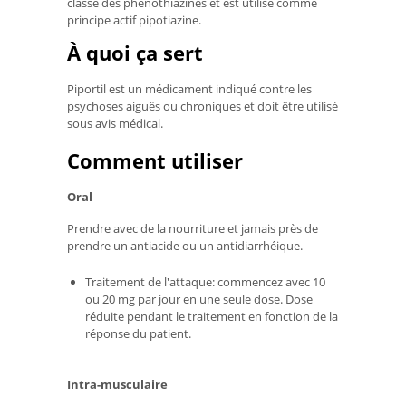
classe des phénothiazines et est utilisé comme
principe actif pipotiazine.
À quoi ça sert
Piportil est un médicament indiqué contre les
psychoses aiguës ou chroniques et doit être utilisé
sous avis médical.
Comment utiliser
Oral
Prendre avec de la nourriture et jamais près de
prendre un antiacide ou un antidiarrhéique.
Traitement de l'attaque: commencez avec 10
ou 20 mg par jour en une seule dose. Dose
réduite pendant le traitement en fonction de la
réponse du patient.
Intra-musculaire