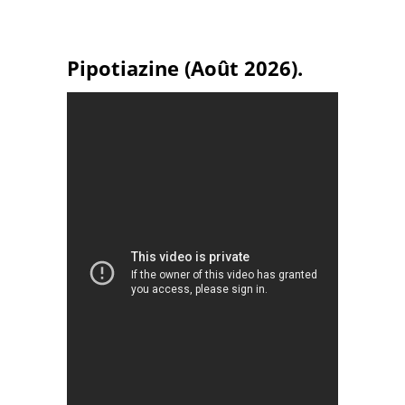
Pipotiazine (Août 2026).