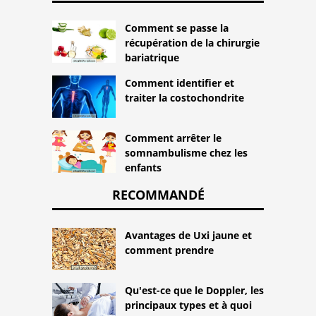
Comment se passe la
récupération de la chirurgie
bariatrique
Comment identifier et
traiter la costochondrite
Comment arrêter le
somnambulisme chez les
enfants
RECOMMANDÉ
Avantages de Uxi jaune et
comment prendre
Qu'est-ce que le Doppler, les
principaux types et à quoi