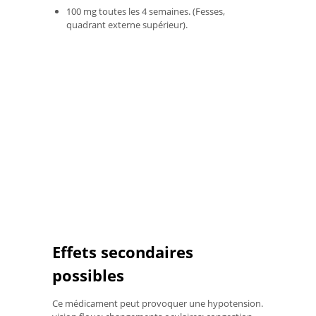
100 mg toutes les 4 semaines. (Fesses,
quadrant externe supérieur).
Effets secondaires
possibles
Ce médicament peut provoquer une hypotension.