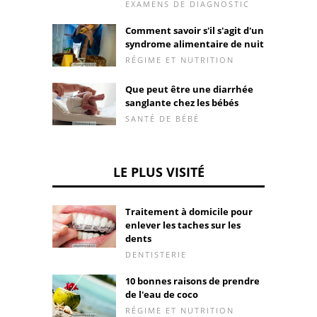
EXAMENS DE DIAGNOSTIC
Comment savoir s'il s'agit d'un
syndrome alimentaire de nuit
RÉGIME ET NUTRITION
Que peut être une diarrhée
sanglante chez les bébés
SANTÉ DE BÉBÉ
LE PLUS VISITÉ
Traitement à domicile pour
enlever les taches sur les
dents
DENTISTERIE
10 bonnes raisons de prendre
de l'eau de coco
RÉGIME ET NUTRITION