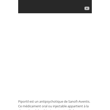
Piportil est un antipsychotique de Sanofi-Aventis.
Ce médicament oral ou injectable appartient à la