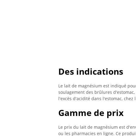
Des indications
Le lait de magnésium est indiqué pour 
soulagement des brûlures d'estomac, 
l'excès d'acidité dans l'estomac, chez 
Gamme de prix
Le prix du lait de magnésium est d'en
ou les pharmacies en ligne. Ce produit