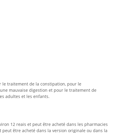
le traitement de la constipation, pour le
une mauvaise digestion et pour le traitement de
les adultes et les enfants.
viron 12 reais et peut être acheté dans les pharmacies
 peut être acheté dans la version originale ou dans la