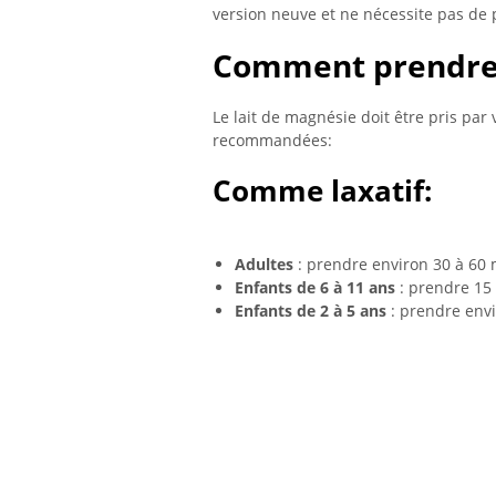
version neuve et ne nécessite pas de 
Comment prendr
Le lait de magnésie doit être pris par 
recommandées:
Comme laxatif:
Adultes
: prendre environ 30 à 60 m
Enfants de 6 à 11 ans
: prendre 15 
Enfants de 2 à 5 ans
: prendre envir