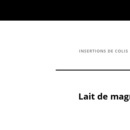
INSERTIONS DE COLIS
Lait de magn