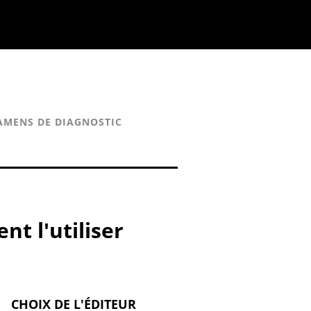
AMENS DE DIAGNOSTIC
nt l'utiliser
CHOIX DE L'ÉDITEUR