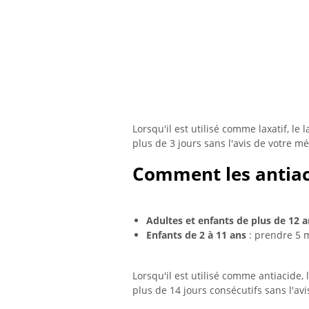
Lorsqu'il est utilisé comme laxatif, le
plus de 3 jours sans l'avis de votre m
Comment les antiac
Adultes et enfants de plus de 12 
Enfants de 2 à 11 ans
: prendre 5 ml
Lorsqu'il est utilisé comme antiacide,
plus de 14 jours consécutifs sans l'av