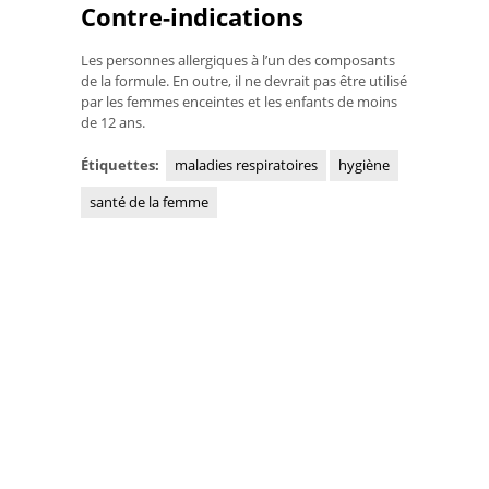
Contre-indications
Les personnes allergiques à l’un des composants
de la formule. En outre, il ne devrait pas être utilisé
par les femmes enceintes et les enfants de moins
de 12 ans.
Étiquettes:
maladies respiratoires
hygiène
santé de la femme