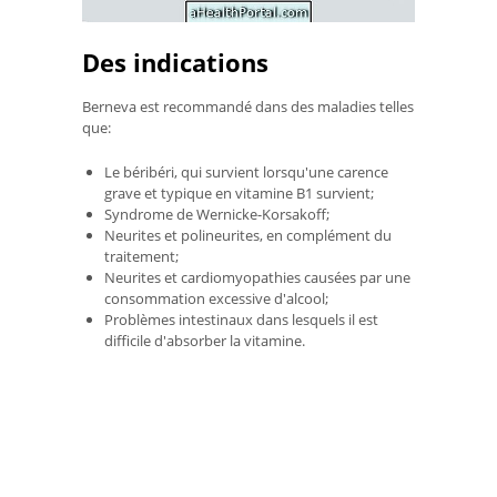
Des indications
Berneva est recommandé dans des maladies telles
que:
Le béribéri, qui survient lorsqu'une carence
grave et typique en vitamine B1 survient;
Syndrome de Wernicke-Korsakoff;
Neurites et polineurites, en complément du
traitement;
Neurites et cardiomyopathies causées par une
consommation excessive d'alcool;
Problèmes intestinaux dans lesquels il est
difficile d'absorber la vitamine.