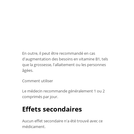
En outre, il peut être recommandé en cas
d'augmentation des besoins en vitamine B1, tels
que la grossesse, l'allaitement ou les personnes
âgées.
Comment utiliser
Le médecin recommande généralement 1 ou 2
comprimés par jour.
Effets secondaires
Aucun effet secondaire n'a été trouvé avec ce
médicament.