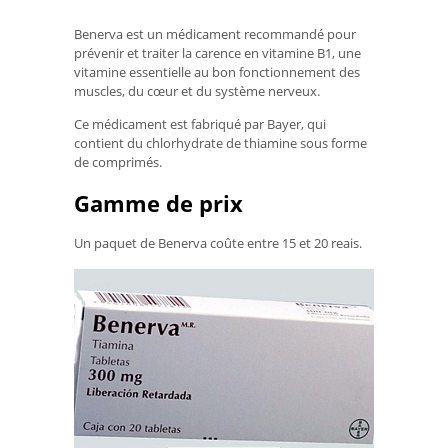
Benerva est un médicament recommandé pour
prévenir et traiter la carence en vitamine B1, une
vitamine essentielle au bon fonctionnement des
muscles, du cœur et du système nerveux.
Ce médicament est fabriqué par Bayer, qui
contient du chlorhydrate de thiamine sous forme
de comprimés.
Gamme de prix
Un paquet de Benerva coûte entre 15 et 20 reais.