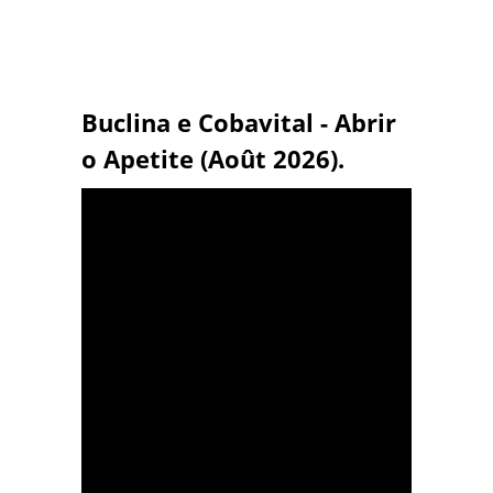
Buclina e Cobavital - Abrir
o Apetite (Août 2026).