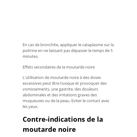
En cas de bronchite, appliquer le cataplasme sur la
poitrine en ne laissant pas dépasser le temps de 5
minutes.
Effets secondaires de la moutarde noire
L'utilisation de moutarde noire à des doses
excessives peut être toxique et provoquer des
vomissements, une gastrite, des douleurs
abdominales et des irritations graves des
muqueuses ou de la peau. Eviter le contact avec
les yeux.
Contre-indications de la
moutarde noire