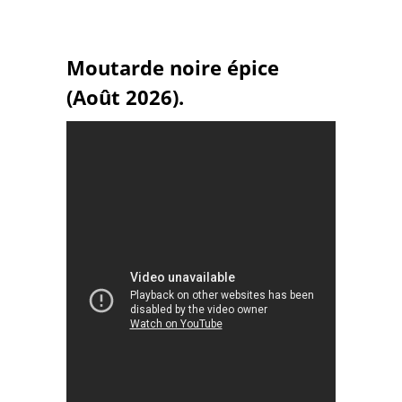
Moutarde noire épice
(Août 2026).