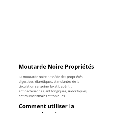
Moutarde Noire Propriétés
La moutarde noire possède des propriétés
digestives, diurétiques, stimulantes de la
circulation sanguine, laxatif, apéritif,
antibactériennes, antifongiques, sudorifiques,
antirhumatismales et toniques.
Comment utiliser la