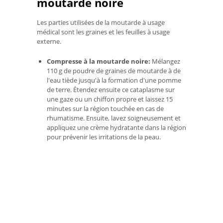
moutarde noire
Les parties utilisées de la moutarde à usage
médical sont les graines et les feuilles à usage
externe.
Compresse à la moutarde noire:
Mélangez
110 g de poudre de graines de moutarde à de
l'eau tiède jusqu'à la formation d'une pomme
de terre. Étendez ensuite ce cataplasme sur
une gaze ou un chiffon propre et laissez 15
minutes sur la région touchée en cas de
rhumatisme. Ensuite, lavez soigneusement et
appliquez une crème hydratante dans la région
pour prévenir les irritations de la peau.