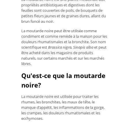
propriétés antibiotiques et digestives dont les
feuilles sont couvertes de poils, de bouquets de
petites fleurs jaunes et de graines dures, allant du
brun foncé au noir.
La moutarde noire peut être utilisée comme
condiment et comme remède à la maison pour les
douleurs rhumatismales et la bronchite. Son nom
scientifique est
Brassica nigra, Sinapis alba
et peut
être acheté dans les magasins de produits
naturels, sur certains marchés et sur les marchés
libres.
Qu'est-ce que la moutarde
noire?
La moutarde noire est utilisée pour traiter les
rhumes, les bronchites, les maux de tête, le
manque d’appétit, les inflammations de la gorge,
les crampes, les douleurs rhumatismales et les
ecchymoses.