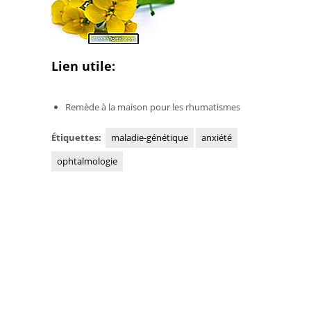
Lien utile:
Remède à la maison pour les rhumatismes
Étiquettes:
maladie-génétique
anxiété
ophtalmologie