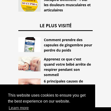
les douleurs musculaires et
articulaires
LE PLUS VISITÉ
Comment prendre des
capsules de gingembre pour
perdre du poids
Apprenez ce que c'est
quand votre bébé arrête de
respirer pendant son
sommeil
6 principales causes de
démangeaisons oculaires
This website uses cookies to ensure you get
the best experience on our website.
Learn more