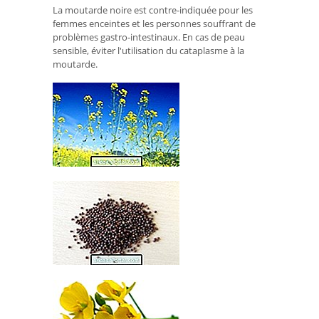
La moutarde noire est contre-indiquée pour les
femmes enceintes et les personnes souffrant de
problèmes gastro-intestinaux. En cas de peau
sensible, éviter l'utilisation du cataplasme à la
moutarde.