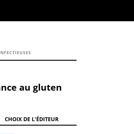
INFECTIEUSES
ance au gluten
CHOIX DE L'ÉDITEUR