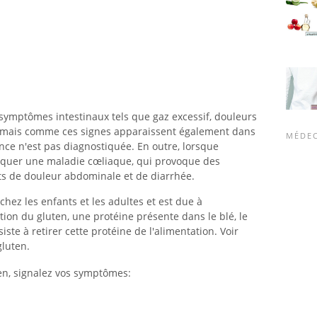
symptômes intestinaux tels que gaz excessif, douleurs
n, mais comme ces signes apparaissent également dans
MÉDEC
ance n'est pas diagnostiquée. En outre, lorsque
ovoquer une maladie cœliaque, qui provoque des
ts de douleur abdominale et de diarrhée.
chez les enfants et les adultes et est due à
stion du gluten, une protéine présente dans le blé, le
siste à retirer cette protéine de l'alimentation. Voir
gluten.
ten, signalez vos symptômes: