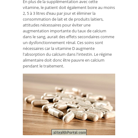
En plus de la supplémentation avec cette
vitamine, le patient doit également boire au moins
2, 5 à 3 litres d’eau par jour et éliminer la
consommation de lait et de produits laitiers,
attitudes nécessaires pour éviter une
augmentation importante du taux de calcium
dans le sang, aurait des effets secondaires comme
un dysfonctionnement rénal. Ces soins sont
nécessaires car la vitamine D augmente
l'absorption du calcium dans l'intestin. Le régime
alimentaire doit donc être pauvre en calcium
pendant le traitement.