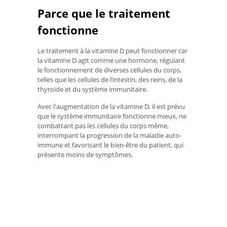
Parce que le traitement
fonctionne
Le traitement à la vitamine D peut fonctionner car
la vitamine D agit comme une hormone, régulant
le fonctionnement de diverses cellules du corps,
telles que les cellules de l’intestin, des reins, de la
thyroïde et du système immunitaire.
Avec l'augmentation de la vitamine D, il est prévu
que le système immunitaire fonctionne mieux, ne
combattant pas les cellules du corps même,
interrompant la progression de la maladie auto-
immune et favorisant le bien-être du patient, qui
présente moins de symptômes.