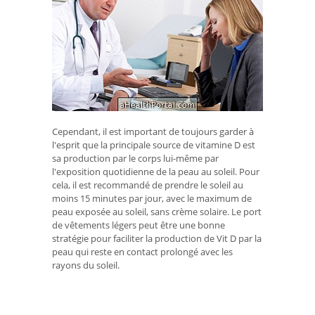
Cependant, il est important de toujours garder à
l'esprit que la principale source de vitamine D est
sa production par le corps lui-même par
l'exposition quotidienne de la peau au soleil. Pour
cela, il est recommandé de prendre le soleil au
moins 15 minutes par jour, avec le maximum de
peau exposée au soleil, sans crème solaire. Le port
de vêtements légers peut être une bonne
stratégie pour faciliter la production de Vit D par la
peau qui reste en contact prolongé avec les
rayons du soleil.