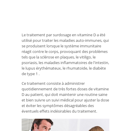
Le traitement par surdosage en vitamine D a été
utilisé pour traiter les maladies auto-immunes, qui
se produisent lorsque le système immunitaire
réagit contre le corps, provoquant des problèmes
tels que la sclérose en plaques, le vitiligo, le
psoriasis, les maladies inflammatoires de l'intestin,
le lupus érythémateux, le rhumatoïde, le diabète
de type 1 .
Ce traitement consiste à administrer
quotidiennement de très fortes doses de vitamine
D au patient, qui doit maintenir une routine saine
et bien suivre un suivi médical pour ajuster la dose
et éviter les symptômes désagréables des
éventuels effets indésirables du traitement.