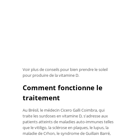
Voir plus de conseils pour bien prendre le soleil
pour produire de la vitamine D.
Comment fonctionne le
traitement
Au Brésil, le médecin Cicero Galli Coimbra, qui
traite les surdoses en vitamine D, s'adresse aux
patients atteints de maladies auto-immunes telles
que le vitiligo, la sclérose en plaques, le lupus, la
maladie de Crhon, le syndrome de Guillain Barré,