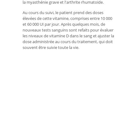
la myasthénie grave et l'arthrite rhumatoïde.
Au cours du suivi, le patient prend des doses
élevées de cette vitamine, comprises entre 10 000
et 60 000 UI par jour. Après quelques mois, de
nouveaux tests sanguins sont refaits pour évaluer
les niveaux de vitamine D dans le sang et ajuster la
dose administrée au cours du traitement, qui doit
souvent être suivie toute la vie.