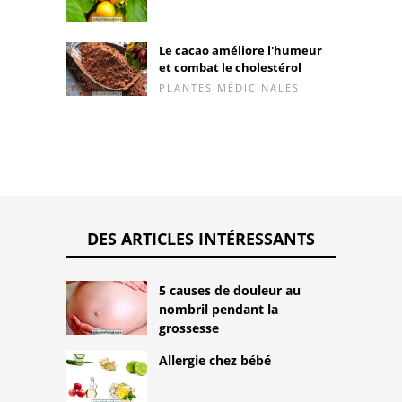
Le cacao améliore l'humeur
et combat le cholestérol
PLANTES MÉDICINALES
DES ARTICLES INTÉRESSANTS
5 causes de douleur au
nombril pendant la
grossesse
Allergie chez bébé