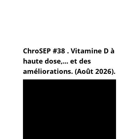
ChroSEP #38 . Vitamine D à
haute dose,... et des
améliorations. (Août 2026).