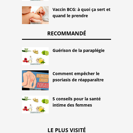
Vaccin BCG: à quoi ça sert et
quand le prendre
RECOMMANDÉ
Guérison de la paraplégie
Comment empêcher le
psoriasis de réapparaître
5 conseils pour la santé
intime des femmes
LE PLUS VISITÉ