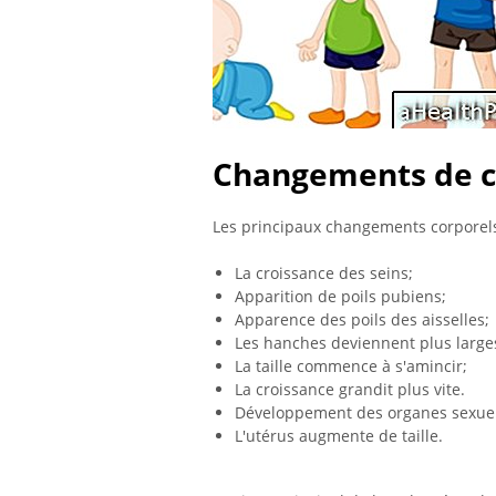
Changements de cor
Les principaux changements corporels 
La croissance des seins;
Apparition de poils pubiens;
Apparence des poils des aisselles;
Les hanches deviennent plus large
La taille commence à s'amincir;
La croissance grandit plus vite.
Développement des organes sexuel
L'utérus augmente de taille.