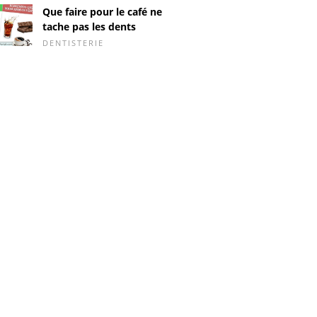
Que faire pour le café ne
tache pas les dents
DENTISTERIE