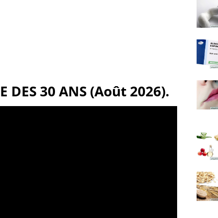
 DES 30 ANS (Août 2026).