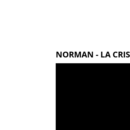
NORMAN - LA CRISE