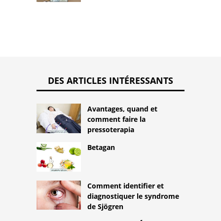
DES ARTICLES INTÉRESSANTS
Avantages, quand et
comment faire la
pressoterapia
Betagan
Comment identifier et
diagnostiquer le syndrome
de Sjögren