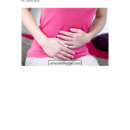
et délicate.