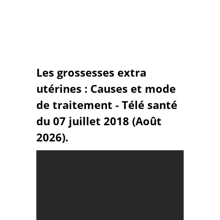
Les grossesses extra
utérines : Causes et mode
de traitement - Télé santé
du 07 juillet 2018 (Août
2026).