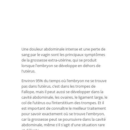
Une douleur abdominale intense et une perte de
sang par le vagin sont les principaux symptômes
de la grossesse extra-utérine, qui se produit
lorsque l'embryon se développe en dehors de
l'utérus.
Environ 95% du temps où l’embryon ne se trouve
pas dans l’utérus, c’est dans les trompes de
Fallope, mais il peut aussi se développer dans la
cavité abdominale, les ovaires, le ligament large, le
col de l’utérus ou l’interstitium des trompes. Et il
est important de connaître le meilleur traitement
pour savoir exactement où se trouve l'embryon,
car la grossesse peut se poursuivre dans la cavité
abdominale, même s'il s'agit d'une situation rare