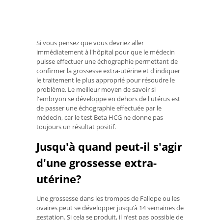
Si vous pensez que vous devriez aller
immédiatement à l'hôpital pour que le médecin
puisse effectuer une échographie permettant de
confirmer la grossesse extra-utérine et d'indiquer
le traitement le plus approprié pour résoudre le
problème. Le meilleur moyen de savoir si
l'embryon se développe en dehors de l'utérus est
de passer une échographie effectuée par le
médecin, car le test Beta HCG ne donne pas
toujours un résultat positif.
Jusqu'à quand peut-il s'agir
d'une grossesse extra-
utérine?
Une grossesse dans les trompes de Fallope ou les
ovaires peut se développer jusqu’à 14 semaines de
gestation. Si cela se produit, il n’est pas possible de