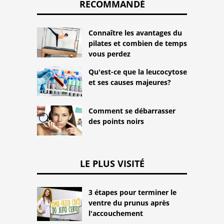
RECOMMANDÉ
Connaître les avantages du
pilates et combien de temps
vous perdez
Qu'est-ce que la leucocytose
et ses causes majeures?
Comment se débarrasser
des points noirs
LE PLUS VISITÉ
3 étapes pour terminer le
ventre du prunus après
l'accouchement