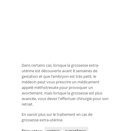
Dans certains cas, lorsque la grossesse extra-
utérine est découverte avant 8 semaines de
gestation et que l'embryon est très petit, le
médecin peut vous prescrire un médicament
appelé méthotrexate pour provoquer un
avortement, mais lorsque la grossesse est plus
avancée, vous devez l'effectuer chirurgie pour son
retrait.
En savoir plus sur le traitement en cas de
grossesse extra-utérine.