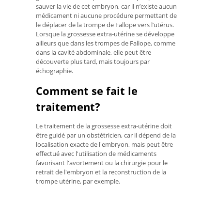
sauver la vie de cet embryon, car il n’existe aucun
médicament ni aucune procédure permettant de
le déplacer de la trompe de Fallope vers l’utérus.
Lorsque la grossesse extra-utérine se développe
ailleurs que dans les trompes de Fallope, comme
dans la cavité abdominale, elle peut être
découverte plus tard, mais toujours par
échographie.
Comment se fait le
traitement?
Le traitement de la grossesse extra-utérine doit
être guidé par un obstétricien, car il dépend de la
localisation exacte de l'embryon, mais peut être
effectué avec l'utilisation de médicaments
favorisant l'avortement ou la chirurgie pour le
retrait de l'embryon et la reconstruction de la
trompe utérine, par exemple.