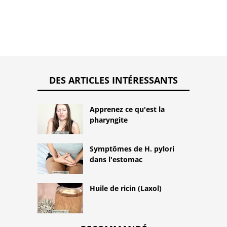
DES ARTICLES INTÉRESSANTS
Apprenez ce qu'est la
pharyngite
Symptômes de H. pylori
dans l'estomac
Huile de ricin (Laxol)