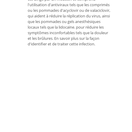
l'utilisation d'antiviraux tels que les comprimés
ou les pommades d'acyclovir ou de valaciclovir,
qui aident à réduire la réplication du virus, ainsi
que les pommades ou gels anesthésiques
locaux tels que la lidocaïne. pour réduire les
symptômes inconfortables tels que la douleur
et les brûlures. En savoir plus sur la façon
d'identifier et de traiter cette infection.