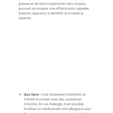
grasses et de micro-organismes dans la peau,
pouvant provoquer une inflammation appelée
balanite. Apprenez à identifier et à traiter la
balanite.
Que faire
: Il est nécessaire d'identifier et
d'éviter le contact avec des substances
irritantes. En cas d'allergie, il est possible
d'utiliser un médicament anti-allergique sous