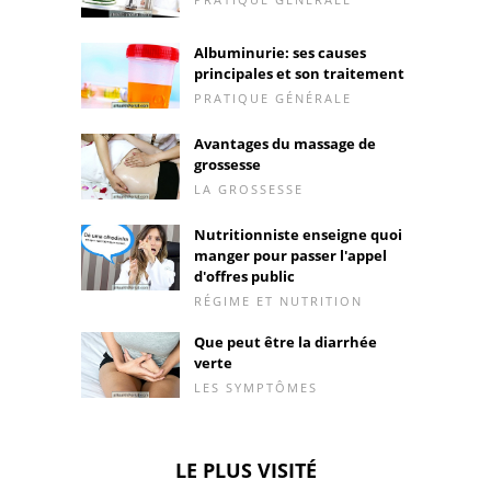
Albuminurie: ses causes
principales et son traitement
PRATIQUE GÉNÉRALE
Avantages du massage de
grossesse
LA GROSSESSE
Nutritionniste enseigne quoi
manger pour passer l'appel
d'offres public
RÉGIME ET NUTRITION
Que peut être la diarrhée
verte
LES SYMPTÔMES
LE PLUS VISITÉ