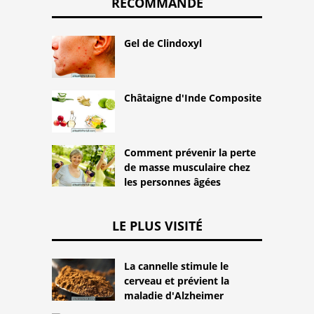
RECOMMANDÉ
Gel de Clindoxyl
Châtaigne d'Inde Composite
Comment prévenir la perte
de masse musculaire chez
les personnes âgées
LE PLUS VISITÉ
La cannelle stimule le
cerveau et prévient la
maladie d'Alzheimer