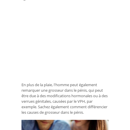
En plus de la plaie, l'homme peut également
remarquer une grosseur dans le pénis, qui peut
être due à des modifications hormonales ou à des
verrues génitales, causées par le VPH, par
exemple. Sachez également comment différencier
les causes de grosseur dans le pénis.