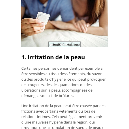
1. irritation de la peau
Certaines personnes demandent par exemple à
être sensibles au tissu des vêtements, du savon
ou des produits d’hygiène, ce qui peut provoquer
des rougeurs, des desquamations ou des
ulcérations sur la peau, accompagnées de
démangeaisons et de brûlures.
Une irritation de la peau peut être causée par des
frictions avec certains vêtements ou lors de
relations intimes. Cela peut également provenir
d'une mauvaise hygiène dans la région, qui
provoque une accumulation de sueur, de peaux