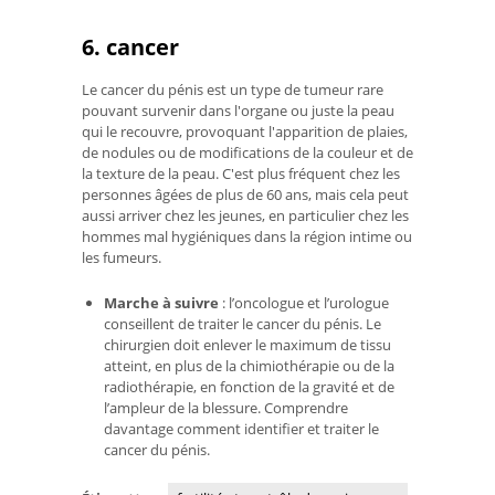
6. cancer
Le cancer du pénis est un type de tumeur rare
pouvant survenir dans l'organe ou juste la peau
qui le recouvre, provoquant l'apparition de plaies,
de nodules ou de modifications de la couleur et de
la texture de la peau. C'est plus fréquent chez les
personnes âgées de plus de 60 ans, mais cela peut
aussi arriver chez les jeunes, en particulier chez les
hommes mal hygiéniques dans la région intime ou
les fumeurs.
Marche à suivre
: l’oncologue et l’urologue
conseillent de traiter le cancer du pénis. Le
chirurgien doit enlever le maximum de tissu
atteint, en plus de la chimiothérapie ou de la
radiothérapie, en fonction de la gravité et de
l’ampleur de la blessure. Comprendre
davantage comment identifier et traiter le
cancer du pénis.