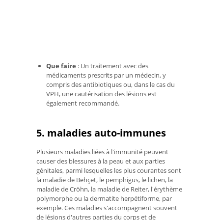
Que faire
: Un traitement avec des
médicaments prescrits par un médecin, y
compris des antibiotiques ou, dans le cas du
VPH, une cautérisation des lésions est
également recommandé.
5. maladies auto-immunes
Plusieurs maladies liées à l'immunité peuvent
causer des blessures à la peau et aux parties
génitales, parmi lesquelles les plus courantes sont
la maladie de Behçet, le pemphigus, le lichen, la
maladie de Cröhn, la maladie de Reiter, l'érythème
polymorphe ou la dermatite herpétiforme, par
exemple. Ces maladies s'accompagnent souvent
de lésions d'autres parties du corps et de