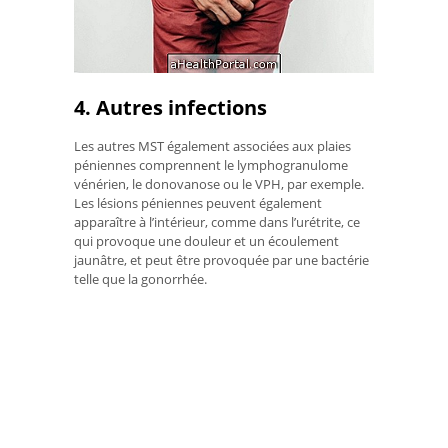
4. Autres infections
Les autres MST également associées aux plaies
péniennes comprennent le lymphogranulome
vénérien, le donovanose ou le VPH, par exemple.
Les lésions péniennes peuvent également
apparaître à l’intérieur, comme dans l’urétrite, ce
qui provoque une douleur et un écoulement
jaunâtre, et peut être provoquée par une bactérie
telle que la gonorrhée.