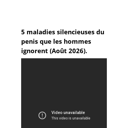
5 maladies silencieuses du
penis que les hommes
ignorent (Août 2026).