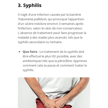
3. Syphilis
Il s’agit d’une infection causée par la bactérie
Treponema pallidum
, qui provoque l’apparition
d’un ulcère indolore environ 3 semaines après
l’infection, selon le ratio de non-conservateur.
L'absence de traitement peut faire progresser la
maladie à des stades plus avancés, tels que la
syphilis secondaire ou tertiaire.
Que faire
: Le traitement de la syphilis doit
être effectué le plus tôt possible, avec des
antibiotiques tels que la pénicilline. Apprenez
comment cela se passe et comment traiter la
syphilis.