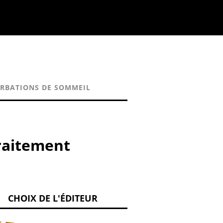
RBATIONS DE SOMMEIL
traitement
CHOIX DE L'ÉDITEUR