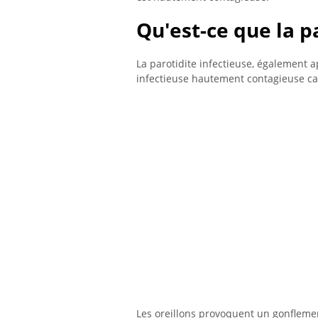
Qu'est-ce que la p
La parotidite infectieuse, également 
infectieuse hautement contagieuse ca
Les oreillons provoquent un gonflemen