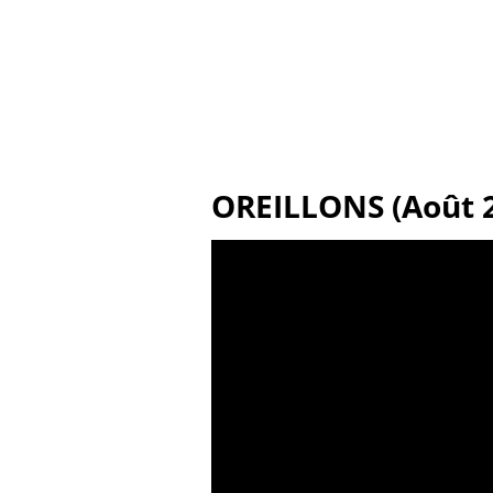
OREILLONS (Août 2