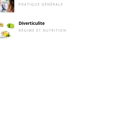
PRATIQUE GÉNÉRALE
Diverticulite
RÉGIME ET NUTRITION