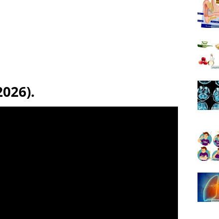
026).