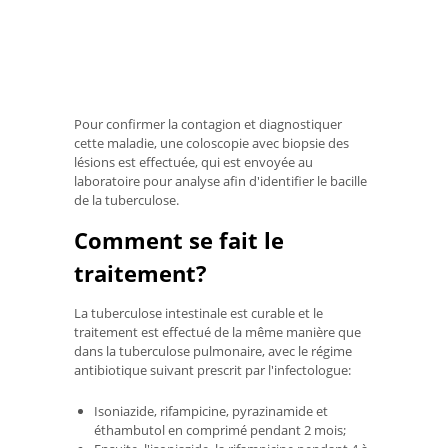
Pour confirmer la contagion et diagnostiquer
cette maladie, une coloscopie avec biopsie des
lésions est effectuée, qui est envoyée au
laboratoire pour analyse afin d'identifier le bacille
de la tuberculose.
Comment se fait le
traitement?
La tuberculose intestinale est curable et le
traitement est effectué de la même manière que
dans la tuberculose pulmonaire, avec le régime
antibiotique suivant prescrit par l'infectologue:
Isoniazide, rifampicine, pyrazinamide et
éthambutol en comprimé pendant 2 mois;