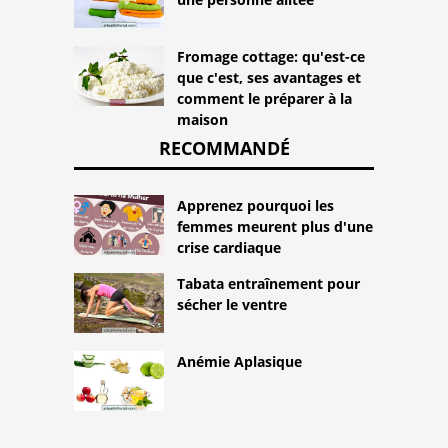
Fromage cottage: qu'est-ce
que c'est, ses avantages et
comment le préparer à la
maison
RECOMMANDÉ
Apprenez pourquoi les
femmes meurent plus d'une
crise cardiaque
Tabata entraînement pour
sécher le ventre
Anémie Aplasique