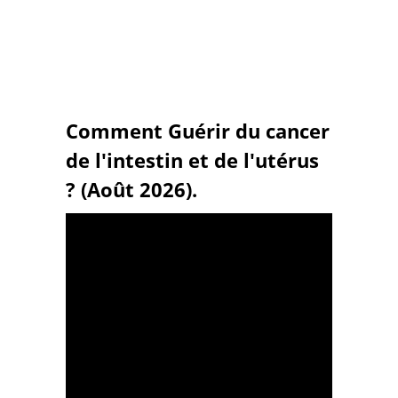
Comment Guérir du cancer
de l'intestin et de l'utérus
? (Août 2026).