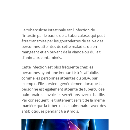
La tuberculose intestinale est l'infection de
l'intestin par le bacille de la tuberculose, qui peut
être transmise par les gouttelettes de salive des
personnes atteintes de cette maladie, ou en
mangeant et en buvant de la viande ou du lait
d'animaux contaminés.
Cette infection est plus fréquente chez les
personnes ayant une immunité très affaiblie,
comme les personnes atteintes du SIDA, par
exemple. Elle survient généralement lorsque la
personne est également atteinte de tuberculose
pulmonaire et avale les sécrétions avec le bacille.
Par conséquent, le traitement se fait de la même
manière que la tuberculose pulmonaire, avec des
antibiotiques pendant 6 à 9 mois.