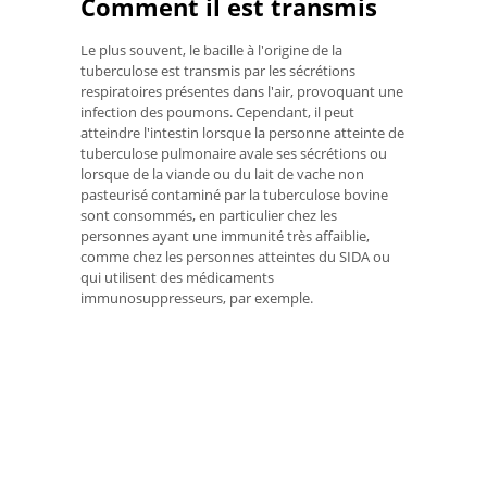
Comment il est transmis
Le plus souvent, le bacille à l'origine de la
tuberculose est transmis par les sécrétions
respiratoires présentes dans l'air, provoquant une
infection des poumons. Cependant, il peut
atteindre l'intestin lorsque la personne atteinte de
tuberculose pulmonaire avale ses sécrétions ou
lorsque de la viande ou du lait de vache non
pasteurisé contaminé par la tuberculose bovine
sont consommés, en particulier chez les
personnes ayant une immunité très affaiblie,
comme chez les personnes atteintes du SIDA ou
qui utilisent des médicaments
immunosuppresseurs, par exemple.