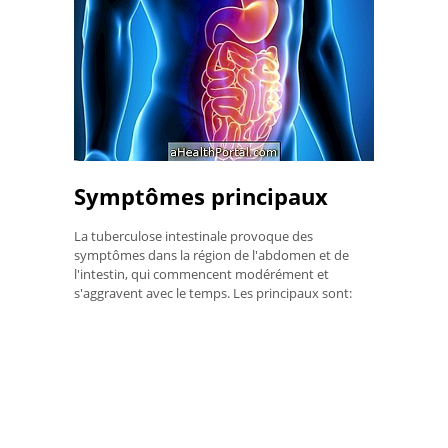
Symptômes principaux
La tuberculose intestinale provoque des
symptômes dans la région de l'abdomen et de
l'intestin, qui commencent modérément et
s'aggravent avec le temps. Les principaux sont: