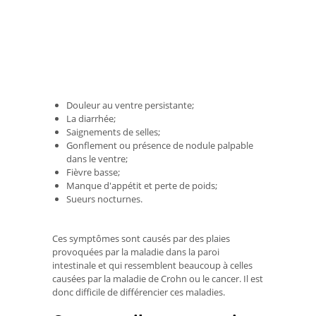
Douleur au ventre persistante;
La diarrhée;
Saignements de selles;
Gonflement ou présence de nodule palpable
dans le ventre;
Fièvre basse;
Manque d'appétit et perte de poids;
Sueurs nocturnes.
Ces symptômes sont causés par des plaies
provoquées par la maladie dans la paroi
intestinale et qui ressemblent beaucoup à celles
causées par la maladie de Crohn ou le cancer. Il est
donc difficile de différencier ces maladies.