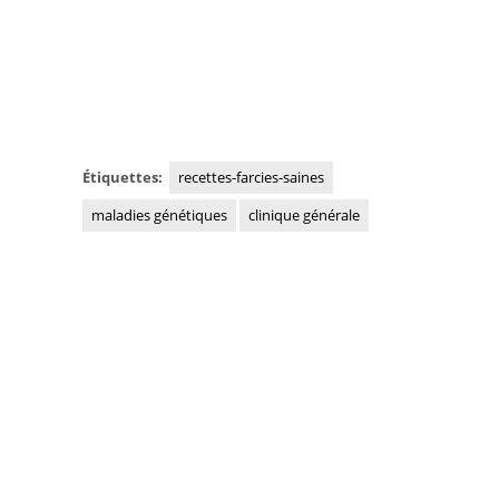
Étiquettes:
recettes-farcies-saines
maladies génétiques
clinique générale