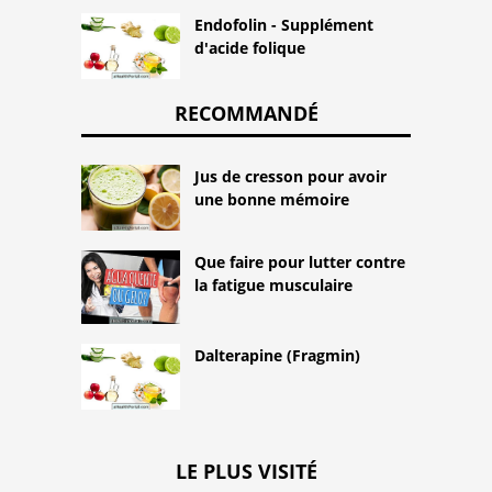
Endofolin - Supplément
d'acide folique
RECOMMANDÉ
Jus de cresson pour avoir
une bonne mémoire
Que faire pour lutter contre
la fatigue musculaire
Dalterapine (Fragmin)
LE PLUS VISITÉ