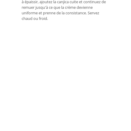
à épaissir, ajoutez la canjica cuite et continuez de
remuer jusqu'à ce que la crème devienne
uniforme et prenne de la consistance. Servez
chaud ou froid.