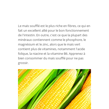
Le maïs soufflé est le plus riche en fibres, ce qui en
fait un excellent allié pour le bon fonctionnement
de l'intestin. En outre, c'est ce que la plupart des
minéraux contiennent comme le phosphore, le
magnésium et le zinc, alors que le maïs vert
contient plus de vitamines, notamment l'acide
folique, la niacine et la vitamine B6. Apprenez à
bien consommer du maïs soufflé pour ne pas
grossir.