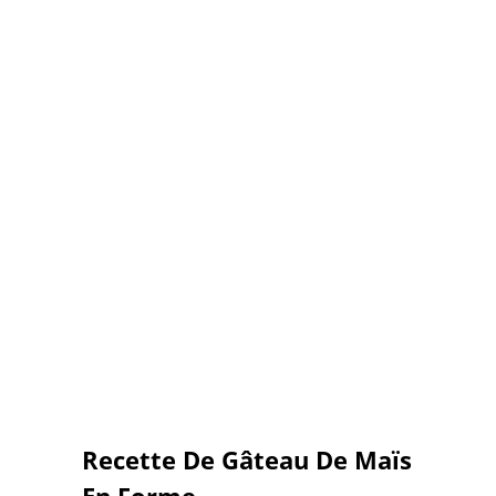
Recette De Gâteau De Maïs
En Forme