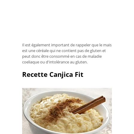
Il est également important de rappeler que le maïs
est une céréale qui ne contient pas de gluten et
peut donc être consommé en cas de maladie
coeliaque ou d'intolérance au gluten.
Recette Canjica Fit