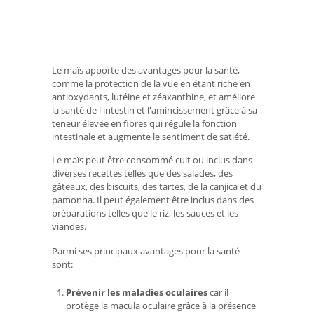
Le maïs apporte des avantages pour la santé,
comme la protection de la vue en étant riche en
antioxydants, lutéine et zéaxanthine, et améliore
la santé de l'intestin et l'amincissement grâce à sa
teneur élevée en fibres qui régule la fonction
intestinale et augmente le sentiment de satiété.
Le maïs peut être consommé cuit ou inclus dans
diverses recettes telles que des salades, des
gâteaux, des biscuits, des tartes, de la canjica et du
pamonha. Il peut également être inclus dans des
préparations telles que le riz, les sauces et les
viandes.
Parmi ses principaux avantages pour la santé
sont:
Prévenir les maladies oculaires
car il
protège la macula oculaire grâce à la présence