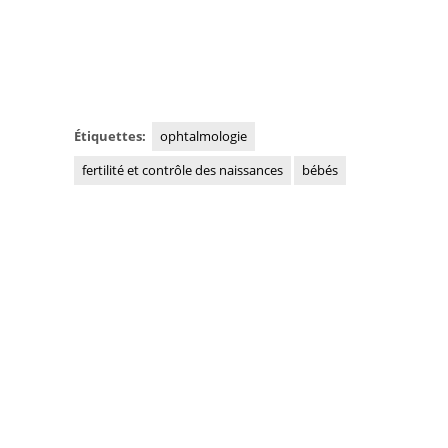
Étiquettes:
ophtalmologie
fertilité et contrôle des naissances
bébés