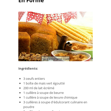
Ingrédients:
3 oeufs entiers
1 boîte de maïs vert égoutté
200 ml de lait écrémé
1 cuillère à soupe de beurre
1 cuillère à soupe de levure chimique
3 cuillères à soupe d'édulcorant culinaire en
poudre