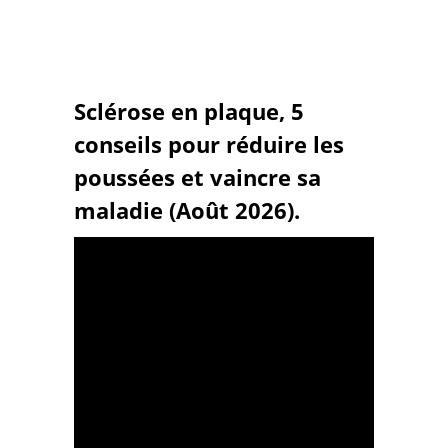
Sclérose en plaque, 5
conseils pour réduire les
poussées et vaincre sa
maladie (Août 2026).