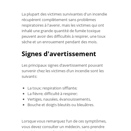
La plupart des victimes survivantes d'un incendie
récupèrent complètement sans problèmes
respiratoires à l'avenir, mais les victimes qui ont
inhalé une grande quantité de fumée toxique
peuvent avoir des difficultés à respirer, une toux
sèche et un enrouement pendant des mois.
Signes d'avertissement
Les principaux signes d’avertissement pouvant
survenir chez les victimes d’un incendie sont les
suivants:
La toux; respiration sifflante;
La fièvre; difficulté à respirer;
Vertiges, nausées, évanouissements,
Bouche et doigts bleutés ou bleuâtres.
Lorsque vous remarquez l’un de ces symptômes,
vous devez consulter un médecin, sans prendre