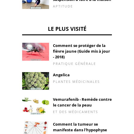
APTITUDE
LE PLUS VISITÉ
Comment se protéger de la
fièvre jaune (Guide mis à jour
- 2018)
PRATIQUE GÉNÉRALE
Angelica
PLANTES MÉDICINALES
Vemurafenib - Remède contre
le cancer de la peau
ET DES MÉDICAMENTS
Comment la tumeur se
manifeste dans l'hypophyse