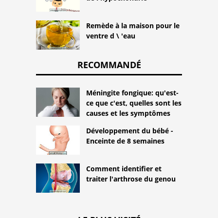
Remède à la maison pour le
ventre d \ 'eau
RECOMMANDÉ
Méningite fongique: qu'est-
ce que c'est, quelles sont les
causes et les symptômes
Développement du bébé -
Enceinte de 8 semaines
Comment identifier et
traiter l'arthrose du genou