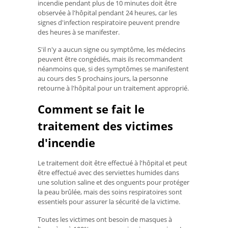
incendie pendant plus de 10 minutes doit être
observée à l'hôpital pendant 24 heures, car les
signes d'infection respiratoire peuvent prendre
des heures à se manifester.
S'il n'y a aucun signe ou symptôme, les médecins
peuvent être congédiés, mais ils recommandent
néanmoins que, si des symptômes se manifestent
au cours des 5 prochains jours, la personne
retourne à l'hôpital pour un traitement approprié.
Comment se fait le
traitement des victimes
d'incendie
Le traitement doit être effectué à l'hôpital et peut
être effectué avec des serviettes humides dans
une solution saline et des onguents pour protéger
la peau brûlée, mais des soins respiratoires sont
essentiels pour assurer la sécurité de la victime.
Toutes les victimes ont besoin de masques à