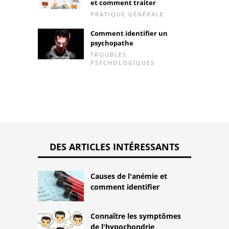
et comment traiter
PRATIQUE GÉNÉRALE
Comment identifier un
psychopathe
TROUBLES
PSYCHOLOGIQUES
DES ARTICLES INTÉRESSANTS
Causes de l'anémie et
comment identifier
Connaître les symptômes
de l'hypochondrie