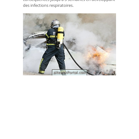
des infections respiratoires.