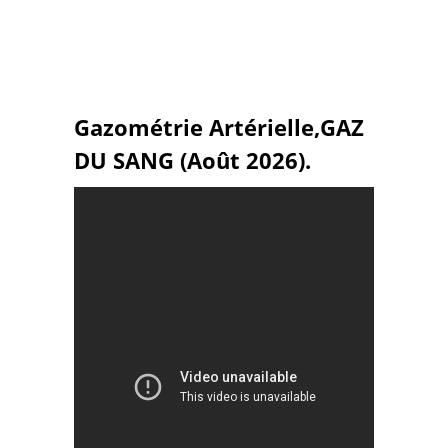
Gazométrie Artérielle,GAZ
DU SANG (Août 2026).