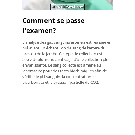
Comment se passe
l'examen?
L'analyse des gaz sanguins artériels est réalisée en
prélevant un échantillon de sang de l'artère du
bras ou de la jambe. Ce type de collection est
assez douloureux car il s’agit d’une collection plus
envahissante. Le sang collecté est amené au
laboratoire pour des tests biochimiques afin de
vérifier le pH sanguin, la concentration en
bicarbonate et la pression partielle de CO2.