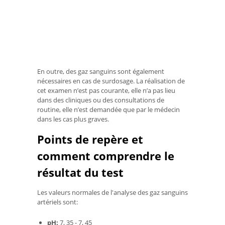
En outre, des gaz sanguins sont également
nécessaires en cas de surdosage. La réalisation de
cet examen n’est pas courante, elle n’a pas lieu
dans des cliniques ou des consultations de
routine, elle n’est demandée que par le médecin
dans les cas plus graves.
Points de repère et
comment comprendre le
résultat du test
Les valeurs normales de l'analyse des gaz sanguins
artériels sont:
pH:
7, 35 - 7, 45