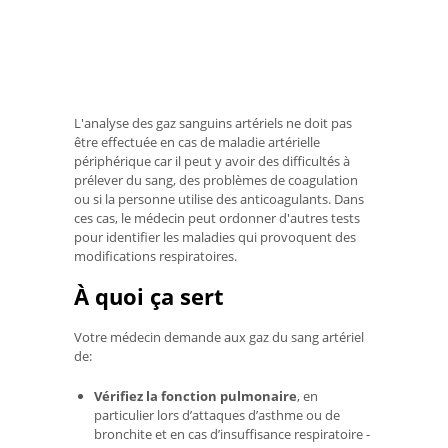
L'analyse des gaz sanguins artériels ne doit pas
être effectuée en cas de maladie artérielle
périphérique car il peut y avoir des difficultés à
prélever du sang, des problèmes de coagulation
ou si la personne utilise des anticoagulants. Dans
ces cas, le médecin peut ordonner d'autres tests
pour identifier les maladies qui provoquent des
modifications respiratoires.
À quoi ça sert
Votre médecin demande aux gaz du sang artériel
de:
Vérifiez la fonction pulmonaire
, en
particulier lors d’attaques d’asthme ou de
bronchite et en cas d’insuffisance respiratoire -