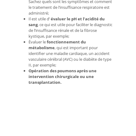
Sachez quels sont les symptômes et comment
le traitement de l’insuffisance respiratoire est
administré;
Il est utile d’
évaluer le pH et l’acidité du
sang
, ce qui est utile pour faciliter le diagnostic
de l’insuffisance rénale et de la fibrose
kystique, par exemple;
Évaluer le
fonctionnement du
métabolisme
, qui est important pour
identifier une maladie cardiaque, un accident
vasculaire cérébral (AVC) ou le diabète de type
II, par exemple;
Opération des poumons après une
intervention chirurgicale ou une
transplantation.