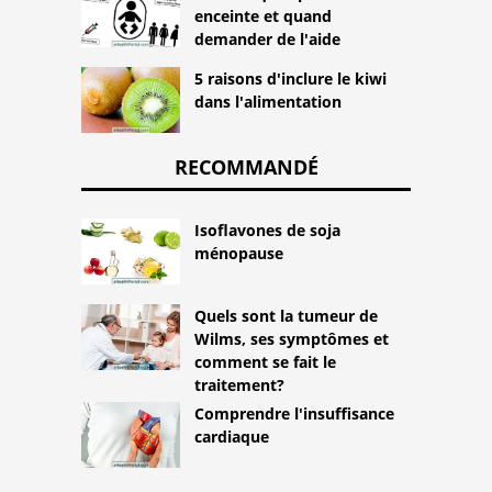
enceinte et quand
demander de l'aide
5 raisons d'inclure le kiwi
dans l'alimentation
RECOMMANDÉ
Isoflavones de soja
ménopause
Quels sont la tumeur de
Wilms, ses symptômes et
comment se fait le
traitement?
Comprendre l'insuffisance
cardiaque