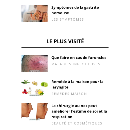
Symptômes de la gastrite
nerveuse
LES SYMPTÔMES
LE PLUS VISITÉ
Que faire en cas de furoncles
MALADIES INFECTIEUSES
Remède à la maison pour la
laryngite
REMÈDES MAISON
La chirurgie au nez peut
améliorer l'estime de soi et la
respiration
BEAUTÉ ET COSMÉTIQUES