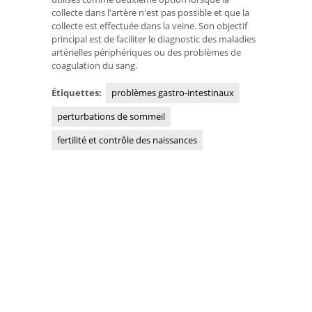
collecte dans l'artère n'est pas possible et que la
collecte est effectuée dans la veine. Son objectif
principal est de faciliter le diagnostic des maladies
artérielles périphériques ou des problèmes de
coagulation du sang.
Étiquettes:
problèmes gastro-intestinaux
perturbations de sommeil
fertilité et contrôle des naissances