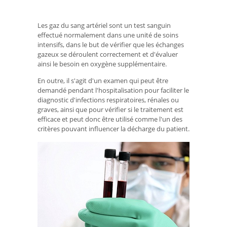
Les gaz du sang artériel sont un test sanguin
effectué normalement dans une unité de soins
intensifs, dans le but de vérifier que les échanges
gazeux se déroulent correctement et d'évaluer
ainsi le besoin en oxygène supplémentaire.
En outre, il s'agit d'un examen qui peut être
demandé pendant l'hospitalisation pour faciliter le
diagnostic d'infections respiratoires, rénales ou
graves, ainsi que pour vérifier si le traitement est
efficace et peut donc être utilisé comme l'un des
critères pouvant influencer la décharge du patient.