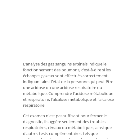
L’analyse des gaz sanguins artériels indique le
fonctionnement des poumons, c’est-à-dire si les
échanges gazeux sont effectués correctement,
indiquant ainsi l’état de la personne qui peut être
une acidose ou une acidose respiratoire ou
métabolique. Comprendre l'acidose métabolique
et respiratoire, l'alcalose métabolique et l'alcalose
respiratoire.
Cet examen n'est pas suffisant pour fermer le
diagnostic, il suggère seulement des troubles
respiratoires, rénaux ou métaboliques, ainsi que
d'autres tests complémentaires, tels que