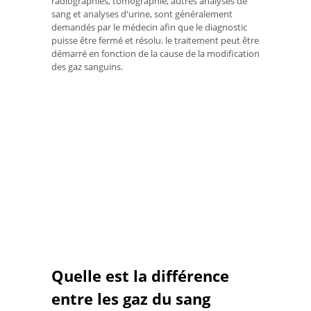
radiographies, tomographie, autres analyses de
sang et analyses d'urine, sont généralement
demandés par le médecin afin que le diagnostic
puisse être fermé et résolu. le traitement peut être
démarré en fonction de la cause de la modification
des gaz sanguins.
Quelle est la différence
entre les gaz du sang