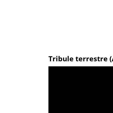
Tribule terrestre 