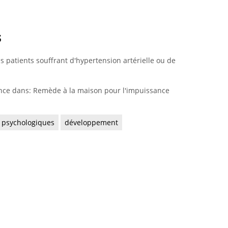
s
es patients souffrant d'hypertension artérielle ou de
nce dans: Remède à la maison pour l'impuissance
 psychologiques
développement