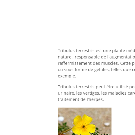
Tribulus terrestris est une plante mé
naturel, responsable de l'augmentatio
raffermissement des muscles. Cette p
ou sous forme de gélules, telles que c
exemple.
Tribulus terrestris peut être utilisé pou
urinaire, les vertiges, les maladies ca
traitement de l’herpès.