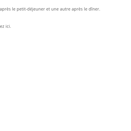
après le petit-déjeuner et une autre après le dîner.
ez ici.