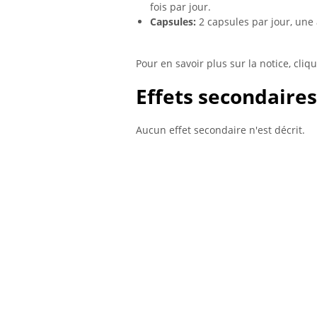
fois par jour.
Capsules:
2 capsules par jour, une 
Pour en savoir plus sur la notice, cliqu
Effets secondaires
Aucun effet secondaire n'est décrit.