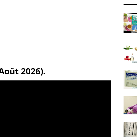
(Août 2026).