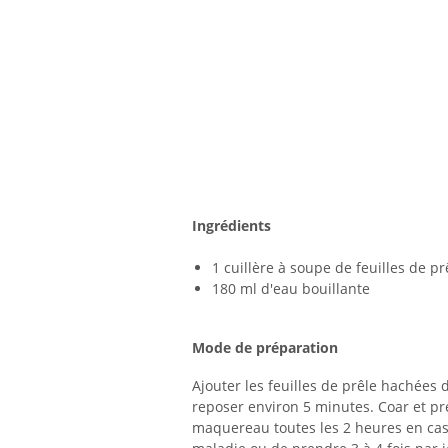
Ingrédients
1 cuillère à soupe de feuilles de p
180 ml d'eau bouillante
Mode de préparation
Ajouter les feuilles de prêle hachées d
reposer environ 5 minutes. Coar et pre
maquereau toutes les 2 heures en cas 