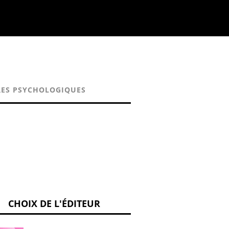
ES PSYCHOLOGIQUES
CHOIX DE L'ÉDITEUR