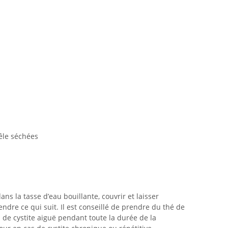
rêle séchées
ans la tasse d’eau bouillante, couvrir et laisser
ndre ce qui suit. Il est conseillé de prendre du thé de
de cystite aiguë pendant toute la durée de la