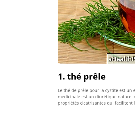
1. thé prêle
Le thé de prêle pour la cystite est un
médicinale est un diurétique naturel 
propriétés cicatrisantes qui facilitent