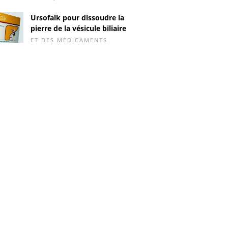
Ursofalk pour dissoudre la
pierre de la vésicule biliaire
ET DES MÉDICAMENTS