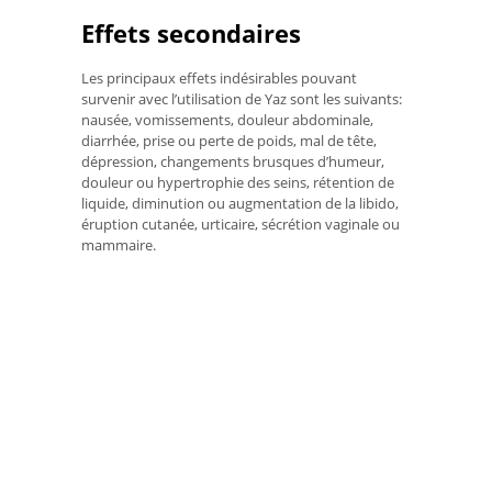
Effets secondaires
Les principaux effets indésirables pouvant
survenir avec l’utilisation de Yaz sont les suivants:
nausée, vomissements, douleur abdominale,
diarrhée, prise ou perte de poids, mal de tête,
dépression, changements brusques d’humeur,
douleur ou hypertrophie des seins, rétention de
liquide, diminution ou augmentation de la libido,
éruption cutanée, urticaire, sécrétion vaginale ou
mammaire.