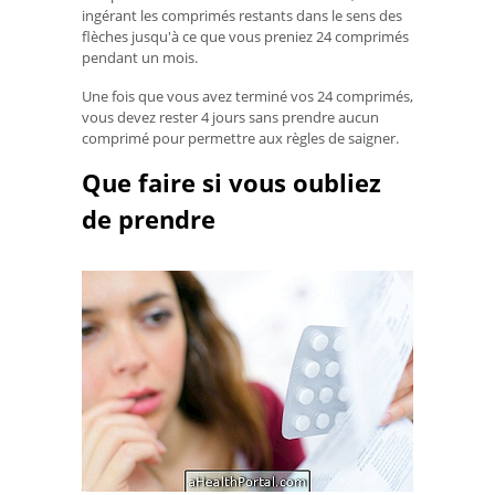
ingérant les comprimés restants dans le sens des
flèches jusqu'à ce que vous preniez 24 comprimés
pendant un mois.
Une fois que vous avez terminé vos 24 comprimés,
vous devez rester 4 jours sans prendre aucun
comprimé pour permettre aux règles de saigner.
Que faire si vous oubliez
de prendre