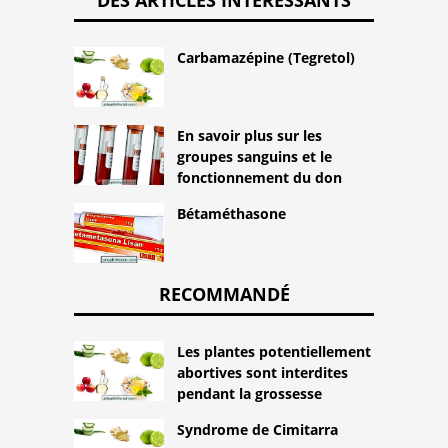
DES ARTICLES INTÉRESSANTS
Carbamazépine (Tegretol)
En savoir plus sur les
groupes sanguins et le
fonctionnement du don
Bétaméthasone
RECOMMANDÉ
Les plantes potentiellement
abortives sont interdites
pendant la grossesse
Syndrome de Cimitarra