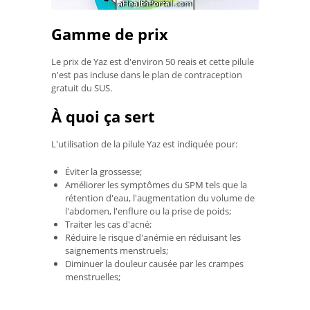
Gamme de prix
Le prix de Yaz est d'environ 50 reais et cette pilule
n'est pas incluse dans le plan de contraception
gratuit du SUS.
À quoi ça sert
L'utilisation de la pilule Yaz est indiquée pour:
Éviter la grossesse;
Améliorer les symptômes du SPM tels que la
rétention d'eau, l'augmentation du volume de
l'abdomen, l'enflure ou la prise de poids;
Traiter les cas d'acné;
Réduire le risque d'anémie en réduisant les
saignements menstruels;
Diminuer la douleur causée par les crampes
menstruelles;