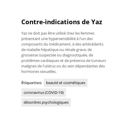
Contre-indications de Yaz
Yaz ne doit pas être utilisé chez les femmes
présentant une hypersensibilité à l'un des
composants du médicament, à des antécédents
de maladie hépatique ou rénale grave, de
grossesse suspectée ou diagnostiquée, de
problèmes cardiaques et de présence de tumeurs
malignes de l'utérus ou du sein dépendantes des
hormones sexuelles.
Étiquettes:
beauté et cosmétiques
coronavirus (COVID-19)
désordres psychologiques