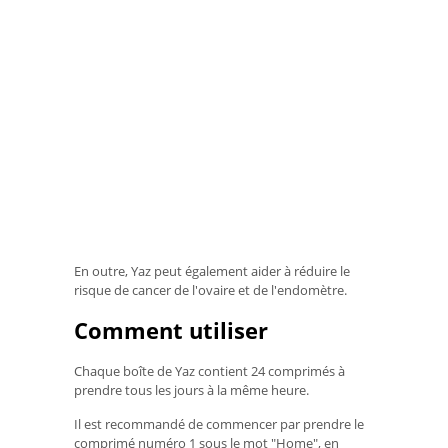
En outre, Yaz peut également aider à réduire le
risque de cancer de l'ovaire et de l'endomètre.
Comment utiliser
Chaque boîte de Yaz contient 24 comprimés à
prendre tous les jours à la même heure.
Il est recommandé de commencer par prendre le
comprimé numéro 1 sous le mot "Home", en