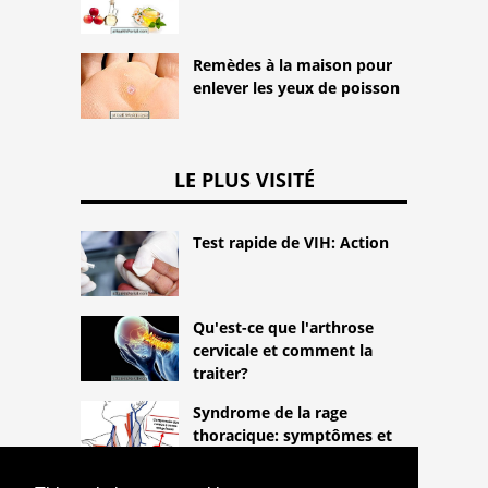
Remèdes à la maison pour
enlever les yeux de poisson
LE PLUS VISITÉ
Test rapide de VIH: Action
Qu'est-ce que l'arthrose
cervicale et comment la
traiter?
Syndrome de la rage
thoracique: symptômes et
traitement