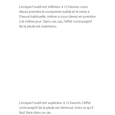
Lorsque l'oubli est inférieur à 12 heures, vous
devez prendre le comprimé oublié et le reste à
l'heure habituelle, même si vous devez en prendre
2 le même jour. Dans ces cas, l'effet contraceptif
de la pilule est maintenu.
Lorsque l'oubli est supérieur à 12 heures, l'effet
contraceptif de la pilule est diminué. Voici ce qu'il
faut faire dans ce cas.