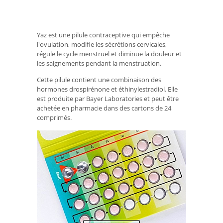
Yaz est une pilule contraceptive qui empêche
l'ovulation, modifie les sécrétions cervicales,
régule le cycle menstruel et diminue la douleur et
les saignements pendant la menstruation.
Cette pilule contient une combinaison des
hormones drospirénone et éthinylestradiol. Elle
est produite par Bayer Laboratories et peut être
achetée en pharmacie dans des cartons de 24
comprimés.