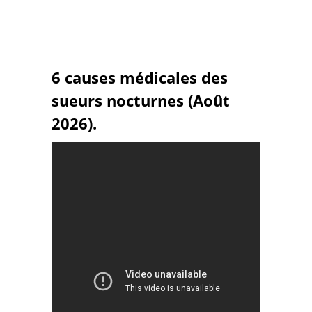
6 causes médicales des
sueurs nocturnes (Août
2026).