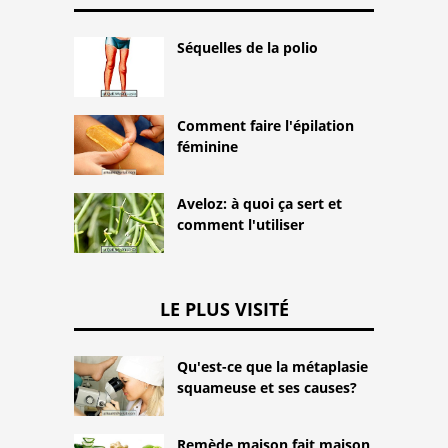
Séquelles de la polio
Comment faire l'épilation
féminine
Aveloz: à quoi ça sert et
comment l'utiliser
LE PLUS VISITÉ
Qu'est-ce que la métaplasie
squameuse et ses causes?
Remède maison fait maison