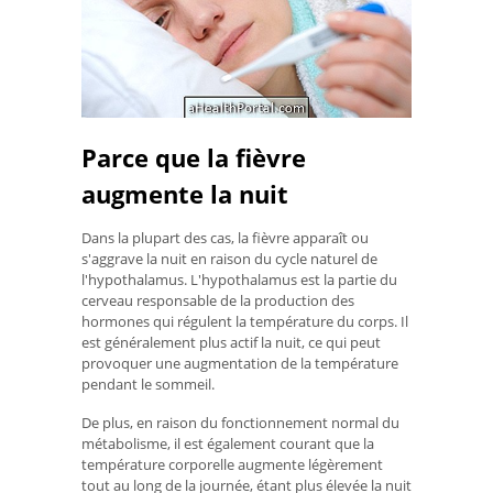
Parce que la fièvre
augmente la nuit
Dans la plupart des cas, la fièvre apparaît ou
s'aggrave la nuit en raison du cycle naturel de
l'hypothalamus. L'hypothalamus est la partie du
cerveau responsable de la production des
hormones qui régulent la température du corps. Il
est généralement plus actif la nuit, ce qui peut
provoquer une augmentation de la température
pendant le sommeil.
De plus, en raison du fonctionnement normal du
métabolisme, il est également courant que la
température corporelle augmente légèrement
tout au long de la journée, étant plus élevée la nuit