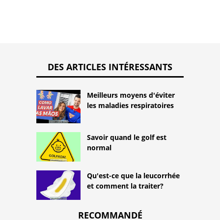
DES ARTICLES INTÉRESSANTS
Meilleurs moyens d'éviter
les maladies respiratoires
Savoir quand le golf est
normal
Qu'est-ce que la leucorrhée
et comment la traiter?
RECOMMANDÉ