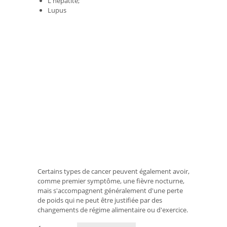
L'hépatite;
Lupus
Certains types de cancer peuvent également avoir,
comme premier symptôme, une fièvre nocturne,
mais s'accompagnent généralement d'une perte
de poids qui ne peut être justifiée par des
changements de régime alimentaire ou d'exercice.