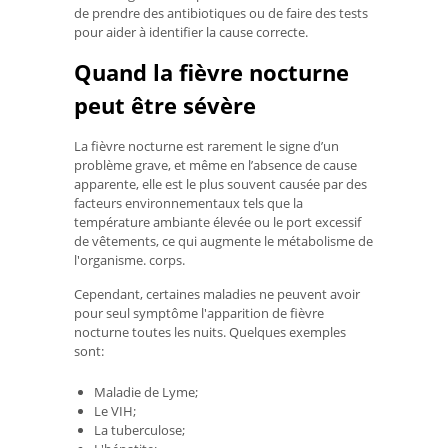
de prendre des antibiotiques ou de faire des tests
pour aider à identifier la cause correcte.
Quand la fièvre nocturne
peut être sévère
La fièvre nocturne est rarement le signe d’un
problème grave, et même en l’absence de cause
apparente, elle est le plus souvent causée par des
facteurs environnementaux tels que la
température ambiante élevée ou le port excessif
de vêtements, ce qui augmente le métabolisme de
l'organisme. corps.
Cependant, certaines maladies ne peuvent avoir
pour seul symptôme l'apparition de fièvre
nocturne toutes les nuits. Quelques exemples
sont:
Maladie de Lyme;
Le VIH;
La tuberculose;