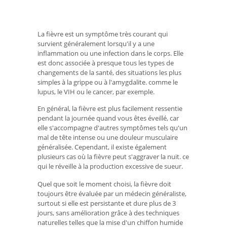
La fièvre est un symptôme très courant qui
survient généralement lorsqu'il y a une
inflammation ou une infection dans le corps. Elle
est donc associée à presque tous les types de
changements de la santé, des situations les plus
simples à la grippe ou à l'amygdalite. comme le
lupus, le VIH ou le cancer, par exemple.
En général, la fièvre est plus facilement ressentie
pendant la journée quand vous êtes éveillé, car
elle s'accompagne d'autres symptômes tels qu'un
mal de tête intense ou une douleur musculaire
généralisée. Cependant, il existe également
plusieurs cas où la fièvre peut s'aggraver la nuit. ce
qui le réveille à la production excessive de sueur.
Quel que soit le moment choisi, la fièvre doit
toujours être évaluée par un médecin généraliste,
surtout si elle est persistante et dure plus de 3
jours, sans amélioration grâce à des techniques
naturelles telles que la mise d'un chiffon humide