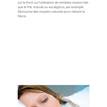
sur le front ou l'utilisation de remèdes maison tels
que le thé. macule ou eucalyptus, par exemple.
Découvrez des moyens naturels pour réduire la
fièvre.