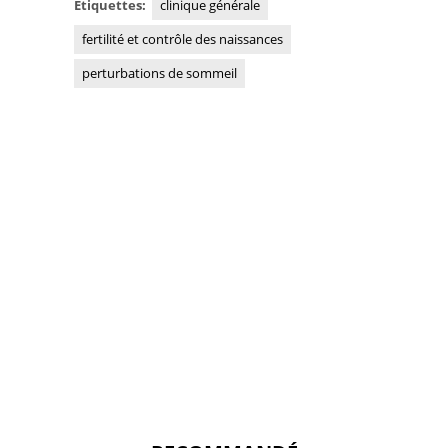
Étiquettes:
clinique générale
fertilité et contrôle des naissances
perturbations de sommeil