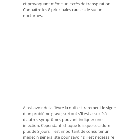
et provoquant même un excès de transpiration.
Connaître les 8 principales causes de sueurs
nocturnes.
Ainsi, avoir de la fièvre la nuit est rarement le signe
d'un problème grave, surtout s'il est associé à
d'autres symptômes pouvant indiquer une
infection. Cependant, chaque fois que cela dure
plus de 3 jours, il est important de consulter un
médecin généraliste pour savoir s'il est nécessaire