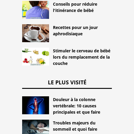
Conseils pour réduire
l'itinérance de bébé
Recettes pour un jour
aphrodisiaque
Stimuler le cerveau de bébé
lors du remplacement de la
couche
LE PLUS VISITÉ
Douleur à la colonne
vertébrale: 10 causes
principales et que faire
Troubles majeurs du
sommeil et quoi faire