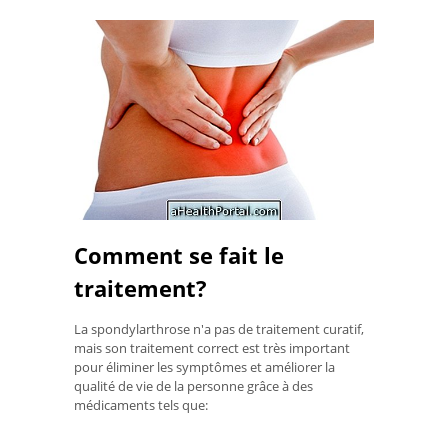
Comment se fait le
traitement?
La spondylarthrose n'a pas de traitement curatif,
mais son traitement correct est très important
pour éliminer les symptômes et améliorer la
qualité de vie de la personne grâce à des
médicaments tels que: