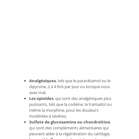
Analgésiques
, tels que le paracétamol ou le
dipyrone, 2 à 4 fois par jour ou lorsque vous
avez mal;
Les opioïdes
, qui sont des analgésiques plus
puissants, tels que la codéine, le tramadol ou
même la morphine, pour les douleurs
modérées à sévères;
Sulfate de glucosamine ou chondroïtine
,
qui sont des compléments alimentaires qui
peuvent aider à la régénération du cartilage;