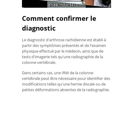
Comment confirmer le
diagnostic
Le diagnostic d'arthrose rachidienne est établi à
partir des symptômes présentés et de l'examen
physique effectué par le médecin, ainsi que de
tests d'imagerie tels qu'une radiographie de la
colonne vertébrale.
Dans certains cas, une IRM de la colonne
vertébrale peut être nécessaire pour identifier des
modifications telles qu'une hernie discale ou de
petites déformations absentes de la radiographie.