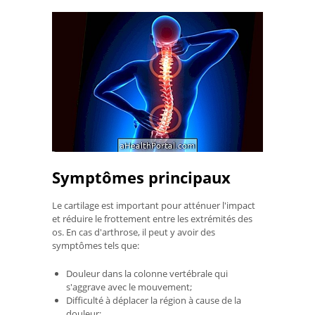
Symptômes principaux
Le cartilage est important pour atténuer l'impact
et réduire le frottement entre les extrémités des
os. En cas d'arthrose, il peut y avoir des
symptômes tels que:
Douleur dans la colonne vertébrale qui
s'aggrave avec le mouvement;
Difficulté à déplacer la région à cause de la
douleur;