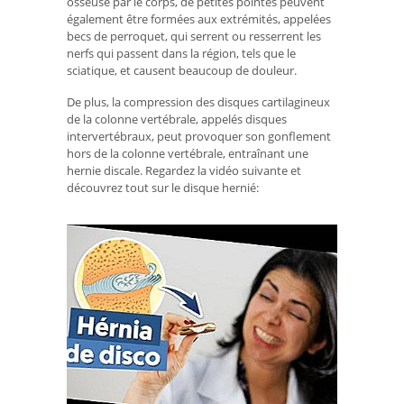
osseuse par le corps, de petites pointes peuvent
également être formées aux extrémités, appelées
becs de perroquet, qui serrent ou resserrent les
nerfs qui passent dans la région, tels que le
sciatique, et causent beaucoup de douleur.
De plus, la compression des disques cartilagineux
de la colonne vertébrale, appelés disques
intervertébraux, peut provoquer son gonflement
hors de la colonne vertébrale, entraînant une
hernie discale. Regardez la vidéo suivante et
découvrez tout sur le disque hernié: