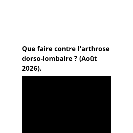
Que faire contre l'arthrose
dorso-lombaire ? (Août
2026).