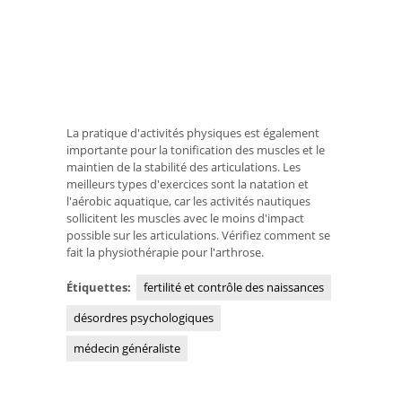
La pratique d'activités physiques est également
importante pour la tonification des muscles et le
maintien de la stabilité des articulations. Les
meilleurs types d'exercices sont la natation et
l'aérobic aquatique, car les activités nautiques
sollicitent les muscles avec le moins d'impact
possible sur les articulations. Vérifiez comment se
fait la physiothérapie pour l'arthrose.
Étiquettes:
fertilité et contrôle des naissances
désordres psychologiques
médecin généraliste