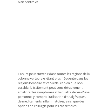
bien contrôlés.
L'usure peut survenir dans toutes les régions de la
colonne vertébrale, étant plus fréquente dans les
régions lombaire et cervicale, et bien que non
curable, le traitement peut considérablement
améliorer les symptômes et la qualité de vie d'une
personne, y compris l'utilisation d'analgésiques,
de médicaments inflammatoires, ainsi que des
options de chirurgie pour les cas difficiles.