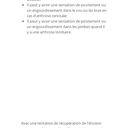
Il peut y avoir une sensation de picotement ou
un engourdissement dans le cou ou les bras en
cas d'arthrose cervicale;
Il peut y avoir une sensation de picotement ou
un engourdissement dans les jambes quand il
y a une arthrose lombaire.
Avec une tentative de récupération de l'érosion