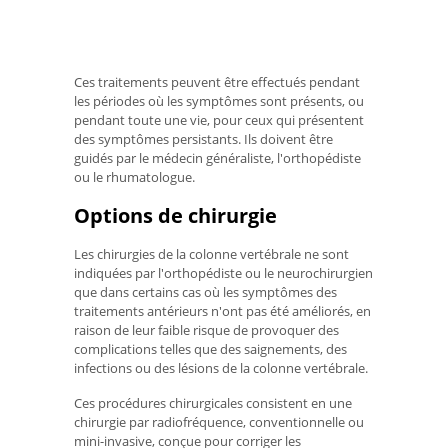
Ces traitements peuvent être effectués pendant
les périodes où les symptômes sont présents, ou
pendant toute une vie, pour ceux qui présentent
des symptômes persistants. Ils doivent être
guidés par le médecin généraliste, l'orthopédiste
ou le rhumatologue.
Options de chirurgie
Les chirurgies de la colonne vertébrale ne sont
indiquées par l'orthopédiste ou le neurochirurgien
que dans certains cas où les symptômes des
traitements antérieurs n'ont pas été améliorés, en
raison de leur faible risque de provoquer des
complications telles que des saignements, des
infections ou des lésions de la colonne vertébrale.
Ces procédures chirurgicales consistent en une
chirurgie par radiofréquence, conventionnelle ou
mini-invasive, conçue pour corriger les