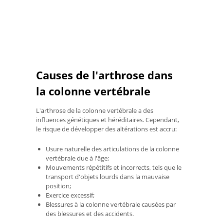
Causes de l'arthrose dans
la colonne vertébrale
L'arthrose de la colonne vertébrale a des
influences génétiques et héréditaires. Cependant,
le risque de développer des altérations est accru:
Usure naturelle des articulations de la colonne
vertébrale due à l'âge;
Mouvements répétitifs et incorrects, tels que le
transport d'objets lourds dans la mauvaise
position;
Exercice excessif;
Blessures à la colonne vertébrale causées par
des blessures et des accidents.