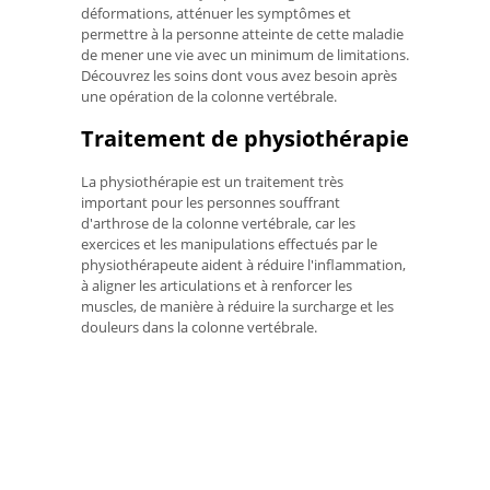
déformations, atténuer les symptômes et
permettre à la personne atteinte de cette maladie
de mener une vie avec un minimum de limitations.
Découvrez les soins dont vous avez besoin après
une opération de la colonne vertébrale.
Traitement de physiothérapie
La physiothérapie est un traitement très
important pour les personnes souffrant
d'arthrose de la colonne vertébrale, car les
exercices et les manipulations effectués par le
physiothérapeute aident à réduire l'inflammation,
à aligner les articulations et à renforcer les
muscles, de manière à réduire la surcharge et les
douleurs dans la colonne vertébrale.