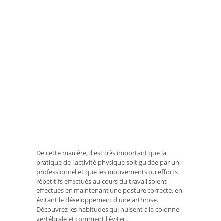
De cette manière, il est très important que la
pratique de l'activité physique soit guidée par un
professionnel et que les mouvements ou efforts
répétitifs effectués au cours du travail soient
effectués en maintenant une posture correcte, en
évitant le développement d'une arthrose.
Découvrez les habitudes qui nuisent à la colonne
vertébrale et comment l'éviter.