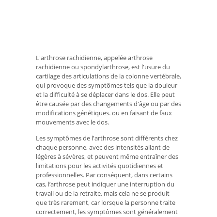
L'arthrose rachidienne, appelée arthrose
rachidienne ou spondylarthrose, est l'usure du
cartilage des articulations de la colonne vertébrale,
qui provoque des symptômes tels que la douleur
et la difficulté à se déplacer dans le dos. Elle peut
être causée par des changements d'âge ou par des
modifications génétiques. ou en faisant de faux
mouvements avec le dos.
Les symptômes de l'arthrose sont différents chez
chaque personne, avec des intensités allant de
légères à sévères, et peuvent même entraîner des
limitations pour les activités quotidiennes et
professionnelles. Par conséquent, dans certains
cas, l’arthrose peut indiquer une interruption du
travail ou de la retraite, mais cela ne se produit
que très rarement, car lorsque la personne traite
correctement, les symptômes sont généralement