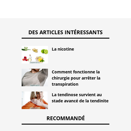
DES ARTICLES INTÉRESSANTS
La nicotine
Comment fonctionne la
chirurgie pour arrêter la
transpiration
La tendinose survient au
stade avancé de la tendinite
RECOMMANDÉ