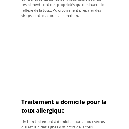
ces aliments ont des propriétés qui diminuent le
réflexe de la toux. Voici comment préparer des
sirops contre la toux faits maison.
Traitement à domicile pour la
toux allergique
Un bon traitement à domicile pour la toux sèche,
qui est l’un des signes distinctifs de la toux