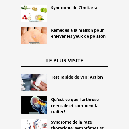
Syndrome de Cimitarra
Remèdes à la maison pour
enlever les yeux de poisson
LE PLUS VISITÉ
Test rapide de VIH: Action
Qu'est-ce que l'arthrose
cervicale et comment la
traiter?
Syndrome de la rage
thoracique: symptômes et