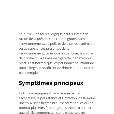
En outre, une toux allergique peut survenir en
raison de la présence de champignons dans
l'environnement, de poils et de plumes d'animaux
ou de substances présentes dans
l'environnement, telles que les parfums, le chlore
de piscine ou la fumée de cigarette, par exemple.
Ainsi, il est normal que les personnes souffrant de
toux allergique souffrent de rhinite ou de sinusite,
par exemple.
Symptômes principaux
La toux allergique est caractérisée par la
sécheresse, la persistance et l'irritation, c'est-à-dire
une toux sans flegme ni autre sécrétion, ce qui se
produit plusieurs fois par jour, surtout la nuit, et
quand elle commence, il semble que cela ne