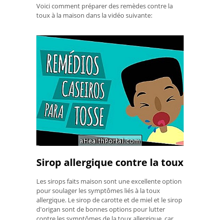
Voici comment préparer des remèdes contre la
toux à la maison dans la vidéo suivante:
Sirop allergique contre la toux
Les sirops faits maison sont une excellente option
pour soulager les symptômes liés à la toux
allergique. Le sirop de carotte et de miel et le sirop
d'origan sont de bonnes options pour lutter
contre les symptômes de la toux allergique, car