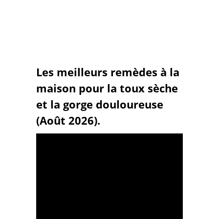
Les meilleurs remèdes à la
maison pour la toux sèche
et la gorge douloureuse
(Août 2026).