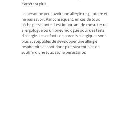
s'arrêtera plus.
La personne peut avoir une allergie respiratoire et
ne pas savoir. Par conséquent, en cas de toux
sèche persistante, il est important de consulter un
allergologue ou un pneumologue pour des tests
d'allergie. Les enfants de parents allergiques sont
plus susceptibles de développer une allergie
respiratoire et sont donc plus susceptibles de
souffrir d'une toux sèche persistante.