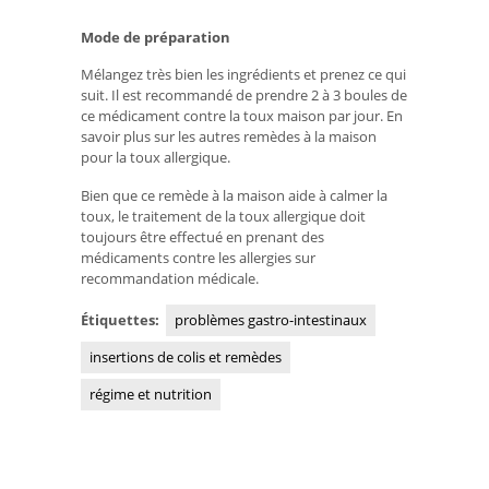
Mode de préparation
Mélangez très bien les ingrédients et prenez ce qui
suit. Il est recommandé de prendre 2 à 3 boules de
ce médicament contre la toux maison par jour. En
savoir plus sur les autres remèdes à la maison
pour la toux allergique.
Bien que ce remède à la maison aide à calmer la
toux, le traitement de la toux allergique doit
toujours être effectué en prenant des
médicaments contre les allergies sur
recommandation médicale.
Étiquettes:
problèmes gastro-intestinaux
insertions de colis et remèdes
régime et nutrition