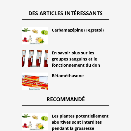
DES ARTICLES INTÉRESSANTS
Carbamazépine (Tegretol)
En savoir plus sur les
groupes sanguins et le
fonctionnement du don
Bétaméthasone
RECOMMANDÉ
Les plantes potentiellement
abortives sont interdites
pendant la grossesse