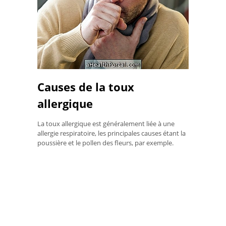
Causes de la toux
allergique
La toux allergique est généralement liée à une
allergie respiratoire, les principales causes étant la
poussière et le pollen des fleurs, par exemple.