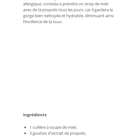
allergique, consiste à prendre un sirop de miel
avec de la propolis tous les jours, car il gardera la
gorge bien nettoyée et hydratée, diminuant ainsi
l’incidence de la toux.
Ingrédients
1 cuillère à soupe de miel;
3 gouttes d'extrait de propolis.