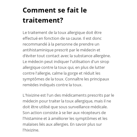
Comment se fait le
traitement?
Le traitement de la toux allergique doit être
effectué en fonction de sa cause. Il est donc
recommandé à la personne de prendre un
antihistaminique prescrit par le médecin et
d’éviter tout contact avec la substance allergène.
Le médecin peut indiquer l'utilisation d'un sirop
allergique contre la toux qui, en plus de lutter
contre l'allergie, calme la gorge et réduit les
symptômes de la toux. Connaître les principaux
remèdes indiqués contre la toux.
L'hixizine est l'un des médicaments prescrits par le
médecin pour traiter la toux allergique, mais il ne
doit être utilisé que sous surveillance médicale.
Son action consiste à se lier aux récepteurs de
l'histamine et à améliorer les symptômes et les
malaises liés aux allergies. En savoir plus sur
l'hixizine.