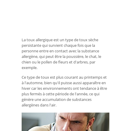
La toux allergique est un type de toux sèche
persistante qui survient chaque fois que la
personne entre en contact avec la substance
allergène, qui peut être la poussière, le chat, le
chien ou le pollen de fleurs et d'arbres, par
exemple.
Ce type de toux est plus courant au printemps et
à l'automne, bien qu'il puisse aussi apparaître en
hiver car les environnements ont tendance à être
plus fermés à cette période de l'année, ce qui
génère une accumulation de substances
allergènes dans l'air.