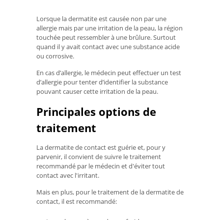
Lorsque la dermatite est causée non par une
allergie mais par une irritation de la peau, la région
touchée peut ressembler à une brûlure. Surtout
quand il y avait contact avec une substance acide
ou corrosive.
En cas d’allergie, le médecin peut effectuer un test
d’allergie pour tenter d’identifier la substance
pouvant causer cette irritation de la peau.
Principales options de
traitement
La dermatite de contact est guérie et, pour y
parvenir, il convient de suivre le traitement
recommandé par le médecin et d'éviter tout
contact avec l'irritant.
Mais en plus, pour le traitement de la dermatite de
contact, il est recommandé: