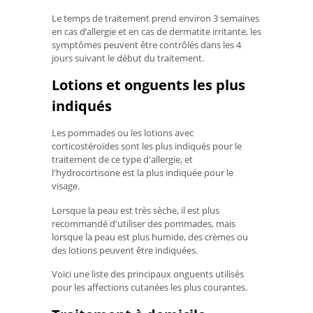
Le temps de traitement prend environ 3 semaines
en cas d’allergie et en cas de dermatite irritante, les
symptômes peuvent être contrôlés dans les 4
jours suivant le début du traitement.
Lotions et onguents les plus
indiqués
Les pommades ou les lotions avec
corticostéroïdes sont les plus indiqués pour le
traitement de ce type d'allergie, et
l'hydrocortisone est la plus indiquée pour le
visage.
Lorsque la peau est très sèche, il est plus
recommandé d'utiliser des pommades, mais
lorsque la peau est plus humide, des crèmes ou
des lotions peuvent être indiquées.
Voici une liste des principaux onguents utilisés
pour les affections cutanées les plus courantes.