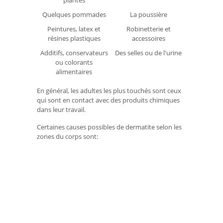
plantes
Quelques pommades
La poussière
Peintures, latex et
Robinetterie et
résines plastiques
accessoires
Additifs, conservateurs
Des selles ou de l'urine
ou colorants
alimentaires
En général, les adultes les plus touchés sont ceux
qui sont en contact avec des produits chimiques
dans leur travail.
Certaines causes possibles de dermatite selon les
zones du corps sont: