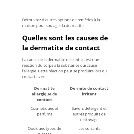
Découvrez d'autres options de remèdes à la
maison pour soulager la dermatite.
Quelles sont les causes de
la dermatite de contact
La cause de la dermatite de contact est une
réaction du corps à la substance qui cause
l’allergie. Cette réaction peut se produire lors du
contact avec:
Dermatite
Dermite de contact
allergique de
irritant
contact
Cosmétiques et
Savon, détergent et
parfums
autres produits de
nettoyage
Quelques types de
Les solvants