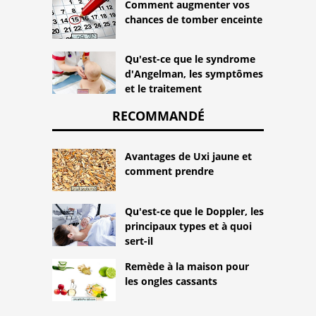
Comment augmenter vos
chances de tomber enceinte
Qu'est-ce que le syndrome
d'Angelman, les symptômes
et le traitement
RECOMMANDÉ
Avantages de Uxi jaune et
comment prendre
Qu'est-ce que le Doppler, les
principaux types et à quoi
sert-il
Remède à la maison pour
les ongles cassants