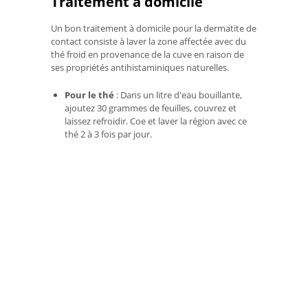
Traitement à domicile
Un bon traitement à domicile pour la dermatite de
contact consiste à laver la zone affectée avec du
thé froid en provenance de la cuve en raison de
ses propriétés antihistaminiques naturelles.
Pour le thé
: Dans un litre d'eau bouillante,
ajoutez 30 grammes de feuilles, couvrez et
laissez refroidir. Coe et laver la région avec ce
thé 2 à 3 fois par jour.