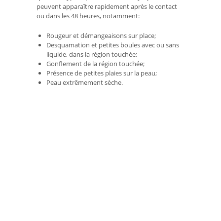
peuvent apparaître rapidement après le contact
ou dans les 48 heures, notamment:
Rougeur et démangeaisons sur place;
Desquamation et petites boules avec ou sans
liquide, dans la région touchée;
Gonflement de la région touchée;
Présence de petites plaies sur la peau;
Peau extrêmement sèche.