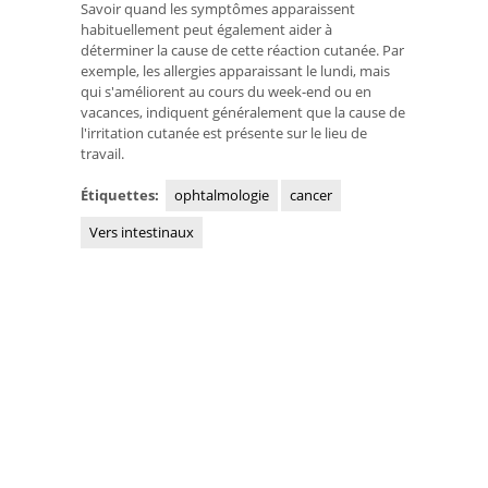
Savoir quand les symptômes apparaissent
habituellement peut également aider à
déterminer la cause de cette réaction cutanée. Par
exemple, les allergies apparaissant le lundi, mais
qui s'améliorent au cours du week-end ou en
vacances, indiquent généralement que la cause de
l'irritation cutanée est présente sur le lieu de
travail.
Étiquettes:
ophtalmologie
cancer
Vers intestinaux