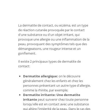
La dermatite de contact, ou eczéma, est un type
de réaction cutanée provoquée par le contact
d'une substance ou d'un objet irritant, qui
provoque une allergie ou une inflammation de la
peau, provoquant des symptômes tels que des
démangeaisons, une rougeur intense et un
gonflement.
Il existe 2 principaux types de dermatite de
contact:
Dermatite allergique:
on le découvre
généralement chez les enfants et chez les
personnes présentant un autre type d'allergie,
comme la rhinite, par exemple;
Dermatite irritante: Une dermatite
irritante
peut survenir chez toute personne
lorsqu'elle est en contact avec une substance
qui altère l'intégrité de la peau. Dans le cas des