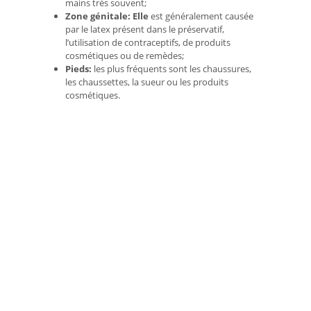
mains très souvent;
Zone génitale: Elle
est généralement causée
par le latex présent dans le préservatif,
l’utilisation de contraceptifs, de produits
cosmétiques ou de remèdes;
Pieds:
les plus fréquents sont les chaussures,
les chaussettes, la sueur ou les produits
cosmétiques.