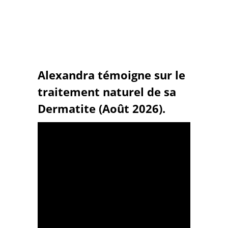
Alexandra témoigne sur le
traitement naturel de sa
Dermatite (Août 2026).