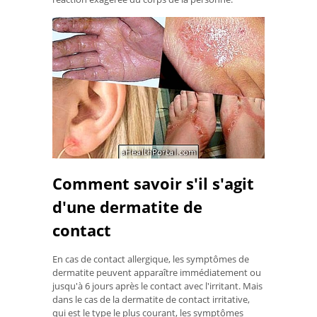
Comment savoir s'il s'agit
d'une dermatite de
contact
En cas de contact allergique, les symptômes de
dermatite peuvent apparaître immédiatement ou
jusqu'à 6 jours après le contact avec l'irritant. Mais
dans le cas de la dermatite de contact irritative,
qui est le type le plus courant, les symptômes