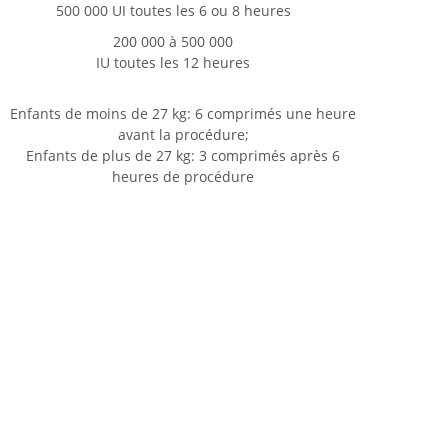
500 000 UI toutes les 6 ou 8 heures
200 000 à 500 000
IU toutes les 12 heures
Enfants de moins de 27 kg: 6 comprimés une heure
avant la procédure;
Enfants de plus de 27 kg: 3 comprimés après 6
heures de procédure