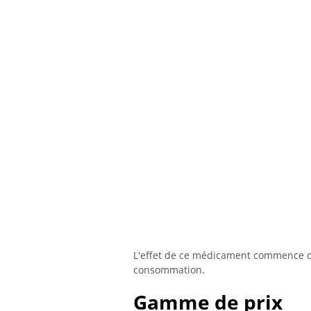
L'effet de ce médicament commence da
consommation.
Gamme de prix