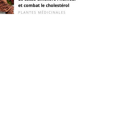
et combat le cholestérol
PLANTES MÉDICINALES