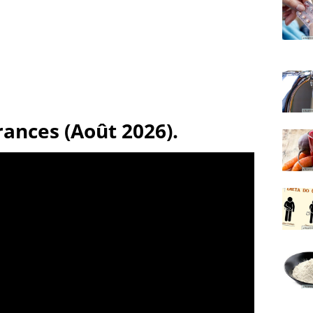
́rances (Août 2026).