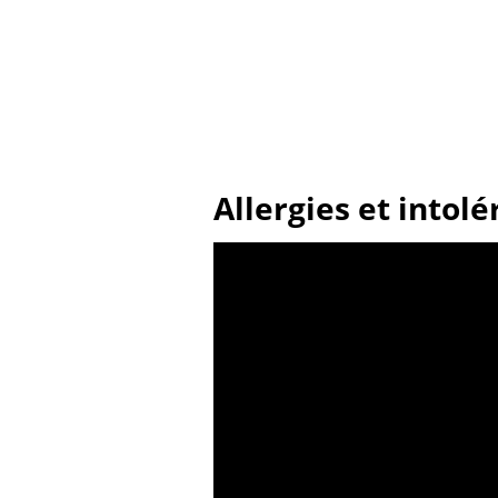
Allergies et intole