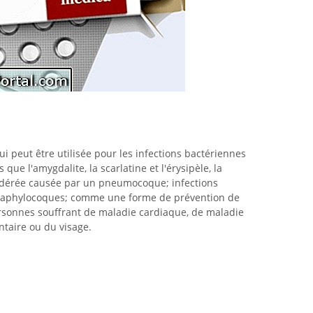
ui peut être utilisée pour les infections bactériennes
que l'amygdalite, la scarlatine et l'érysipèle, la
dérée causée par un pneumocoque; infections
taphylocoques; comme une forme de prévention de
ersonnes souffrant de maladie cardiaque, de maladie
taire ou du visage.