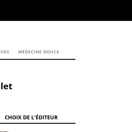
QUES
MÉDECINE DOUCE
let
CHOIX DE L'ÉDITEUR