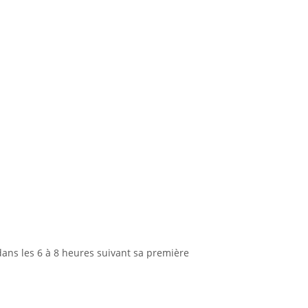
ns les 6 à 8 heures suivant sa première