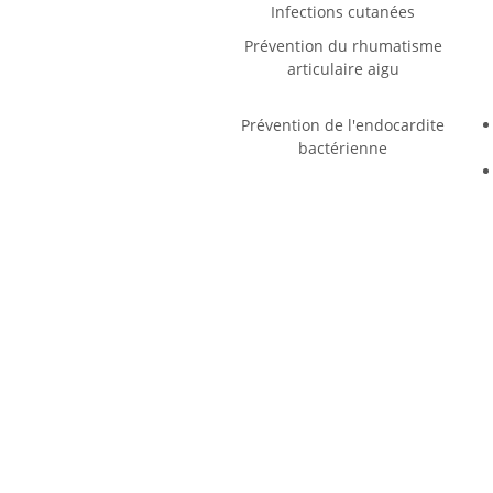
Infections cutanées
Prévention du rhumatisme
articulaire aigu
Prévention de l'endocardite
bactérienne