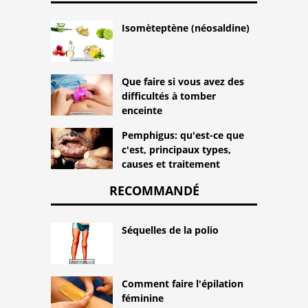
Isomèteptène (néosaldine)
Que faire si vous avez des
difficultés à tomber
enceinte
Pemphigus: qu'est-ce que
c'est, principaux types,
causes et traitement
RECOMMANDÉ
Séquelles de la polio
Comment faire l'épilation
féminine