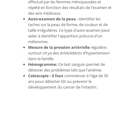
effectué par les femmes ménopausées et
répété en fonction des résultats de l'examen et
des avis médicaux.
Auto-examen de la peau
: identifier les
taches sur la peau de forme, de couleur et de
taille irrégulières. Ce type d'auto-examen peut
aider à identifier l'apparition précoce d'un
mélanome.
Mesure de la pression artérielle
régulière:
surtout s’il ya des antécédents d’hypertension
dans la famille.
Hémogramme:
Ce test sanguin permet de
détecter des problèmes tels que l'anémie.
Coloscopie
: il faut
commencer à l'âge de 50
ans pour détecter tôt ou prévenir le
développement du cancer de l'intestin.