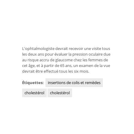
L'ophtalmologiste devrait recevoir une visite tous
les deux ans pour évaluer la pression oculaire due
au risque accru de glaucome chez les femmes de
cet âge, et à partir de 65 ans, un examen de la vue
devrait être effectué tous les six mois.
Étiquettes:
insertions de colis et remèdes
cholestérol
cholestérol