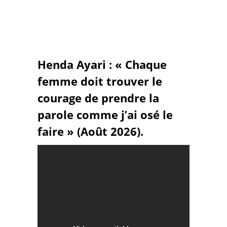
Henda Ayari : « Chaque
femme doit trouver le
courage de prendre la
parole comme j’ai osé le
faire » (Août 2026).