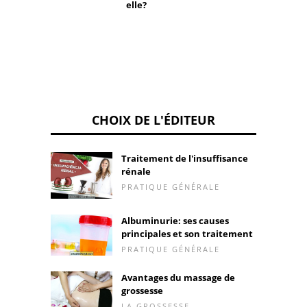
elle?
CHOIX DE L'ÉDITEUR
Traitement de l'insuffisance
rénale
PRATIQUE GÉNÉRALE
Albuminurie: ses causes
principales et son traitement
PRATIQUE GÉNÉRALE
Avantages du massage de
grossesse
LA GROSSESSE