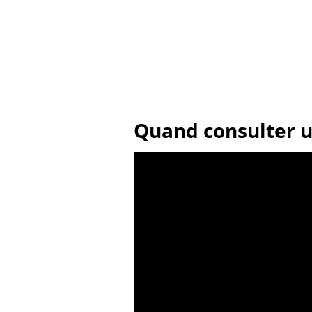
Quand consulter un