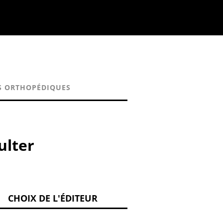
S ORTHOPÉDIQUES
ulter
CHOIX DE L'ÉDITEUR