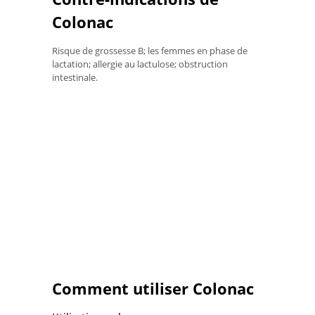
Colonac
Risque de grossesse B; les femmes en phase de
lactation; allergie au lactulose; obstruction
intestinale.
Comment utiliser Colonac