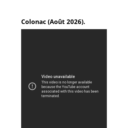
Colonac (Août 2026).