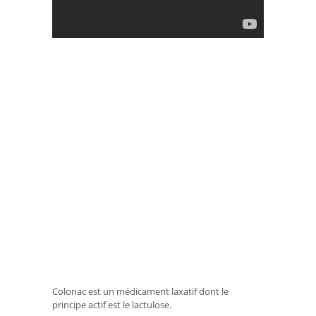
Colonac est un médicament laxatif dont le
principe actif est le lactulose.