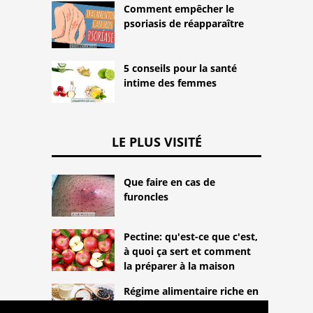
Comment empêcher le
psoriasis de réapparaître
5 conseils pour la santé
intime des femmes
LE PLUS VISITÉ
Que faire en cas de
furoncles
Pectine: qu'est-ce que c'est,
à quoi ça sert et comment
la préparer à la maison
Régime alimentaire riche en
protéines pour les