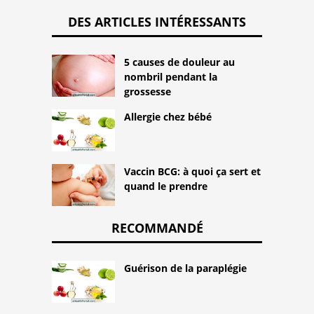
DES ARTICLES INTÉRESSANTS
5 causes de douleur au
nombril pendant la
grossesse
Allergie chez bébé
Vaccin BCG: à quoi ça sert et
quand le prendre
RECOMMANDÉ
Guérison de la paraplégie