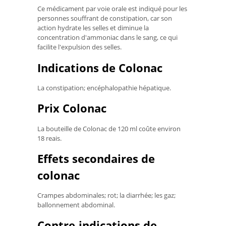
Ce médicament par voie orale est indiqué pour les
personnes souffrant de constipation, car son
action hydrate les selles et diminue la
concentration d'ammoniac dans le sang, ce qui
facilite l'expulsion des selles.
Indications de Colonac
La constipation; encéphalopathie hépatique.
Prix ​​Colonac
La bouteille de Colonac de 120 ml coûte environ
18 reais.
Effets secondaires de
colonac
Crampes abdominales; rot; la diarrhée; les gaz;
ballonnement abdominal.
Contre-indications de