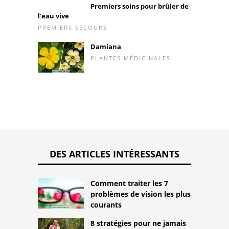
Premiers soins pour brûler de
l'eau vive
PREMIERS SECOURS
Damiana
PLANTES MÉDICINALES
DES ARTICLES INTÉRESSANTS
Comment traiter les 7
problèmes de vision les plus
courants
8 stratégies pour ne jamais