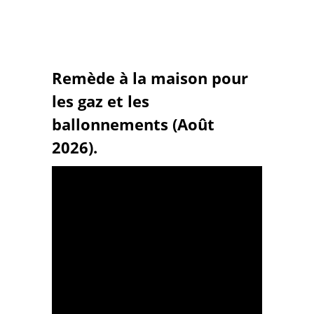
Remède à la maison pour
les gaz et les
ballonnements (Août
2026).