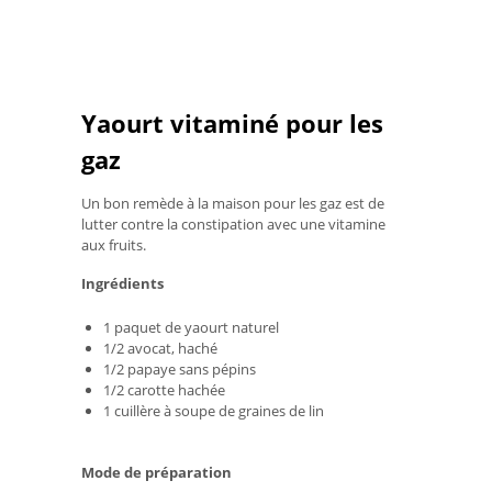
Yaourt vitaminé pour les
gaz
Un bon remède à la maison pour les gaz est de
lutter contre la constipation avec une vitamine
aux fruits.
Ingrédients
1 paquet de yaourt naturel
1/2 avocat, haché
1/2 papaye sans pépins
1/2 carotte hachée
1 cuillère à soupe de graines de lin
Mode de préparation