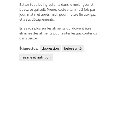
Battez tous les ingrédients dans le mélangeur et
buvez ce qui suit. Prenez cette vitamine 2 fois par
jour, matin et après-midi, pour mettre fin aux gaz
et à ses désagréments.
En savoir plus sur les aliments qui doivent être
éliminés des aliments pour éviter les gaz contenus
dans ceux-ci.
Étiquettes:
dépression
bébé-santé
régime et nutrition