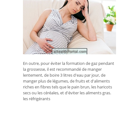
En outre, pour éviter la formation de gaz pendant
la grossesse, il est recommandé de manger
lentement, de boire 3 litres d'eau par jour, de
manger plus de légumes, de fruits et d'aliments
riches en fibres tels que le pain brun, les haricots
secs ou les céréales, et d'éviter les aliments gras.
les réfrigérants