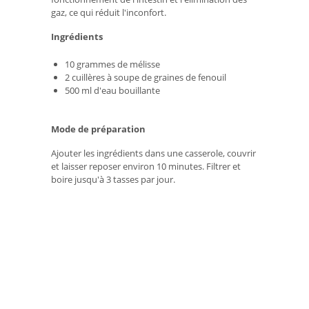
gaz, ce qui réduit l'inconfort.
Ingrédients
10 grammes de mélisse
2 cuillères à soupe de graines de fenouil
500 ml d'eau bouillante
Mode de préparation
Ajouter les ingrédients dans une casserole, couvrir
et laisser reposer environ 10 minutes. Filtrer et
boire jusqu'à 3 tasses par jour.