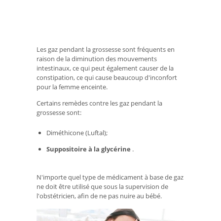
Les gaz pendant la grossesse sont fréquents en
raison de la diminution des mouvements
intestinaux, ce qui peut également causer de la
constipation, ce qui cause beaucoup d'inconfort
pour la femme enceinte.
Certains remèdes contre les gaz pendant la
grossesse sont:
Diméthicone (Luftal);
Suppositoire à la glycérine
.
N'importe quel type de médicament à base de gaz
ne doit être utilisé que sous la supervision de
l'obstétricien, afin de ne pas nuire au bébé.