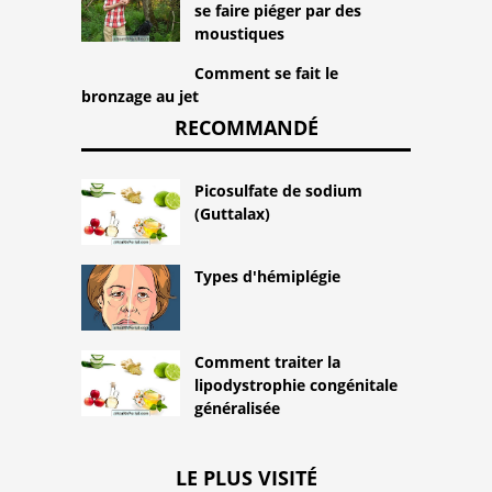
se faire piéger par des
moustiques
Comment se fait le
bronzage au jet
RECOMMANDÉ
Picosulfate de sodium
(Guttalax)
Types d'hémiplégie
Comment traiter la
lipodystrophie congénitale
généralisée
LE PLUS VISITÉ