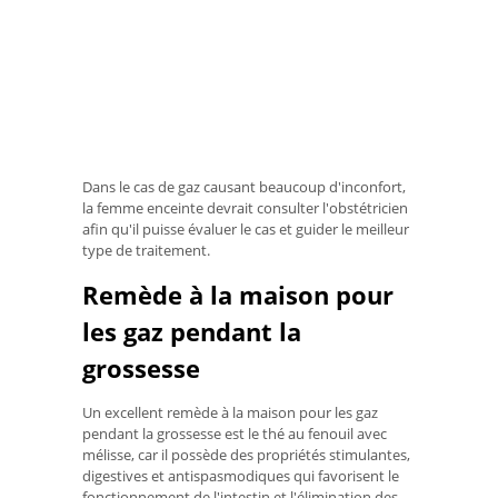
Dans le cas de gaz causant beaucoup d'inconfort,
la femme enceinte devrait consulter l'obstétricien
afin qu'il puisse évaluer le cas et guider le meilleur
type de traitement.
Remède à la maison pour
les gaz pendant la
grossesse
Un excellent remède à la maison pour les gaz
pendant la grossesse est le thé au fenouil avec
mélisse, car il possède des propriétés stimulantes,
digestives et antispasmodiques qui favorisent le
fonctionnement de l'intestin et l'élimination des