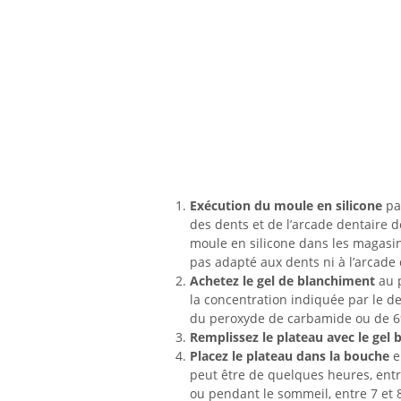
Exécution du moule en silicone
par
des dents et de l’arcade dentaire 
moule en silicone dans les magasins
pas adapté aux dents ni à l’arcade 
Achetez le gel de blanchiment
au 
la concentration indiquée par le d
du peroxyde de carbamide ou de 6%
Remplissez le plateau avec le gel 
Placez le plateau dans la bouche
e
peut être de quelques heures, entr
ou pendant le sommeil, entre 7 et 