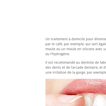
Un traitement à domicile pour élimine
par le café, par exemple, qui sert égal
moule ou un moule en silicone avec u
ou l'hydrogène.
Il est recommandé au dentiste de fabr
des dents et de l’arcade dentaire, et 
une irritation de la gorge, par exempl