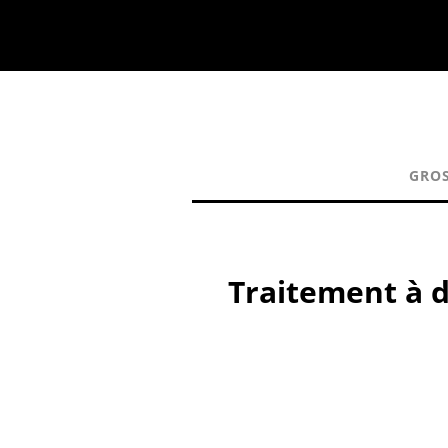
GROS
Traitement à d