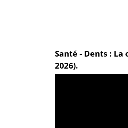
Santé - Dents : La
2026).