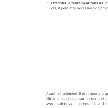
Effectuez le traitement tous les j
cas, il peut être nécessaire de pro
Avant le traitement, il est important 
éliminer les résidus sur les dents et 
avec les dents, ce qui rend le blanchi