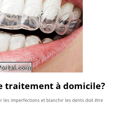
e traitement à domicile?
 les imperfections et blanchir les dents doit être