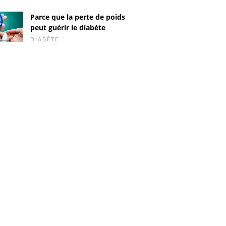
Parce que la perte de poids
peut guérir le diabète
DIABÈTE