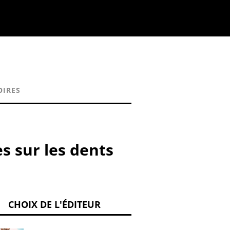
OIRES
s sur les dents
CHOIX DE L'ÉDITEUR