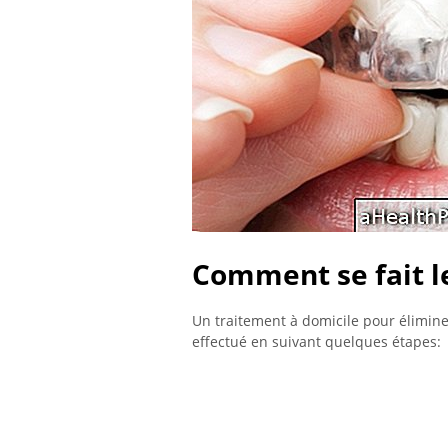
Comment se fait l
Un traitement à domicile pour éliminer
effectué en suivant quelques étapes: