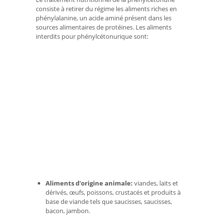
consiste à retirer du régime les aliments riches en
phénylalanine, un acide aminé présent dans les
sources alimentaires de protéines. Les aliments
interdits pour phénylcétonurique sont:
Aliments d'origine animale:
viandes, laits et
dérivés, œufs, poissons, crustacés et produits à
base de viande tels que saucisses, saucisses,
bacon, jambon.