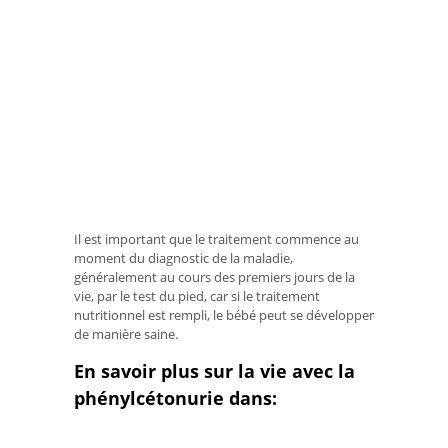
Il est important que le traitement commence au
moment du diagnostic de la maladie,
généralement au cours des premiers jours de la
vie, par le test du pied, car si le traitement
nutritionnel est rempli, le bébé peut se développer
de manière saine.
En savoir plus sur la vie avec la
phénylcétonurie dans: