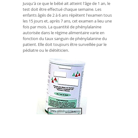
Jusqu'à ce que le bébé ait atteint l'âge de 1 an, le
test doit être effectué chaque semaine. Les
enfants âgés de 2 à 6 ans répètent l'examen tous
les 15 jours et, après 7 ans, cet examen a lieu une
fois par mois. La quantité de phénylalanine
autorisée dans le régime alimentaire varie en
fonction du taux sanguin de phénylalanine du
patient. Elle doit toujours être surveillée par le
pédiatre ou le diététicien.