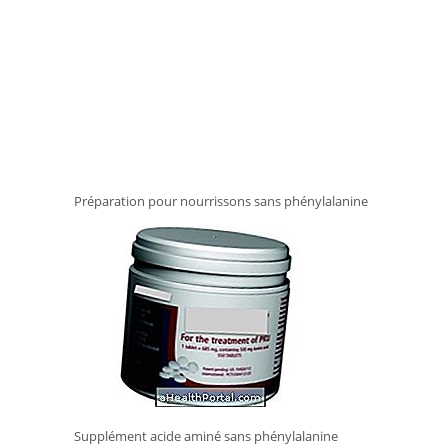
Préparation pour nourrissons sans phénylalanine
Supplément acide aminé sans phénylalanine