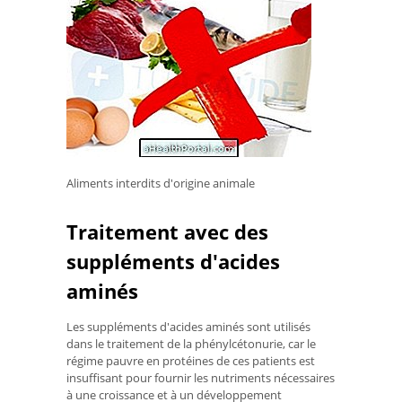
Aliments interdits d'origine animale
Traitement avec des
suppléments d'acides
aminés
Les suppléments d'acides aminés sont utilisés
dans le traitement de la phénylcétonurie, car le
régime pauvre en protéines de ces patients est
insuffisant pour fournir les nutriments nécessaires
à une croissance et à un développement