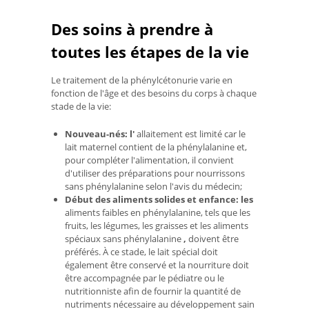
Des soins à prendre à
toutes les étapes de la vie
Le traitement de la phénylcétonurie varie en
fonction de l'âge et des besoins du corps à chaque
stade de la vie:
Nouveau-nés: l'
allaitement est limité car le
lait maternel contient de la phénylalanine et,
pour compléter l'alimentation, il convient
d'utiliser des préparations pour nourrissons
sans phénylalanine selon l'avis du médecin;
Début des aliments solides et enfance: les
aliments faibles en phénylalanine, tels que les
fruits, les légumes, les graisses et les aliments
spéciaux sans phénylalanine
,
doivent être
préférés. À ce stade, le lait spécial doit
également être conservé et la nourriture doit
être accompagnée par le pédiatre ou le
nutritionniste afin de fournir la quantité de
nutriments nécessaire au développement sain