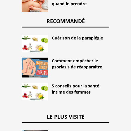
quand le prendre
RECOMMANDÉ
Guérison de la paraplégie
Comment empêcher le
psoriasis de réapparaître
5 conseils pour la santé
intime des femmes
LE PLUS VISITÉ