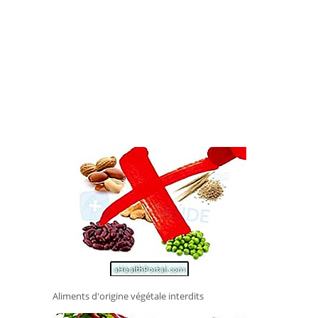
Aliments d'origine végétale interdits