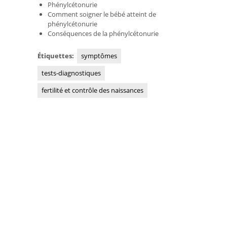
Phénylcétonurie
Comment soigner le bébé atteint de
phénylcétonurie
Conséquences de la phénylcétonurie
Étiquettes:
symptômes
tests-diagnostiques
fertilité et contrôle des naissances