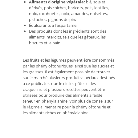
Aliments d'origine végétale:
blé, soja et
dérivés, pois chiches, haricots, pois, lentilles,
noix, cacahuètes, noix, amandes, noisettes,
pistaches, pignons de pin;
Édulcorants à l'aspartame;
Des produits dont les ingrédients sont des
aliments interdits, tels que les gâteaux, les
biscuits et le pain.
Les fruits et les légumes peuvent être consommés
par les phénylcétonuriques, ainsi que les sucres et
les graisses. Il est également possible de trouver
sur le marché plusieurs produits spéciaux destinés
à ce public, tels que le riz, les pâtes et les
craquelins, et plusieurs recettes peuvent être
utilisées pour produire des aliments à faible
teneur en phénylalanine. Voir plus de conseils sur
le régime alimentaire pour la phénylcétonurie et
les aliments riches en phénylalanine.