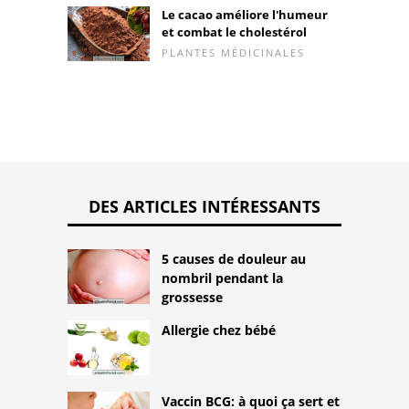
Le cacao améliore l'humeur
et combat le cholestérol
PLANTES MÉDICINALES
DES ARTICLES INTÉRESSANTS
5 causes de douleur au
nombril pendant la
grossesse
Allergie chez bébé
Vaccin BCG: à quoi ça sert et