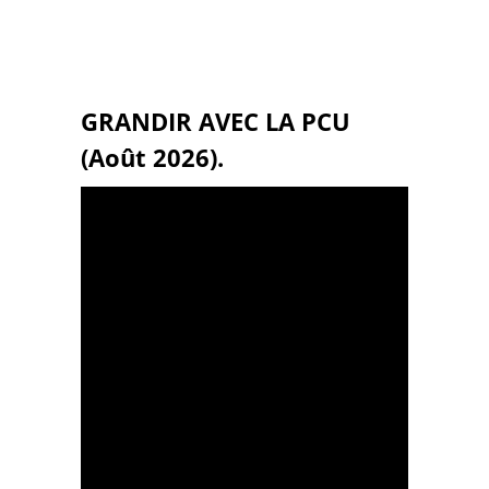
GRANDIR AVEC LA PCU
(Août 2026).