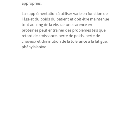
appropriés.
La supplémentation à utiliser varie en fonction de
l'âge et du poids du patient et doit être maintenue
tout au long de la vie, car une carence en
protéines peut entraîner des problèmes tels que
retard de croissance, perte de poids, perte de
cheveux et diminution de la tolérance à la fatigue.
phénylalanine.