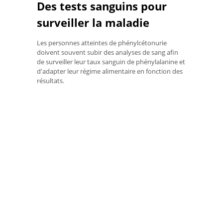
Des tests sanguins pour
surveiller la maladie
Les personnes atteintes de phénylcétonurie
doivent souvent subir des analyses de sang afin
de surveiller leur taux sanguin de phénylalanine et
d'adapter leur régime alimentaire en fonction des
résultats.