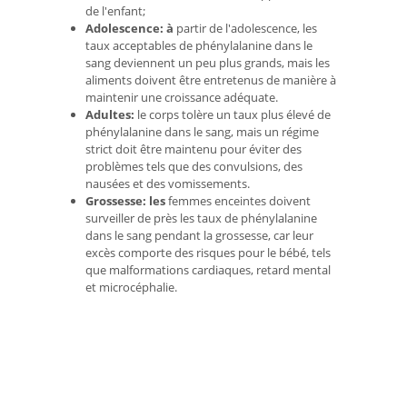
de l'enfant;
Adolescence: à
partir de l'adolescence, les
taux acceptables de phénylalanine dans le
sang deviennent un peu plus grands, mais les
aliments doivent être entretenus de manière à
maintenir une croissance adéquate.
Adultes:
le corps tolère un taux plus élevé de
phénylalanine dans le sang, mais un régime
strict doit être maintenu pour éviter des
problèmes tels que des convulsions, des
nausées et des vomissements.
Grossesse: les
femmes enceintes doivent
surveiller de près les taux de phénylalanine
dans le sang pendant la grossesse, car leur
excès comporte des risques pour le bébé, tels
que malformations cardiaques, retard mental
et microcéphalie.