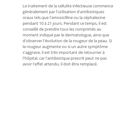
Le traitement de la cellulite infectieuse commence
généralement par l'utilisation d'antibiotiques
oraux tels que l'amoxicilline ou la céphalexine
pendant 10 à 21 jours. Pendant ce temps, il est
conseillé de prendre tous les comprimés au
moment indiqué par le dermatologue, ainsi que
d'observer l'évolution de la rougeur de la peau. Si
la rougeur augmente ou si un autre symptôme
s'aggrave, il est très important de retourner à
l'hôpital, car l'antibiotique prescrit peut ne pas
avoir l'effet attendu, il doit être remplacé.