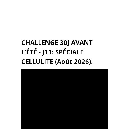
CHALLENGE 30J AVANT
L’ÉTÉ - J11: SPÉCIALE
CELLULITE (Août 2026).