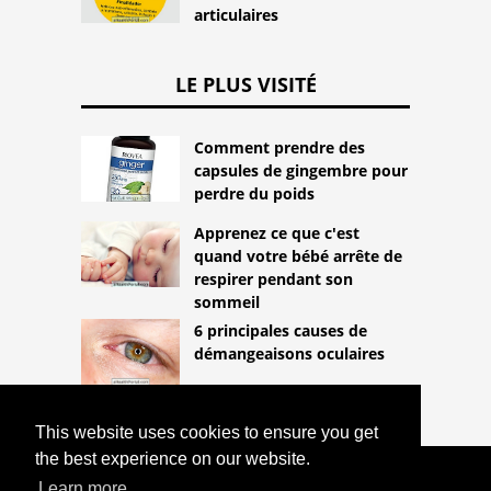
articulaires
LE PLUS VISITÉ
Comment prendre des
capsules de gingembre pour
perdre du poids
Apprenez ce que c'est
quand votre bébé arrête de
respirer pendant son
sommeil
6 principales causes de
démangeaisons oculaires
This website uses cookies to ensure you get
the best experience on our website.
COPYRIGHT 2026
Learn more