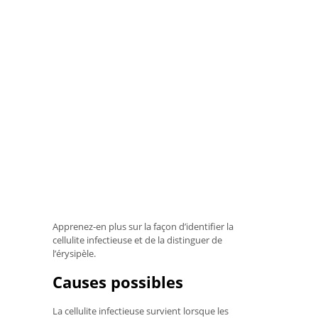
Apprenez-en plus sur la façon d’identifier la
cellulite infectieuse et de la distinguer de
l’érysipèle.
Causes possibles
La cellulite infectieuse survient lorsque les