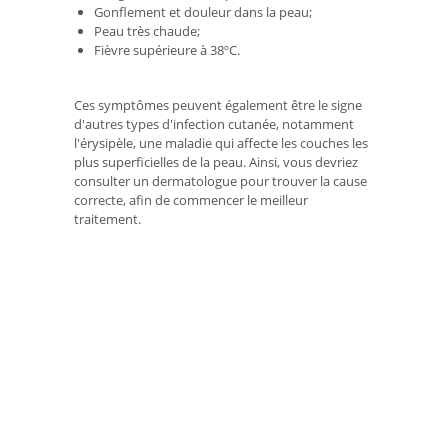
Gonflement et douleur dans la peau;
Peau très chaude;
Fièvre supérieure à 38ºC.
Ces symptômes peuvent également être le signe
d'autres types d'infection cutanée, notamment
l'érysipèle, une maladie qui affecte les couches les
plus superficielles de la peau. Ainsi, vous devriez
consulter un dermatologue pour trouver la cause
correcte, afin de commencer le meilleur
traitement.