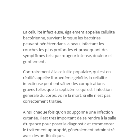
La cellulite infectieuse, également appelée cellulite
bactérienne, survient lorsque les bactéries
peuvent pénétrer dans la peau, infectant les
couches les plus profondes et provoquant des
symptômes tels que rougeur intense, douleur et
gonflement.
Contrairement à la cellulite populaire, qui est en
réalité appelée fibroedème géloïde, la cellulite
infectieuse peut entraîner des complications
graves telles que la septicémie, qui est l'infection
générale du corps, voire la mort, si elle n'est pas
correctement traitée.
Ainsi, chaque fois qu’on soupçonne une infection
cutanée, il est très important de se rendre à la salle
d’urgence pour poser le diagnostic et commencer
le traitement approprié, généralement administré
avec des antibiotiques.