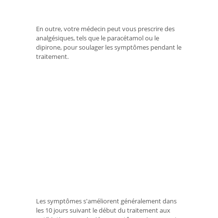
En outre, votre médecin peut vous prescrire des
analgésiques, tels que le paracétamol ou le
dipirone, pour soulager les symptômes pendant le
traitement.
Les symptômes s'améliorent généralement dans
les 10 jours suivant le début du traitement aux