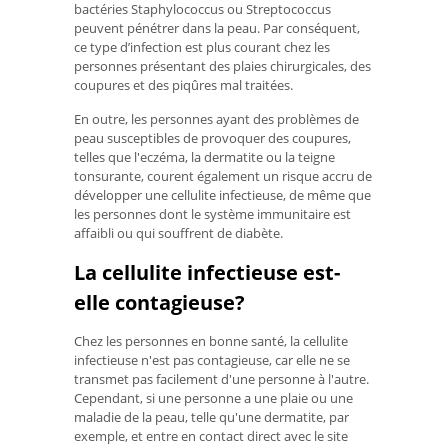
bactéries Staphylococcus ou Streptococcus
peuvent pénétrer dans la peau. Par conséquent,
ce type d’infection est plus courant chez les
personnes présentant des plaies chirurgicales, des
coupures et des piqûres mal traitées.
En outre, les personnes ayant des problèmes de
peau susceptibles de provoquer des coupures,
telles que l'eczéma, la dermatite ou la teigne
tonsurante, courent également un risque accru de
développer une cellulite infectieuse, de même que
les personnes dont le système immunitaire est
affaibli ou qui souffrent de diabète.
La cellulite infectieuse est-
elle contagieuse?
Chez les personnes en bonne santé, la cellulite
infectieuse n'est pas contagieuse, car elle ne se
transmet pas facilement d'une personne à l'autre.
Cependant, si une personne a une plaie ou une
maladie de la peau, telle qu'une dermatite, par
exemple, et entre en contact direct avec le site