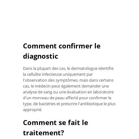
Comment confirmer le
diagnostic
Dans la plupart des cas, le dermatologue identifie
la cellulite infectieuse uniquement par
l'observation des symptômes, mais dans certains
cas, le médecin peut également demander une
analyse de sang ou une évaluation en laboratoire
d'un morceau de peau affecté pour confirmer le
type. de bactéries et prescrire l'antibiotique le plus
approprié.
Comment se fait le
traitement?