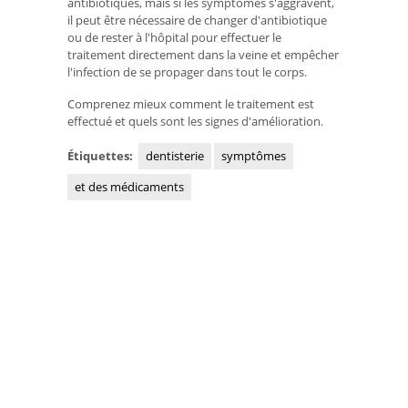
antibiotiques, mais si les symptômes s'aggravent,
il peut être nécessaire de changer d'antibiotique
ou de rester à l'hôpital pour effectuer le
traitement directement dans la veine et empêcher
l'infection de se propager dans tout le corps.
Comprenez mieux comment le traitement est
effectué et quels sont les signes d'amélioration.
Étiquettes:
dentisterie
symptômes
et des médicaments