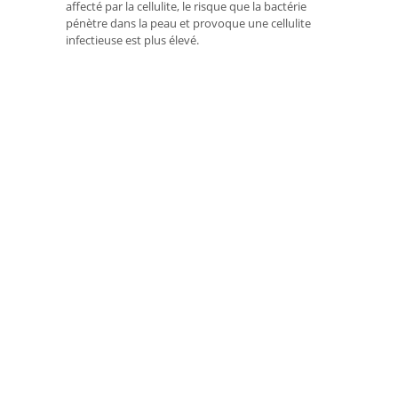
affecté par la cellulite, le risque que la bactérie
pénètre dans la peau et provoque une cellulite
infectieuse est plus élevé.