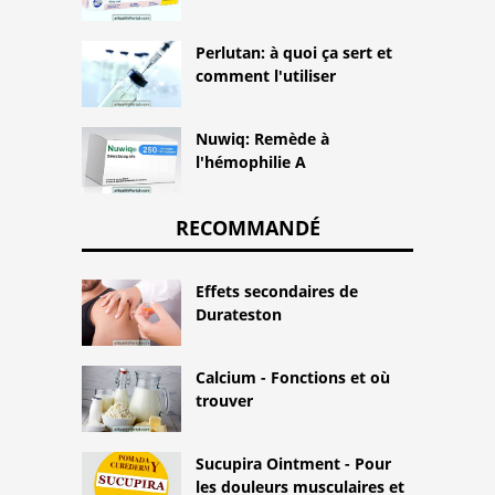
Perlutan: à quoi ça sert et
comment l'utiliser
Nuwiq: Remède à
l'hémophilie A
RECOMMANDÉ
Effets secondaires de
Durateston
Calcium - Fonctions et où
trouver
Sucupira Ointment - Pour
les douleurs musculaires et