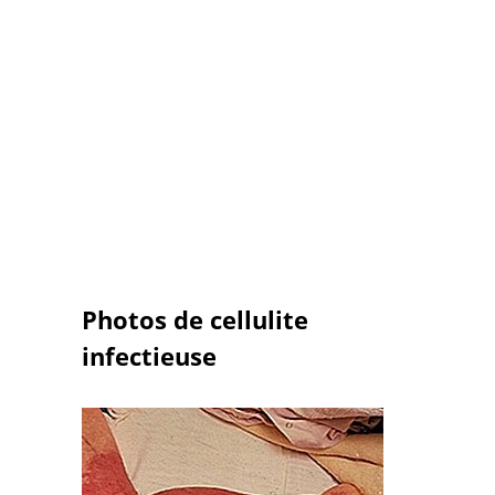
Photos de cellulite
infectieuse