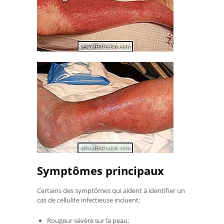
Symptômes principaux
Certains des symptômes qui aident à identifier un
cas de cellulite infectieuse incluent:
Rougeur sévère sur la peau;