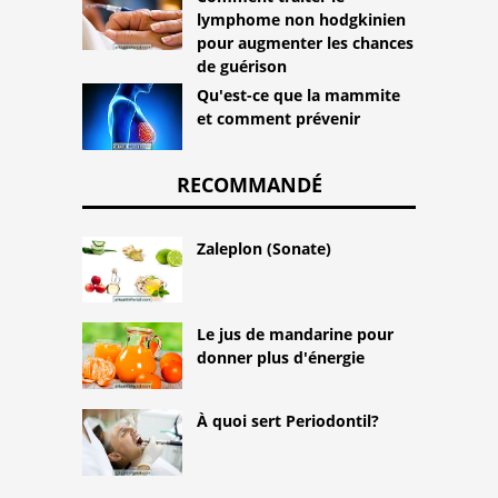
lymphome non hodgkinien
pour augmenter les chances
de guérison
Qu'est-ce que la mammite
et comment prévenir
RECOMMANDÉ
Zaleplon (Sonate)
Le jus de mandarine pour
donner plus d'énergie
À quoi sert Periodontil?