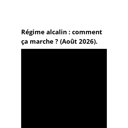
Régime alcalin : comment
ça marche ? (Août 2026).