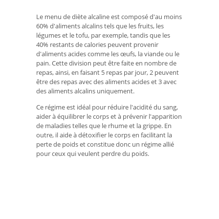
Le menu de diète alcaline est composé d'au moins
60% d'aliments alcalins tels que les fruits, les
légumes et le tofu, par exemple, tandis que les
40% restants de calories peuvent provenir
d'aliments acides comme les œufs, la viande ou le
pain. Cette division peut être faite en nombre de
repas, ainsi, en faisant 5 repas par jour, 2 peuvent
être des repas avec des aliments acides et 3 avec
des aliments alcalins uniquement.
Ce régime est idéal pour réduire l'acidité du sang,
aider à équilibrer le corps et à prévenir l'apparition
de maladies telles que le rhume et la grippe. En
outre, il aide à détoxifier le corps en facilitant la
perte de poids et constitue donc un régime allié
pour ceux qui veulent perdre du poids.