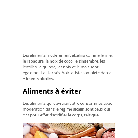
Les aliments modérément alcalins comme le miel,
le rapadura, la noix de coco, le gingembre, les
lentilles, le quinoa, les noix et le maïs sont
également autorisés. Voir la liste complète dans:
Aliments alcalins.
Aliments à éviter
Les aliments qui devraient être consommés avec
modération dans le régime alcalin sont ceux qui
ont pour effet d’acidifier le corps, tels que: