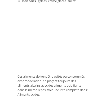
Bonbons
: gelées, crème glacée, sucre;
Ces aliments doivent être évités ou consommés
avec modération, en plaçant toujours des
aliments alcalins avec des aliments acidifiants
dans le même repas. Voir une liste complète dans:
Aliments acides.