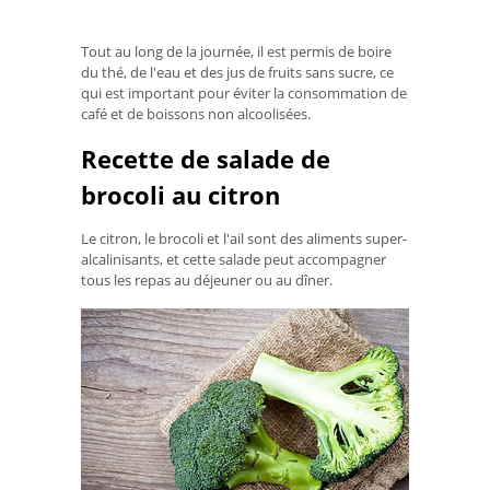
Tout au long de la journée, il est permis de boire
du thé, de l'eau et des jus de fruits sans sucre, ce
qui est important pour éviter la consommation de
café et de boissons non alcoolisées.
Recette de salade de
brocoli au citron
Le citron, le brocoli et l'ail sont des aliments super-
alcalinisants, et cette salade peut accompagner
tous les repas au déjeuner ou au dîner.