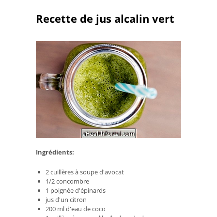
Recette de jus alcalin vert
Ingrédients:
2 cuillères à soupe d'avocat
1/2 concombre
1 poignée d'épinards
jus d'un citron
200 ml d'eau de coco