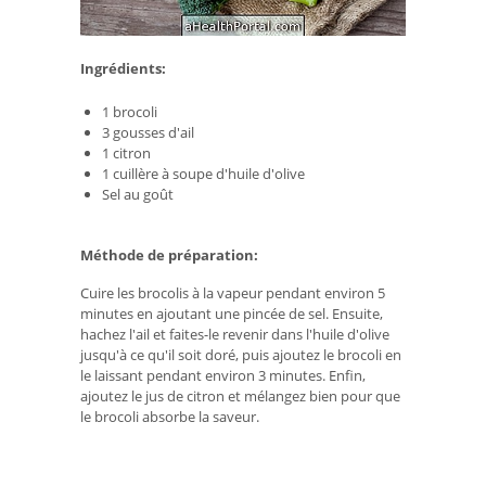
Ingrédients:
1 brocoli
3 gousses d'ail
1 citron
1 cuillère à soupe d'huile d'olive
Sel au goût
Méthode de préparation:
Cuire les brocolis à la vapeur pendant environ 5
minutes en ajoutant une pincée de sel. Ensuite,
hachez l'ail et faites-le revenir dans l'huile d'olive
jusqu'à ce qu'il soit doré, puis ajoutez le brocoli en
le laissant pendant environ 3 minutes. Enfin,
ajoutez le jus de citron et mélangez bien pour que
le brocoli absorbe la saveur.