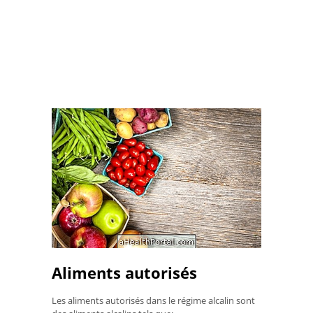
Aliments autorisés
Les aliments autorisés dans le régime alcalin sont