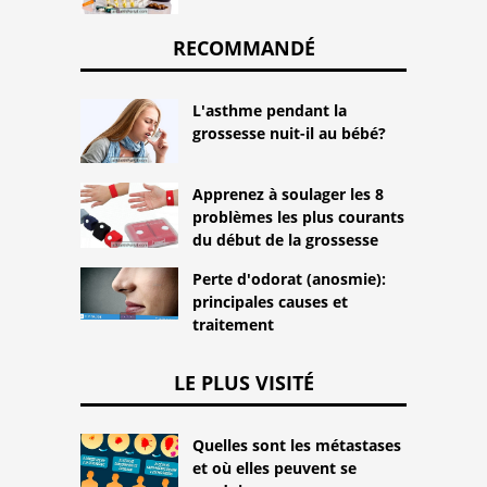
RECOMMANDÉ
L'asthme pendant la
grossesse nuit-il au bébé?
Apprenez à soulager les 8
problèmes les plus courants
du début de la grossesse
Perte d'odorat (anosmie):
principales causes et
traitement
LE PLUS VISITÉ
Quelles sont les métastases
et où elles peuvent se