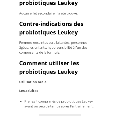
probiotiques Leukey
Aucun effet secondaire n'a été trouvé.
Contre-indications des
probiotiques Leukey
Femmes enceintes ou allaitantes; personnes
âgées; les enfants; hypersensibilité à l'un des
composants de la formule.
Comment utiliser les
probiotiques Leukey
Utilisation orale
Les adultes
Prenez 4 comprimés de probiotiques Leukey
avant ou peu de temps après l’entraînement.