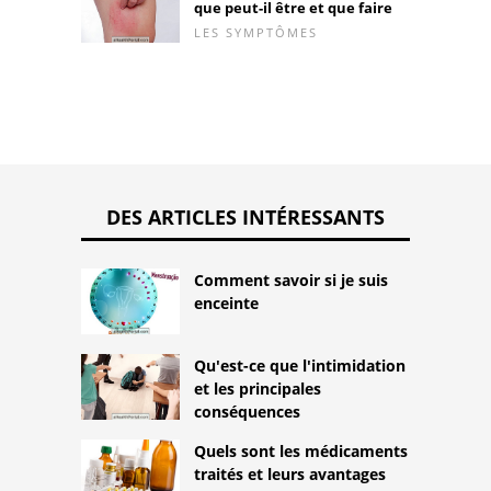
que peut-il être et que faire
LES SYMPTÔMES
DES ARTICLES INTÉRESSANTS
Comment savoir si je suis
enceinte
Qu'est-ce que l'intimidation
et les principales
conséquences
Quels sont les médicaments
traités et leurs avantages