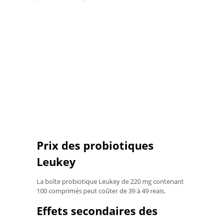
Prix ​​des probiotiques
Leukey
La boîte probiotique Leukey de 220 mg contenant
100 comprimés peut coûter de 39 à 49 reais.
Effets secondaires des