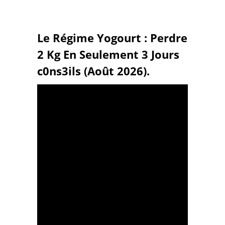
Le Régime Yogourt : Perdre
2 Kg En Seulement 3 Jours
c0ns3ils (Août 2026).