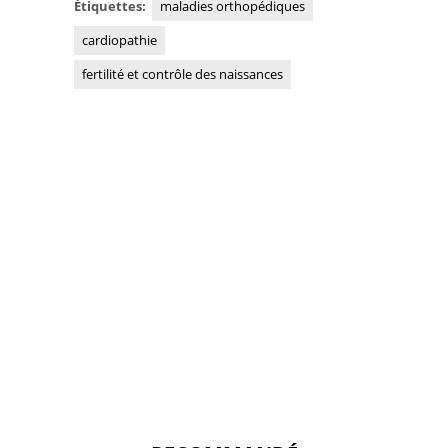
Étiquettes:
maladies orthopédiques
cardiopathie
fertilité et contrôle des naissances