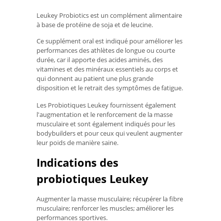
Leukey Probiotics est un complément alimentaire
à base de protéine de soja et de leucine.
Ce supplément oral est indiqué pour améliorer les
performances des athlètes de longue ou courte
durée, car il apporte des acides aminés, des
vitamines et des minéraux essentiels au corps et
qui donnent au patient une plus grande
disposition et le retrait des symptômes de fatigue.
Les Probiotiques Leukey fournissent également
l'augmentation et le renforcement de la masse
musculaire et sont également indiqués pour les
bodybuilders et pour ceux qui veulent augmenter
leur poids de manière saine.
Indications des
probiotiques Leukey
Augmenter la masse musculaire; récupérer la fibre
musculaire; renforcer les muscles; améliorer les
performances sportives.