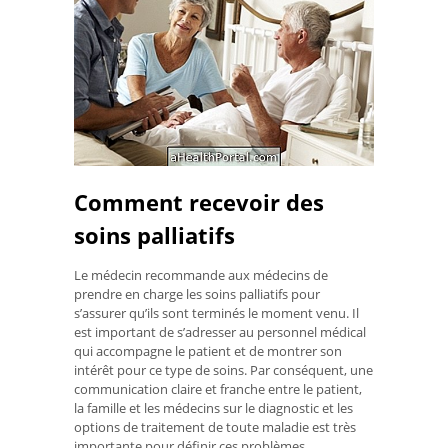
Comment recevoir des
soins palliatifs
Le médecin recommande aux médecins de
prendre en charge les soins palliatifs pour
s’assurer qu’ils sont terminés le moment venu. Il
est important de s’adresser au personnel médical
qui accompagne le patient et de montrer son
intérêt pour ce type de soins. Par conséquent, une
communication claire et franche entre le patient,
la famille et les médecins sur le diagnostic et les
options de traitement de toute maladie est très
importante pour définir ces problèmes.