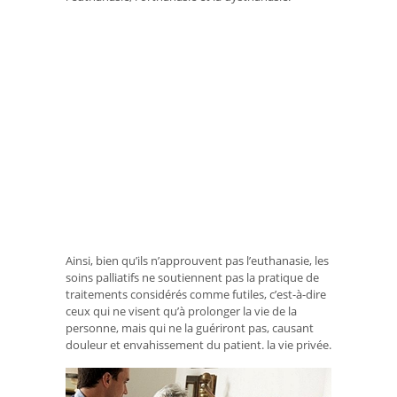
Ainsi, bien qu’ils n’approuvent pas l’euthanasie, les
soins palliatifs ne soutiennent pas la pratique de
traitements considérés comme futiles, c’est-à-dire
ceux qui ne visent qu’à prolonger la vie de la
personne, mais qui ne la guériront pas, causant
douleur et envahissement du patient. la vie privée.