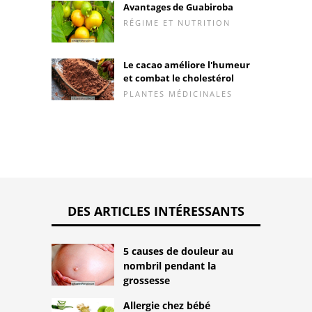
Avantages de Guabiroba
RÉGIME ET NUTRITION
Le cacao améliore l'humeur
et combat le cholestérol
PLANTES MÉDICINALES
DES ARTICLES INTÉRESSANTS
5 causes de douleur au
nombril pendant la
grossesse
Allergie chez bébé