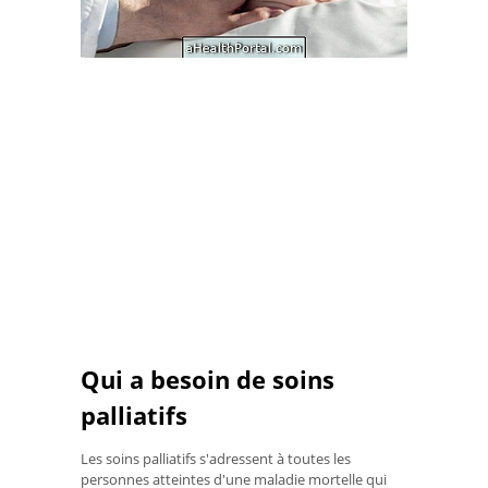
Qui a besoin de soins
palliatifs
Les soins palliatifs s'adressent à toutes les
personnes atteintes d'une maladie mortelle qui