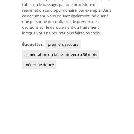
tubes ou le passage. par une procédure de
réanimation cardiopulmonaire, par exemple. Dans
ce document, vous pouvez également indiquer à
une personne de confiance de prendre des
décisions sur le déroulement du traitement
lorsque vous ne pourrez plus faire vos choix.
Étiquettes:
premiers secours
alimentation du bébé - de zéro à 36 mois
médecine douce