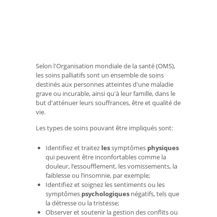
Selon l'Organisation mondiale de la santé (OMS),
les soins palliatifs sont un ensemble de soins
destinés aux personnes atteintes d'une maladie
grave ou incurable, ainsi qu'à leur famille, dans le
but d'atténuer leurs souffrances, être et qualité de
vie.
Les types de soins pouvant être impliqués sont:
Identifiez et traitez
les
symptômes
physiques
qui peuvent être inconfortables comme la
douleur, l’essoufflement, les vomissements, la
faiblesse ou l’insomnie, par exemple;
Identifiez et soignez les sentiments ou les
symptômes
psychologiques
négatifs, tels que
la détresse ou la tristesse;
Observer et soutenir la gestion des conflits ou