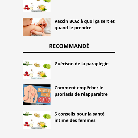
Vaccin BCG: à quoi ça sert et
quand le prendre
RECOMMANDÉ
Guérison de la paraplégie
Comment empêcher le
psoriasis de réapparaître
5 conseils pour la santé
intime des femmes