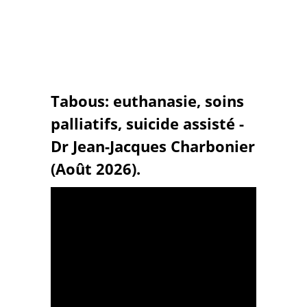
Tabous: euthanasie, soins
palliatifs, suicide assisté -
Dr Jean-Jacques Charbonier
(Août 2026).