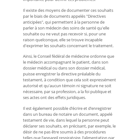
Il existe des moyens de documenter ces souhaits
par le biais de documents appelés "Directives
anticipées", qui permettent à la personne de
parler à son médecin des soins de santé qu'elle
souhaite ou ne veut pas recevoir si, pour une
raison quelconque, elle se trouve incapable
d'exprimer les souhaits concernant le traitement.
Ainsi, le Conseil fédéral de médecine ordonne que
le médecin accompagnant le patient, dans son
dossier médical ou dans son dossier médical,
puisse enregistrer la directive préalable du
testament, à condition que cela soit expressément
autorisé et qu'aucun témoin ni signature ne soit
nécessaire, par sa profession, a la foi publique et
ses actes ont des effets juridiques.
Il est également possible d’écrire et d’enregistrer
dans un bureau de notaire un document, appelé
testament de vie, dans lequel la personne peut
déclarer ses souhaits, en précisant, par exemple, le
désir de ne pas être soumis à des procédures
telles que l’appareil respiratoire, l’alimentation par