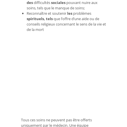
des
difficultés
sociales
pouvant nuire aux
soins, tels que le manque de soins;
Reconnaître et soutenir
les
problèmes
spirituels, tels
que l’offre d’une aide ou de
conseils religieux concernant le sens de la vie et
de la mort
Tous ces soins ne peuvent pas être offerts
uniquement par le médecin. Une équipe