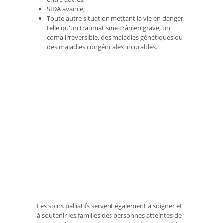
SIDA avancé;
Toute autre situation mettant la vie en danger,
telle qu'un traumatisme crânien grave, un
coma irréversible, des maladies génétiques ou
des maladies congénitales incurables.
Les soins palliatifs servent également à soigner et
à soutenir les familles des personnes atteintes de