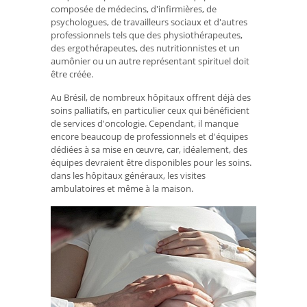
composée de médecins, d'infirmières, de
psychologues, de travailleurs sociaux et d'autres
professionnels tels que des physiothérapeutes,
des ergothérapeutes, des nutritionnistes et un
aumônier ou un autre représentant spirituel doit
être créée.
Au Brésil, de nombreux hôpitaux offrent déjà des
soins palliatifs, en particulier ceux qui bénéficient
de services d'oncologie. Cependant, il manque
encore beaucoup de professionnels et d'équipes
dédiées à sa mise en œuvre, car, idéalement, des
équipes devraient être disponibles pour les soins.
dans les hôpitaux généraux, les visites
ambulatoires et même à la maison.