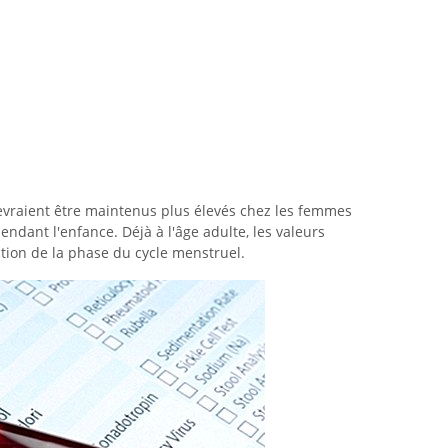
evraient être maintenus plus élevés chez les femmes
ndant l'enfance. Déjà à l'âge adulte, les valeurs
tion de la phase du cycle menstruel.