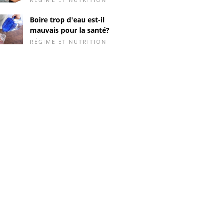
Boire trop d'eau est-il
mauvais pour la santé?
RÉGIME ET NUTRITION