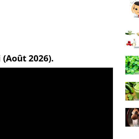
 (Août 2026).