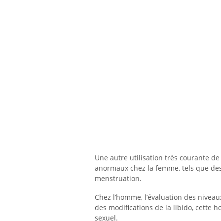
Une autre utilisation très courante d
anormaux chez la femme, tels que de
menstruation.
Chez l’homme, l’évaluation des niveaux
des modifications de la libido, cette
sexuel.