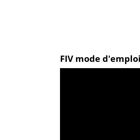
FIV mode d'emploi