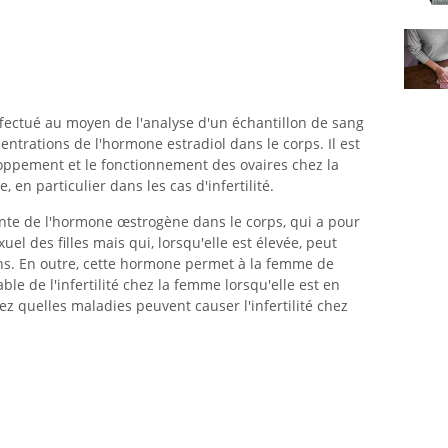
effectué au moyen de l'analyse d'un échantillon de sang
centrations de l'hormone estradiol dans le corps. Il est
eloppement et le fonctionnement des ovaires chez la
 en particulier dans les cas d'infertilité.
ante de l'hormone œstrogène dans le corps, qui a pour
el des filles mais qui, lorsqu'elle est élevée, peut
s. En outre, cette hormone permet à la femme de
le de l'infertilité chez la femme lorsqu'elle est en
ez quelles maladies peuvent causer l'infertilité chez