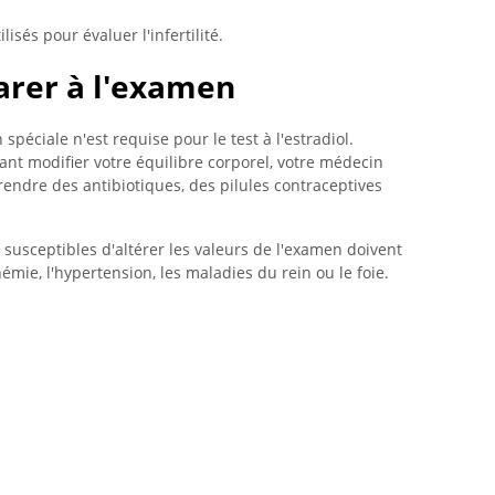
isés pour évaluer l'infertilité.
rer à l'examen
péciale n'est requise pour le test à l'estradiol.
nt modifier votre équilibre corporel, votre médecin
endre des antibiotiques, des pilules contraceptives
 susceptibles d'altérer les valeurs de l'examen doivent
émie, l'hypertension, les maladies du rein ou le foie.