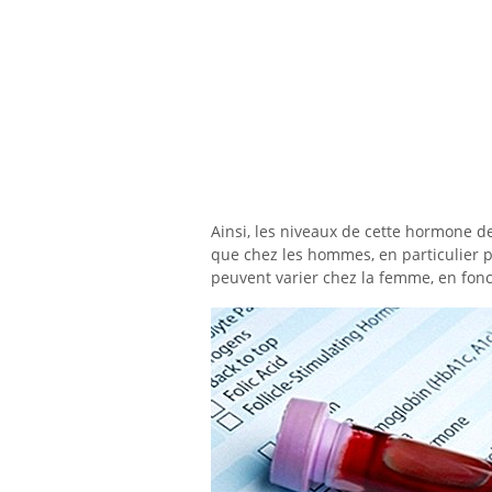
Ainsi, les niveaux de cette hormone d
que chez les hommes, en particulier pe
peuvent varier chez la femme, en fonc