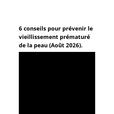
6 conseils pour prévenir le
vieillissement prématuré
de la peau (Août 2026).