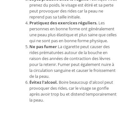
prenez du poids, le visage est étiré et sa perte
peut provoquer des rides car la peau ne
reprend pas sa taille initiale.
Pratiquez des exercices réguliers.
Les
personnes en bonne forme ont généralement
une peau plus élastique et plus saine que celles
qui ne sont pas en bonne forme physique.
Ne pas fumer
La cigarette peut causer des
rides prématurées autour de la bouche en
raison des années de contraction des lèvres
pour la retenir. Fumer peut également nuire à
la circulation sanguine et causer le froissement
de la peau.
Évitez l'alcool.
Boire beaucoup d'alcool peut
provoquer des rides, car le visage se gonfle
après avoir trop bu et distend temporairement
la peau.