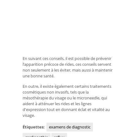
En suivant ces conseils, il est possible de prévenir
l’apparition précoce de rides, ces conseils servent
non seulement à les éviter, mais aussi à maintenir
une bonne santé.
En outre, il existe également certains traitements
cosmétiques non invasifs, tels que la
mésothérapie du visage ou le microneedle, qui
aident à atténuer les rides et les lignes
d'expression tout en donnant éclat et vitalité au
visage.
Étiquettes:
examens de diagnostic