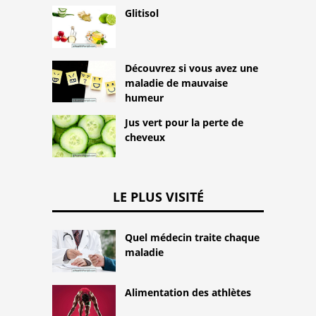
Glitisol
Découvrez si vous avez une
maladie de mauvaise
humeur
Jus vert pour la perte de
cheveux
LE PLUS VISITÉ
Quel médecin traite chaque
maladie
Alimentation des athlètes