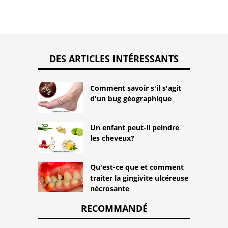
DES ARTICLES INTÉRESSANTS
Comment savoir s'il s'agit
d'un bug géographique
Un enfant peut-il peindre
les cheveux?
Qu'est-ce que et comment
traiter la gingivite ulcéreuse
nécrosante
RECOMMANDÉ