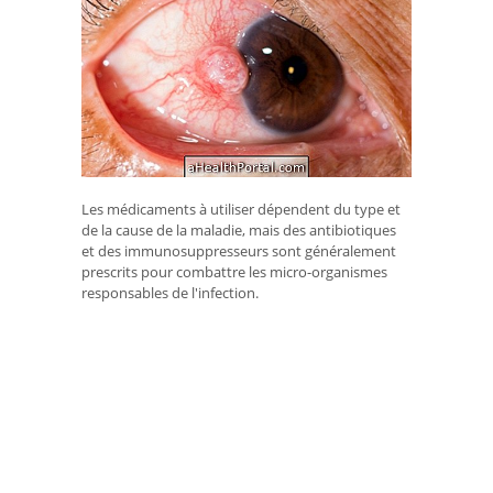
Les médicaments à utiliser dépendent du type et
de la cause de la maladie, mais des antibiotiques
et des immunosuppresseurs sont généralement
prescrits pour combattre les micro-organismes
responsables de l'infection.