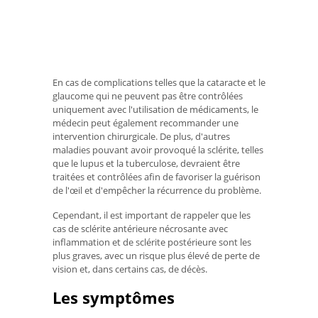
En cas de complications telles que la cataracte et le
glaucome qui ne peuvent pas être contrôlées
uniquement avec l'utilisation de médicaments, le
médecin peut également recommander une
intervention chirurgicale. De plus, d'autres
maladies pouvant avoir provoqué la sclérite, telles
que le lupus et la tuberculose, devraient être
traitées et contrôlées afin de favoriser la guérison
de l'œil et d'empêcher la récurrence du problème.
Cependant, il est important de rappeler que les
cas de sclérite antérieure nécrosante avec
inflammation et de sclérite postérieure sont les
plus graves, avec un risque plus élevé de perte de
vision et, dans certains cas, de décès.
Les symptômes