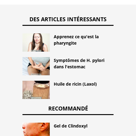
DES ARTICLES INTÉRESSANTS
Apprenez ce qu'est la
pharyngite
Symptômes de H. pylori
dans l'estomac
Huile de ricin (Laxol)
RECOMMANDÉ
Gel de Clindoxyl