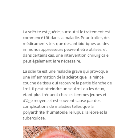
La sclérite est guérie, surtout si le traitement est
commencé tôt dans la maladie. Pour traiter, des
médicaments tels que des antibiotiques ou des
immunosuppresseurs peuvent être utilisés, et
dans certains cas, une intervention chirurgicale
peut également être nécessaire.
La sclérite est une maladie grave qui provoque
une inflammation de la sclérotique, la mince
couche de tissu qui recouvre la partie blanche de
l'œil. Il peut atteindre un seul œil ou les deux,
étant plus fréquent chez les femmes jeunes et
d'âge moyen, et est souvent causé par des
complications de maladies telles que la
polyarthrite rhumatoïde, le lupus, la lèpre et la
tuberculose.