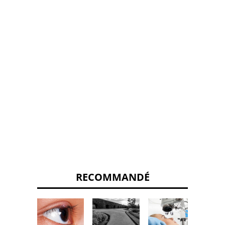
RECOMMANDÉ