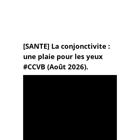
[SANTE] La conjonctivite :
une plaie pour les yeux
#CCVB (Août 2026).