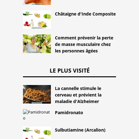
Châtaigne d'Inde Composite
Comment prévenir la perte
de masse musculaire chez
les personnes âgées
LE PLUS VISITÉ
La cannelle stimule le
cerveau et prévient la
maladie d'Alzheimer
Pamidronato
Sulbutiamine (Arcalion)