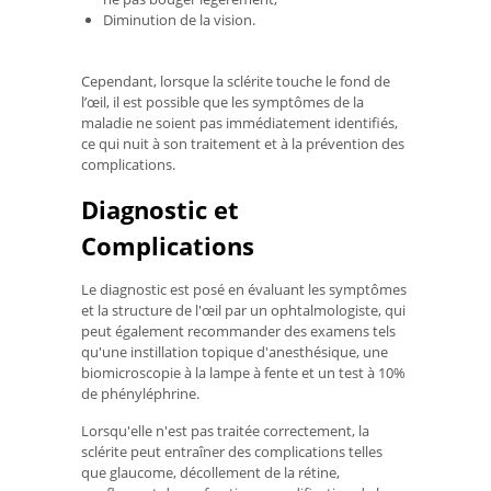
Diminution de la vision.
Cependant, lorsque la sclérite touche le fond de
l’œil, il est possible que les symptômes de la
maladie ne soient pas immédiatement identifiés,
ce qui nuit à son traitement et à la prévention des
complications.
Diagnostic et
Complications
Le diagnostic est posé en évaluant les symptômes
et la structure de l'œil par un ophtalmologiste, qui
peut également recommander des examens tels
qu'une instillation topique d'anesthésique, une
biomicroscopie à la lampe à fente et un test à 10%
de phényléphrine.
Lorsqu'elle n'est pas traitée correctement, la
sclérite peut entraîner des complications telles
que glaucome, décollement de la rétine,