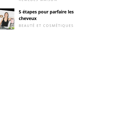
5 étapes pour parfaire les
cheveux
BEAUTÉ ET COSMÉTIQUES