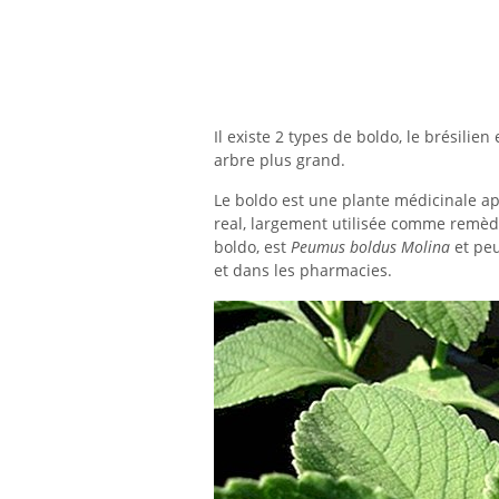
Il existe 2 types de boldo, le brésilien
arbre plus grand.
Le boldo est une plante médicinale ap
real, largement utilisée comme remède
boldo, est
Peumus boldus Molina
et peu
et dans les pharmacies.