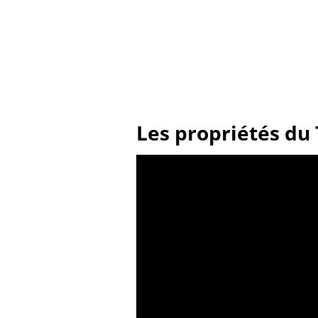
Les propriétés du