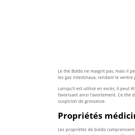
Le thé Boldo ne maigrit pas, mais il pe
les gaz intestinaux, rendant le ventre p
Lorsqu'il est utilisé en excès, il peut 
favorisant ainsi l'avortement. Ce thé 
suspicion de grossesse.
Propriétés médici
Les propriétés de boldo comprennent s