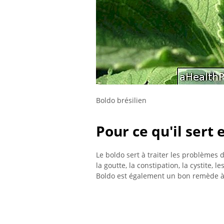
Boldo brésilien
Pour ce qu'il sert
Le boldo sert à traiter les problèmes de
la goutte, la constipation, la cystite, l
Boldo est également un bon remède à 