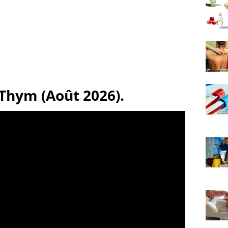
 Thym (Août 2026).