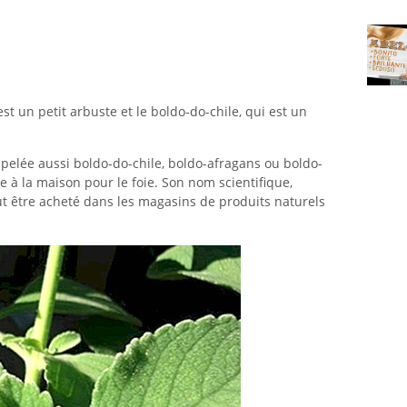
 est un petit arbuste et le boldo-do-chile, qui est un
pelée aussi boldo-do-chile, boldo-afragans ou boldo-
 à la maison pour le foie. Son nom scientifique,
t être acheté dans les magasins de produits naturels