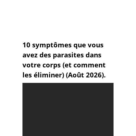
10 symptômes que vous
avez des parasites dans
votre corps (et comment
les éliminer) (Août 2026).