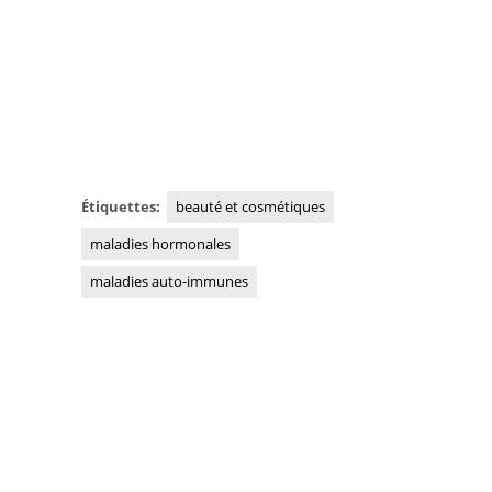
Étiquettes:
beauté et cosmétiques
maladies hormonales
maladies auto-immunes