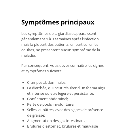
Symptômes principaux
Les symptômes de la giardiase apparaissent
généralement 1 à 3 semaines après l'infection,
mais la plupart des patients, en particulier les
adultes, ne présentent aucun symptôme de la
maladie.
Par conséquent, vous devez connaître les signes
et symptômes suivants:
Crampes abdominales;
La diarrhée, qui peut résulter d'un foema aigu
et intense ou être légère et persistante;
Gonflement abdominal;
Perte de poids involontaire;
Selles jaunâtres, avec des signes de présence
de graisse;
Augmentation des gaz intestinaux;
Brûlures d'estomac, brûlures et mauvaise