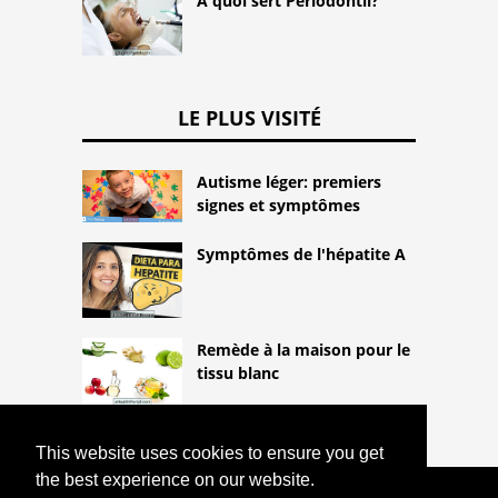
À quoi sert Periodontil?
LE PLUS VISITÉ
Autisme léger: premiers
signes et symptômes
Symptômes de l'hépatite A
Remède à la maison pour le
tissu blanc
This website uses cookies to ensure you get
the best experience on our website.