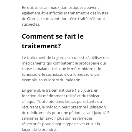
En outre, les animaux domestiques peuvent
également être infectés et transmettre des kystes
de Giardia. Ils doivent donc être traités s'ils sont
suspectés.
Comment se fait le
traitement?
Le traitement de la giardiase consiste à utiliser des
médicaments qui combattent le protozoaire qui
cause la maladie, tels que le métronidazole, le
tonidazole, le secnidazole ou l’omidazole, par
exemple, sous l’ordre du médecin.
En général, le traitement dure 1 à 5 jours, en
fonction du médicament utilisé et du tableau
clinique. Toutefois, dans les cas persistants ou
récurrents, le médecin peut prescrire l’utilisation
de médicaments pour une période allant jusqu’à 3
semaines. En savoir plus sur les remèdes
répertoriés pour chaque type de ver et sur la
façon de le prendre.