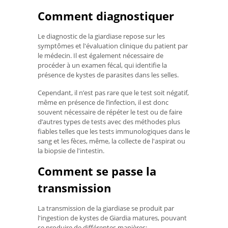
Comment diagnostiquer
Le diagnostic de la giardiase repose sur les
symptômes et l'évaluation clinique du patient par
le médecin. Il est également nécessaire de
procéder à un examen fécal, qui identifie la
présence de kystes de parasites dans les selles.
Cependant, il n’est pas rare que le test soit négatif,
même en présence de l’infection, il est donc
souvent nécessaire de répéter le test ou de faire
d’autres types de tests avec des méthodes plus
fiables telles que les tests immunologiques dans le
sang et les fèces, même, la collecte de l'aspirat ou
la biopsie de l'intestin.
Comment se passe la
transmission
La transmission de la giardiase se produit par
l'ingestion de kystes de Giardia matures, pouvant
se produire de différentes manières: