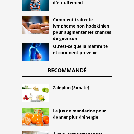
d'étouffement
Comment traiter le
lymphome non hodgkinien
pour augmenter les chances
de guérison
Qu'est-ce que la mammite
et comment prévenir
RECOMMANDÉ
Zaleplon (Sonate)
Le jus de mandarine pour
donner plus d'énergie