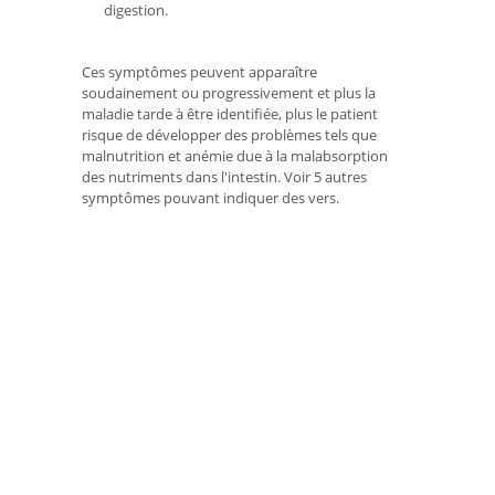
digestion.
Ces symptômes peuvent apparaître
soudainement ou progressivement et plus la
maladie tarde à être identifiée, plus le patient
risque de développer des problèmes tels que
malnutrition et anémie due à la malabsorption
des nutriments dans l'intestin. Voir 5 autres
symptômes pouvant indiquer des vers.