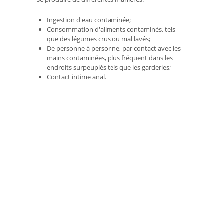
Ingestion d'eau contaminée;
Consommation d'aliments contaminés, tels
que des légumes crus ou mal lavés;
De personne à personne, par contact avec les
mains contaminées, plus fréquent dans les
endroits surpeuplés tels que les garderies;
Contact intime anal.