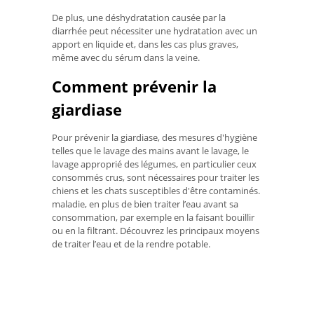
De plus, une déshydratation causée par la
diarrhée peut nécessiter une hydratation avec un
apport en liquide et, dans les cas plus graves,
même avec du sérum dans la veine.
Comment prévenir la
giardiase
Pour prévenir la giardiase, des mesures d'hygiène
telles que le lavage des mains avant le lavage, le
lavage approprié des légumes, en particulier ceux
consommés crus, sont nécessaires pour traiter les
chiens et les chats susceptibles d'être contaminés.
maladie, en plus de bien traiter l’eau avant sa
consommation, par exemple en la faisant bouillir
ou en la filtrant. Découvrez les principaux moyens
de traiter l’eau et de la rendre potable.