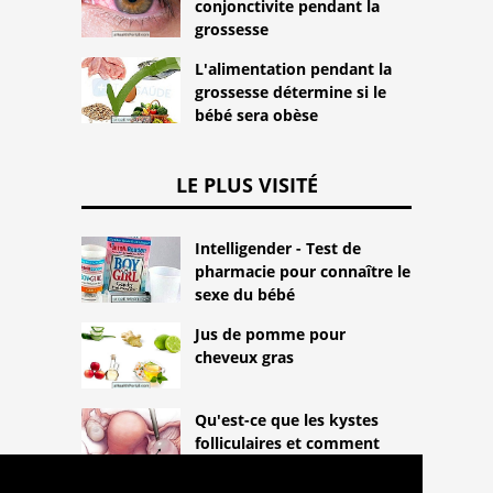
conjonctivite pendant la
grossesse
L'alimentation pendant la
grossesse détermine si le
bébé sera obèse
LE PLUS VISITÉ
Intelligender - Test de
pharmacie pour connaître le
sexe du bébé
Jus de pomme pour
cheveux gras
Qu'est-ce que les kystes
folliculaires et comment
traiter