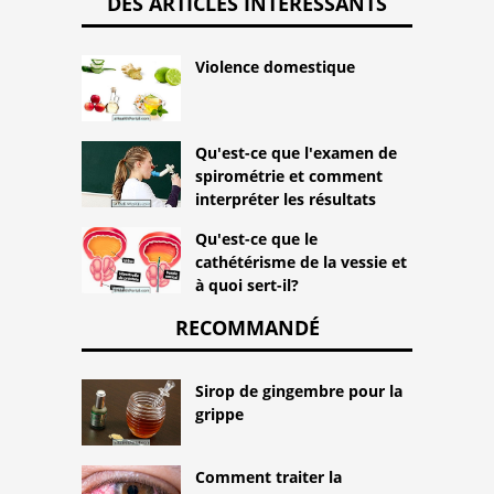
DES ARTICLES INTÉRESSANTS
Violence domestique
Qu'est-ce que l'examen de
spirométrie et comment
interpréter les résultats
Qu'est-ce que le
cathétérisme de la vessie et
à quoi sert-il?
RECOMMANDÉ
Sirop de gingembre pour la
grippe
Comment traiter la