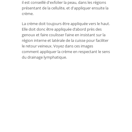
il est conseillé d'exfolier la peau, dans les régions
présentant de la cellulite, et d'appliquer ensuite la
crème.
La crème doit toujours être appliquée vers le haut.
Elle doit donc être appliquée d’abord près des
genoux et faire coulisser l’aine en insistant sur la
région interne et latérale de la cuisse pour faciliter
le retour veineux. Voyez dans ces images
comment appliquer la crème en respectant le sens
du drainage lymphatique.