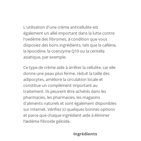
L'utilisation d'une crème anticellulite est
également un allié important dans la lutte contre
l'oedème des fibromes, à condition que vous
disposiez des bons ingrédients, tels que la caféine,
la lipocidine, la coenzyme Q10 ou la centella
asiatique, par exemple.
Ce type de crème aide à arrêter la cellulite, car elle
donne une peau plus ferme, réduit la taille des
adipocytes, améliore la circulation locale et
constitue un complément important au
traitement. Ils peuvent être achetés dans les
pharmacies, les pharmacies, les magasins
d'aliments naturels et sont également disponibles
sur Internet. Vérifiez ici quelques bonnes options
et parce que chaque ingrédient aide à éliminer
l’œdème fibroïde géloïde.
Ingrédients