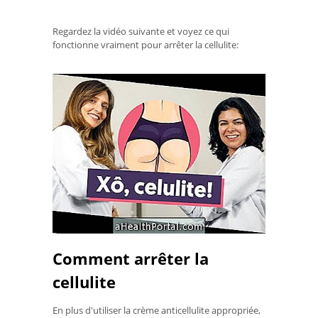
Regardez la vidéo suivante et voyez ce qui
fonctionne vraiment pour arrêter la cellulite:
Comment arrêter la
cellulite
En plus d'utiliser la crème anticellulite appropriée,