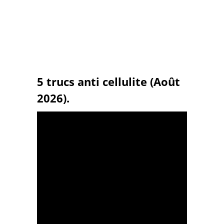
5 trucs anti cellulite (Août
2026).