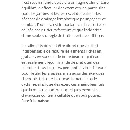
il est recommandé de suivre un régime alimentaire
équilibré, d'effectuer des exercices, en particulier
pour les jambes et les fesses, et de réaliser des
séances de drainage lymphatique pour gagner ce
combat. Tout cela est important car la cellulite est
causée par plusieurs facteurs et que l’adoption
d’une seule stratégie de traitement ne suffit pas.
Les aliments doivent être diurétiques et il est
indispensable de réduire les aliments riches en
graisses, en sucre et de boire beaucoup d'eau. Il
est également recommandé de pratiquer des
exercices tous les jours, pendant environ 1 heure
pour brûler les graisses, mais aussi des exercices
d'aérobic, tels que la course, la marche ou le
cyclisme, ainsi que des exercices anaérobies, tels
que la musculation. Voici quelques exemples
d'exercices contre la cellulite que vous pouvez
faire à la maison.