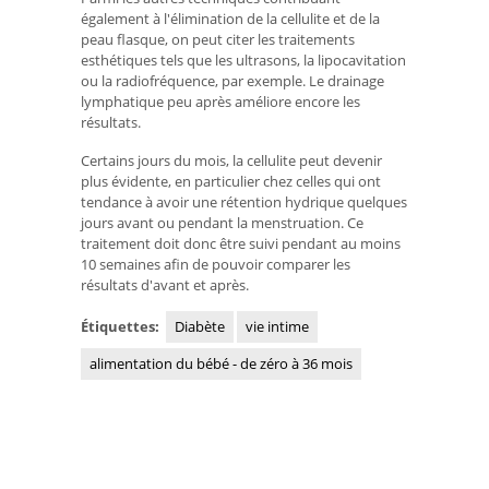
également à l'élimination de la cellulite et de la
peau flasque, on peut citer les traitements
esthétiques tels que les ultrasons, la lipocavitation
ou la radiofréquence, par exemple. Le drainage
lymphatique peu après améliore encore les
résultats.
Certains jours du mois, la cellulite peut devenir
plus évidente, en particulier chez celles qui ont
tendance à avoir une rétention hydrique quelques
jours avant ou pendant la menstruation. Ce
traitement doit donc être suivi pendant au moins
10 semaines afin de pouvoir comparer les
résultats d'avant et après.
Étiquettes:
Diabète
vie intime
alimentation du bébé - de zéro à 36 mois