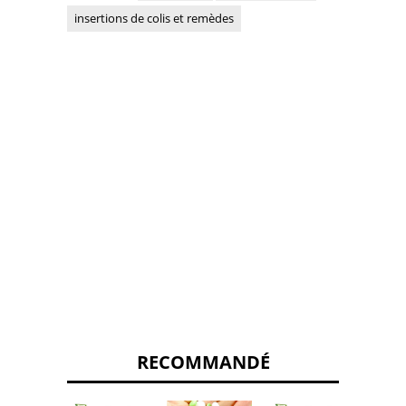
insertions de colis et remèdes
RECOMMANDÉ