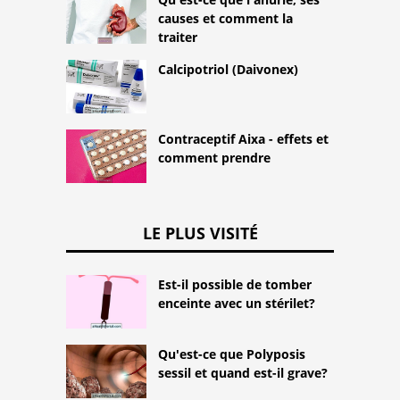
causes et comment la
traiter
Calcipotriol (Daivonex)
Contraceptif Aixa - effets et
comment prendre
LE PLUS VISITÉ
Est-il possible de tomber
enceinte avec un stérilet?
Qu'est-ce que Polyposis
sessil et quand est-il grave?