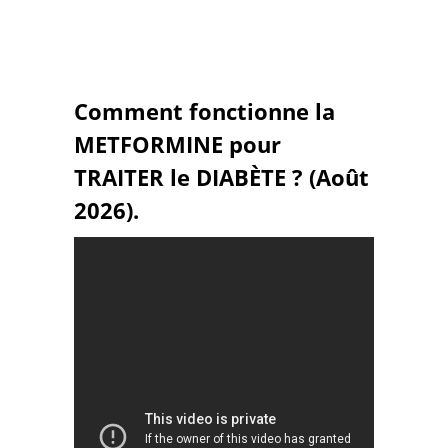
Comment fonctionne la
METFORMINE pour
TRAITER le DIABÈTE ? (Août
2026).