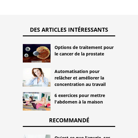
DES ARTICLES INTÉRESSANTS
Options de traitement pour
le cancer de la prostate
Automatisation pour
relâcher et améliorer la
concentration au travail
6 exercices pour mettre
l'abdomen à la maison
RECOMMANDÉ
Qu'est-ce que l'anurie, ses