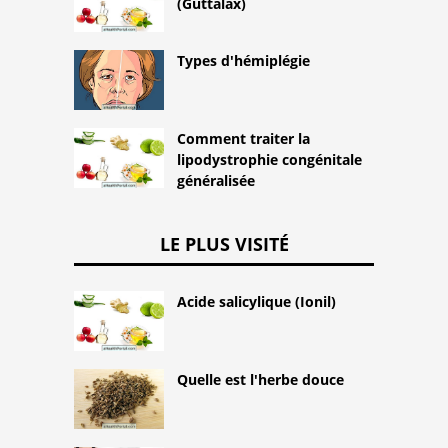
(Guttalax)
Types d'hémiplégie
Comment traiter la
lipodystrophie congénitale
généralisée
LE PLUS VISITÉ
Acide salicylique (Ionil)
Quelle est l'herbe douce