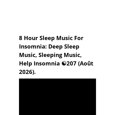
8 Hour Sleep Music For
Insomnia: Deep Sleep
Music, Sleeping Music,
Help Insomnia ☯207 (Août
2026).