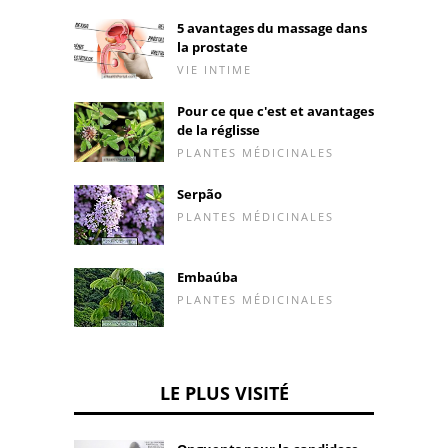
5 avantages du massage dans
la prostate
VIE INTIME
Pour ce que c'est et avantages
de la réglisse
PLANTES MÉDICINALES
Serpão
PLANTES MÉDICINALES
Embaúba
PLANTES MÉDICINALES
LE PLUS VISITÉ