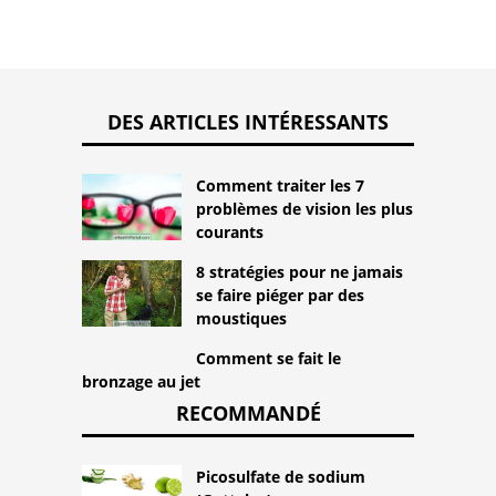
DES ARTICLES INTÉRESSANTS
Comment traiter les 7
problèmes de vision les plus
courants
8 stratégies pour ne jamais
se faire piéger par des
moustiques
Comment se fait le
bronzage au jet
RECOMMANDÉ
Picosulfate de sodium