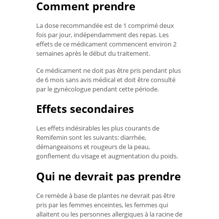
Comment prendre
La dose recommandée est de 1 comprimé deux
fois par jour, indépendamment des repas. Les
effets de ce médicament commencent environ 2
semaines après le début du traitement.
Ce médicament ne doit pas être pris pendant plus
de 6 mois sans avis médical et doit être consulté
par le gynécologue pendant cette période.
Effets secondaires
Les effets indésirables les plus courants de
Remifemin sont les suivants: diarrhée,
démangeaisons et rougeurs de la peau,
gonflement du visage et augmentation du poids.
Qui ne devrait pas prendre
Ce remède à base de plantes ne devrait pas être
pris par les femmes enceintes, les femmes qui
allaitent ou les personnes allergiques à la racine de