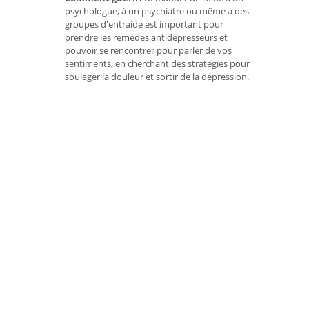
psychologue, à un psychiatre ou même à des
groupes d'entraide est important pour
prendre les remèdes antidépresseurs et
pouvoir se rencontrer pour parler de vos
sentiments, en cherchant des stratégies pour
soulager la douleur et sortir de la dépression.