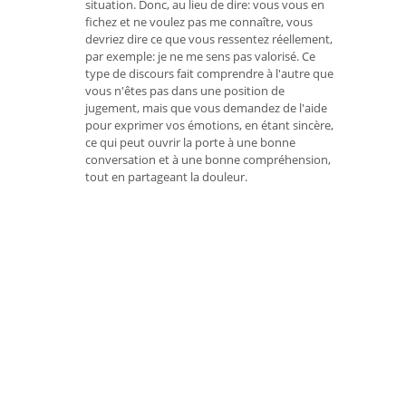
situation. Donc, au lieu de dire: vous vous en
fichez et ne voulez pas me connaître, vous
devriez dire ce que vous ressentez réellement,
par exemple: je ne me sens pas valorisé. Ce
type de discours fait comprendre à l'autre que
vous n'êtes pas dans une position de
jugement, mais que vous demandez de l'aide
pour exprimer vos émotions, en étant sincère,
ce qui peut ouvrir la porte à une bonne
conversation et à une bonne compréhension,
tout en partageant la douleur.