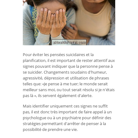
Pour éviter les pensées suicidaires et la
planification, il est important de rester attentif aux
signes pouvant indiquer que la personne pense à
se suicider. Changements soudains d'humeur,
agressivité, dépression et utilisation de phrases
telles que: «Je pense à me tuer; le monde serait
meilleur sans moi, ou tout serait résolu si je n'étais
pas là », ils servent également d'alerte.
Mais identifier uniquement ces signes ne suffit
pas, il est donc très important de faire appel à un
psychologue ou à un psychiatre pour définir des
stratégies permettant d'arrêter de penser à la
possibilité de prendre une vie.