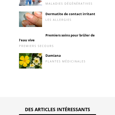
MALADIES DÉGÉNÉRATIVES
Dermatite de contact irritant
LES ALLERGIES
Premiers soins pour brûler de
l'eau vive
PREMIERS SECOURS
Damiana
PLANTES MÉDICINALES
DES ARTICLES INTÉRESSANTS