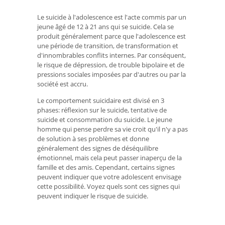
Le suicide à l'adolescence est l'acte commis par un
jeune âgé de 12 à 21 ans qui se suicide. Cela se
produit généralement parce que l'adolescence est
une période de transition, de transformation et
d'innombrables conflits internes. Par conséquent,
le risque de dépression, de trouble bipolaire et de
pressions sociales imposées par d'autres ou par la
société est accru.
Le comportement suicidaire est divisé en 3
phases: réflexion sur le suicide, tentative de
suicide et consommation du suicide. Le jeune
homme qui pense perdre sa vie croit qu'il n'y a pas
de solution à ses problèmes et donne
généralement des signes de déséquilibre
émotionnel, mais cela peut passer inaperçu de la
famille et des amis. Cependant, certains signes
peuvent indiquer que votre adolescent envisage
cette possibilité. Voyez quels sont ces signes qui
peuvent indiquer le risque de suicide.