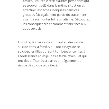
cessez. Écouter le récit d’autres personnes qui
se trouvent déjà dans la même situation et
effectuer les tâches indiquées dans ces
groupes fait également partie du traitement
visant à surmonter le traumatisme. Découvrez
les conséquences et comment faire face aux
abus sexuels.
En outre, les personnes qui ont eu des cas de
suicide dans la famille, qui ont essayé de se
suicider, les filles qui sont tombées enceintes à
l'adolescence et les jeunes à faible revenu et qui
ont des difficultés scolaires ont également un
risque de suicide plus élevé.