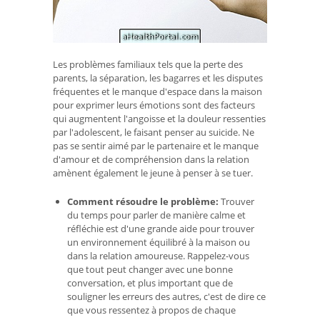
Les problèmes familiaux tels que la perte des
parents, la séparation, les bagarres et les disputes
fréquentes et le manque d'espace dans la maison
pour exprimer leurs émotions sont des facteurs
qui augmentent l'angoisse et la douleur ressenties
par l'adolescent, le faisant penser au suicide. Ne
pas se sentir aimé par le partenaire et le manque
d'amour et de compréhension dans la relation
amènent également le jeune à penser à se tuer.
Comment résoudre le problème:
Trouver
du temps pour parler de manière calme et
réfléchie est d'une grande aide pour trouver
un environnement équilibré à la maison ou
dans la relation amoureuse. Rappelez-vous
que tout peut changer avec une bonne
conversation, et plus important que de
souligner les erreurs des autres, c'est de dire ce
que vous ressentez à propos de chaque