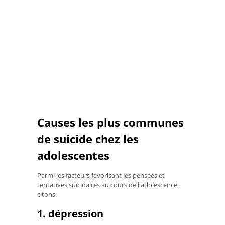
Causes les plus communes
de suicide chez les
adolescentes
Parmi les facteurs favorisant les pensées et
tentatives suicidaires au cours de l'adolescence,
citons:
1. dépression