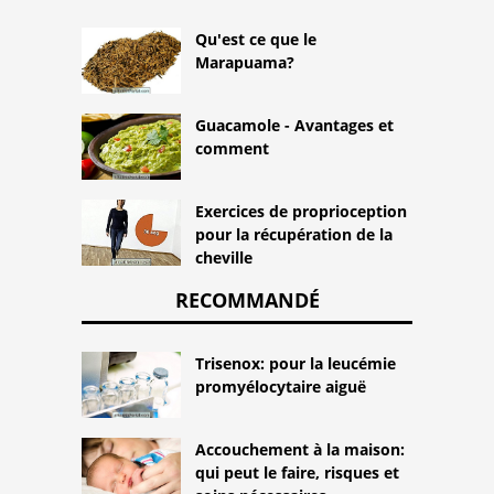
Qu'est ce que le
Marapuama?
Guacamole - Avantages et
comment
Exercices de proprioception
pour la récupération de la
cheville
RECOMMANDÉ
Trisenox: pour la leucémie
promyélocytaire aiguë
Accouchement à la maison:
qui peut le faire, risques et