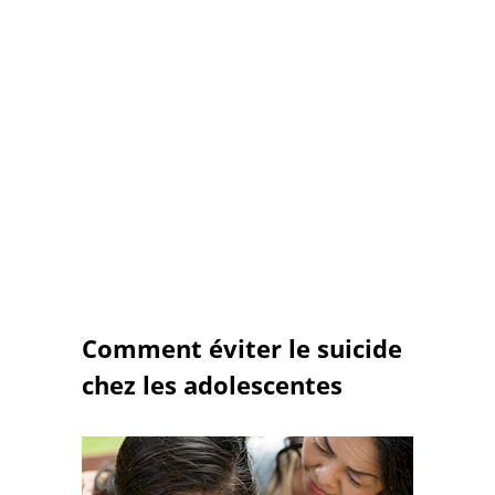
Comment éviter le suicide
chez les adolescentes