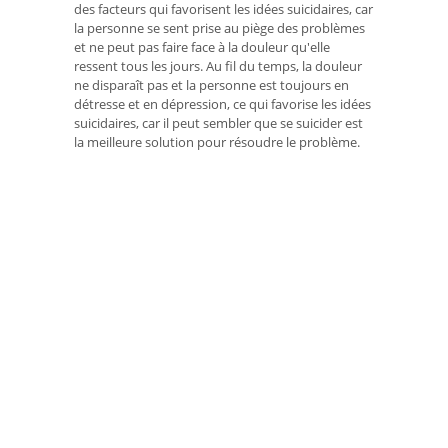
des facteurs qui favorisent les idées suicidaires, car
la personne se sent prise au piège des problèmes
et ne peut pas faire face à la douleur qu'elle
ressent tous les jours. Au fil du temps, la douleur
ne disparaît pas et la personne est toujours en
détresse et en dépression, ce qui favorise les idées
suicidaires, car il peut sembler que se suicider est
la meilleure solution pour résoudre le problème.