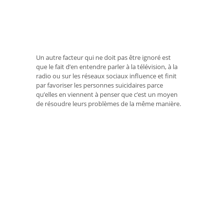
Un autre facteur qui ne doit pas être ignoré est
que le fait d’en entendre parler à la télévision, à la
radio ou sur les réseaux sociaux influence et finit
par favoriser les personnes suicidaires parce
qu’elles en viennent à penser que c’est un moyen
de résoudre leurs problèmes de la même manière.