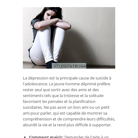
La dépression est la principale cause de suicide à
l'adolescence. Le jeune homme déprimé préfère
rester seul que sortir avec des amis et des
sentiments tels que la tristesse et la solitude
favorisent les pensées et la planification
suicidaires. Ne pas avoir un bon ami ou un petit
ami pour parler, qui est capable de montrer sa
compréhension et de comprendre leurs difficultés,
alourdit la vie et la rend plus difficile à supporter.
Comment guérir:
Demander de l'aide à un