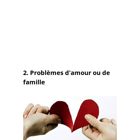
2. Problèmes d'amour ou de
famille