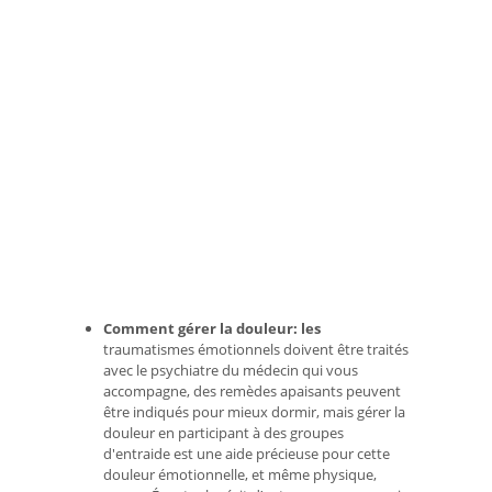
Comment gérer la douleur: les
traumatismes émotionnels doivent être traités
avec le psychiatre du médecin qui vous
accompagne, des remèdes apaisants peuvent
être indiqués pour mieux dormir, mais gérer la
douleur en participant à des groupes
d'entraide est une aide précieuse pour cette
douleur émotionnelle, et même physique,