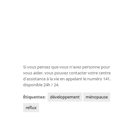
Si vous pensez que vous n'avez personne pour
vous aider, vous pouvez contacter votre centre
d'assistance à la vie en appelant le numéro 141,
disponible 24h / 24.
Étiquettes:
développement
ménopause
reflux