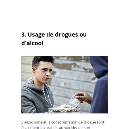
3. Usage de drogues ou
d'alcool
L'alcoolisme et la consommation de drogue sont
également favorables au suicide, car son