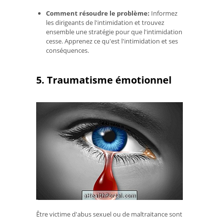
Comment résoudre le problème:
Informez
les dirigeants de l'intimidation et trouvez
ensemble une stratégie pour que l'intimidation
cesse. Apprenez ce qu'est l'intimidation et ses
conséquences.
5. Traumatisme émotionnel
Être victime d'abus sexuel ou de maltraitance sont