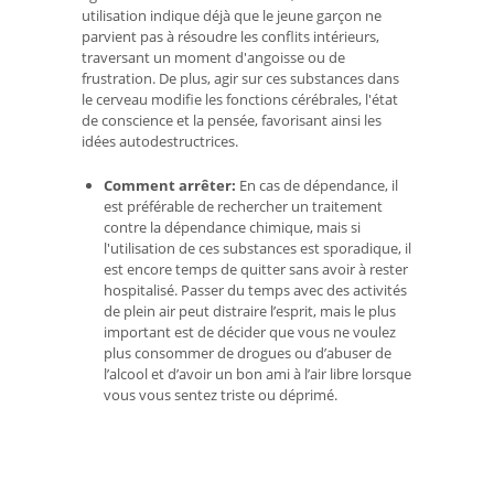
utilisation indique déjà que le jeune garçon ne
parvient pas à résoudre les conflits intérieurs,
traversant un moment d'angoisse ou de
frustration. De plus, agir sur ces substances dans
le cerveau modifie les fonctions cérébrales, l'état
de conscience et la pensée, favorisant ainsi les
idées autodestructrices.
Comment arrêter:
En cas de dépendance, il
est préférable de rechercher un traitement
contre la dépendance chimique, mais si
l'utilisation de ces substances est sporadique, il
est encore temps de quitter sans avoir à rester
hospitalisé. Passer du temps avec des activités
de plein air peut distraire l’esprit, mais le plus
important est de décider que vous ne voulez
plus consommer de drogues ou d’abuser de
l’alcool et d’avoir un bon ami à l’air libre lorsque
vous vous sentez triste ou déprimé.