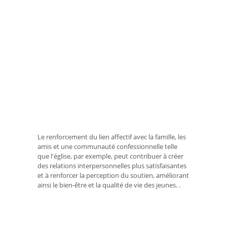
Le renforcement du lien affectif avec la famille, les
amis et une communauté confessionnelle telle
que l'église, par exemple, peut contribuer à créer
des relations interpersonnelles plus satisfaisantes
et à renforcer la perception du soutien, améliorant
ainsi le bien-être et la qualité de vie des jeunes. .