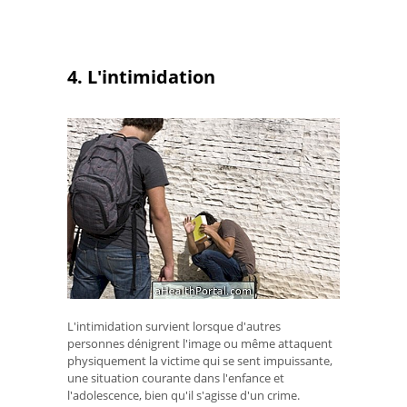
4. L'intimidation
L'intimidation survient lorsque d'autres
personnes dénigrent l'image ou même attaquent
physiquement la victime qui se sent impuissante,
une situation courante dans l'enfance et
l'adolescence, bien qu'il s'agisse d'un crime.