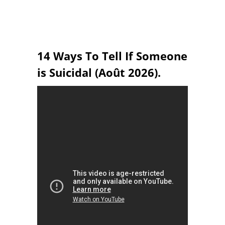
14 Ways To Tell If Someone
is Suicidal (Août 2026).