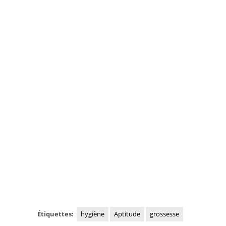
Étiquettes:
hygiène
Aptitude
grossesse