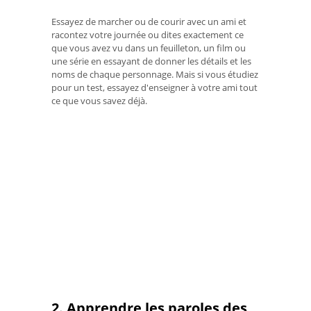
Essayez de marcher ou de courir avec un ami et
racontez votre journée ou dites exactement ce
que vous avez vu dans un feuilleton, un film ou
une série en essayant de donner les détails et les
noms de chaque personnage. Mais si vous étudiez
pour un test, essayez d'enseigner à votre ami tout
ce que vous savez déjà.
2. Apprendre les paroles des