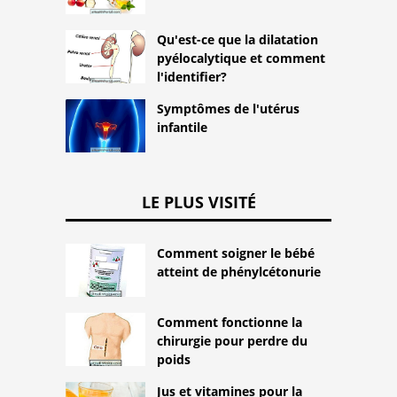
Qu'est-ce que la dilatation
pyélocalytique et comment
l'identifier?
Symptômes de l'utérus
infantile
LE PLUS VISITÉ
Comment soigner le bébé
atteint de phénylcétonurie
Comment fonctionne la
chirurgie pour perdre du
poids
Jus et vitamines pour la