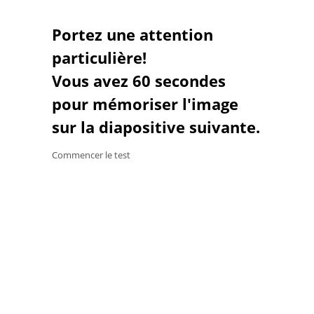
Portez une attention
particulière!
Vous avez 60 secondes
pour mémoriser l'image
sur la diapositive suivante.
Commencer le test