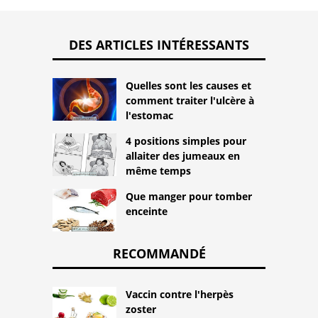
DES ARTICLES INTÉRESSANTS
Quelles sont les causes et
comment traiter l'ulcère à
l'estomac
4 positions simples pour
allaiter des jumeaux en
même temps
Que manger pour tomber
enceinte
RECOMMANDÉ
Vaccin contre l'herpès
zoster