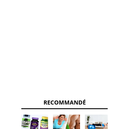
RECOMMANDÉ