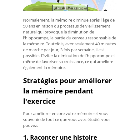
Normalement, la mémoire diminue après l'âge de
50 ans en raison du processus de vieillissement
naturel qui provoque la diminution de
l'hippocampe, la partie du cerveau responsable de
la mémoire. Toutefois, avec seulement 40 minutes
de marche par jour, 3 fois par semaine, il est
possible d’éviter la diminution de l’hippocampe et
même de favoriser sa croissance, ce qui améliore
également la mémoire.
Stratégies pour améliorer
la mémoire pendant
l'exercice
Pour améliorer encore votre mémoire et vous
souvenir de tout ce que vous avez étudié, vous
pouvez:
1. Raconter une histoire