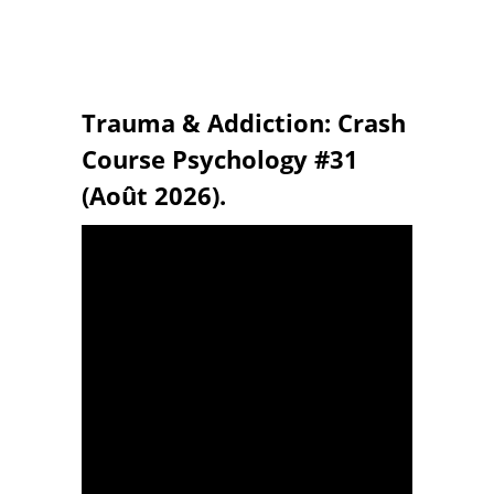
Trauma & Addiction: Crash
Course Psychology #31
(Août 2026).