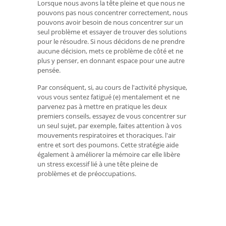
Lorsque nous avons la tête pleine et que nous ne
pouvons pas nous concentrer correctement, nous
pouvons avoir besoin de nous concentrer sur un
seul problème et essayer de trouver des solutions
pour le résoudre. Si nous décidons de ne prendre
aucune décision, mets ce problème de côté et ne
plus y penser, en donnant espace pour une autre
pensée.
Par conséquent, si, au cours de l'activité physique,
vous vous sentez fatigué (e) mentalement et ne
parvenez pas à mettre en pratique les deux
premiers conseils, essayez de vous concentrer sur
un seul sujet, par exemple, faites attention à vos
mouvements respiratoires et thoraciques. l'air
entre et sort des poumons. Cette stratégie aide
également à améliorer la mémoire car elle libère
un stress excessif lié à une tête pleine de
problèmes et de préoccupations.