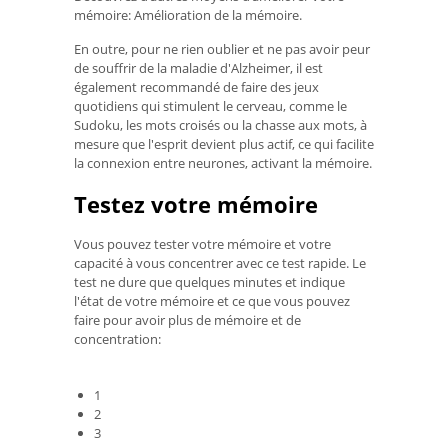
mémoire: Amélioration de la mémoire.
En outre, pour ne rien oublier et ne pas avoir peur
de souffrir de la maladie d'Alzheimer, il est
également recommandé de faire des jeux
quotidiens qui stimulent le cerveau, comme le
Sudoku, les mots croisés ou la chasse aux mots, à
mesure que l'esprit devient plus actif, ce qui facilite
la connexion entre neurones, activant la mémoire.
Testez votre mémoire
Vous pouvez tester votre mémoire et votre
capacité à vous concentrer avec ce test rapide. Le
test ne dure que quelques minutes et indique
l'état de votre mémoire et ce que vous pouvez
faire pour avoir plus de mémoire et de
concentration:
1
2
3