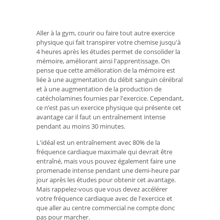
Aller à la gym, courir ou faire tout autre exercice
physique qui fait transpirer votre chemise jusqu'à
4 heures après les études permet de consolider la
mémoire, améliorant ainsi l'apprentissage. On
pense que cette amélioration de la mémoire est
liée à une augmentation du débit sanguin cérébral
et à une augmentation de la production de
catécholamines fournies par l'exercice. Cependant,
ce n’est pas un exercice physique qui présente cet
avantage car il faut un entraînement intense
pendant au moins 30 minutes.
L'idéal est un entraînement avec 80% de la
fréquence cardiaque maximale qui devrait être
entraîné, mais vous pouvez également faire une
promenade intense pendant une demi-heure par
jour après les études pour obtenir cet avantage.
Mais rappelez-vous que vous devez accélérer
votre fréquence cardiaque avec de l'exercice et
que aller au centre commercial ne compte donc
pas pour marcher.