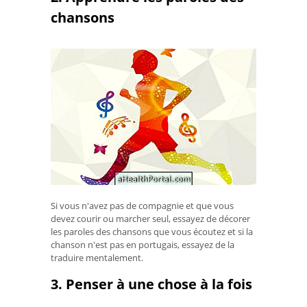
chansons
Si vous n'avez pas de compagnie et que vous
devez courir ou marcher seul, essayez de décorer
les paroles des chansons que vous écoutez et si la
chanson n'est pas en portugais, essayez de la
traduire mentalement.
3. Penser à une chose à la fois