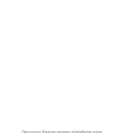
Découvrez d’autres moyens d’améliorer votre