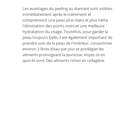
Les avantages du peeling au diamant sont visibles
immédiatement après le traitement et
comprennent une peau plus claire et plus nette,
l'élimination des points noirs et une meilleure
hydratation du visage. Toutefois, pour garder la
peau toujours belle, il est également important de
prendre soin de la peau de l'intérieur. consommer
environ 2 litres d’eau par jour et privilégier les
aliments prolongeant la jeunesse. Voyez ce en
quoi ils sont: Des aliments riches en collagène.