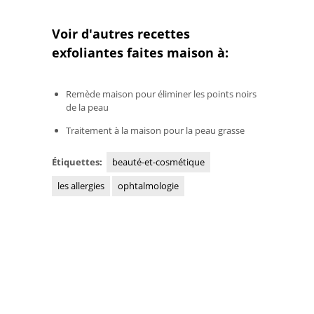
Voir d'autres recettes
exfoliantes faites maison à:
Remède maison pour éliminer les points noirs
de la peau
Traitement à la maison pour la peau grasse
Étiquettes:
beauté-et-cosmétique
les allergies
ophtalmologie