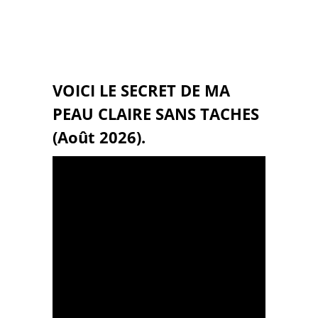
VOICI LE SECRET DE MA
PEAU CLAIRE SANS TACHES
(Août 2026).