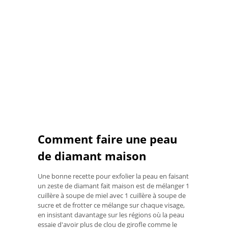
Comment faire une peau
de diamant maison
Une bonne recette pour exfolier la peau en faisant
un zeste de diamant fait maison est de mélanger 1
cuillère à soupe de miel avec 1 cuillère à soupe de
sucre et de frotter ce mélange sur chaque visage,
en insistant davantage sur les régions où la peau
essaie d'avoir plus de clou de girofle comme le