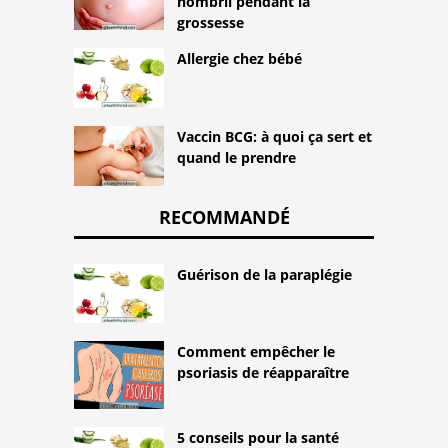
nombril pendant la
grossesse
Allergie chez bébé
Vaccin BCG: à quoi ça sert et
quand le prendre
RECOMMANDÉ
Guérison de la paraplégie
Comment empêcher le
psoriasis de réapparaître
5 conseils pour la santé