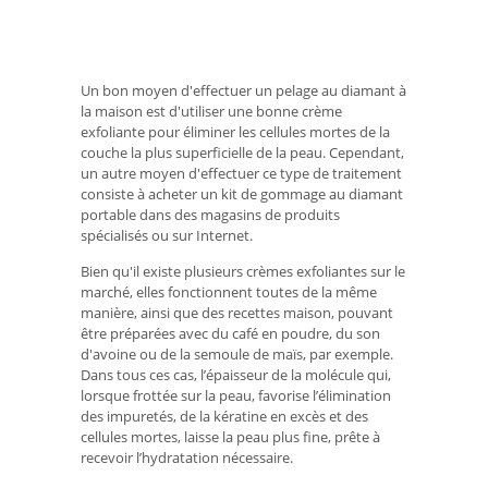
Un bon moyen d'effectuer un pelage au diamant à
la maison est d'utiliser une bonne crème
exfoliante pour éliminer les cellules mortes de la
couche la plus superficielle de la peau. Cependant,
un autre moyen d'effectuer ce type de traitement
consiste à acheter un kit de gommage au diamant
portable dans des magasins de produits
spécialisés ou sur Internet.
Bien qu'il existe plusieurs crèmes exfoliantes sur le
marché, elles fonctionnent toutes de la même
manière, ainsi que des recettes maison, pouvant
être préparées avec du café en poudre, du son
d'avoine ou de la semoule de maïs, par exemple.
Dans tous ces cas, l’épaisseur de la molécule qui,
lorsque frottée sur la peau, favorise l’élimination
des impuretés, de la kératine en excès et des
cellules mortes, laisse la peau plus fine, prête à
recevoir l’hydratation nécessaire.