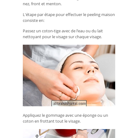
nez, front et menton.
L'étape par étape pour effectuer le peeling maison
consiste en:
Passez un coton-tige avec de l’eau ou du lait
nettoyant pour le visage sur chaque visage.
Appliquez le gommage avec une éponge ou un
coton en frottant tout le visage.