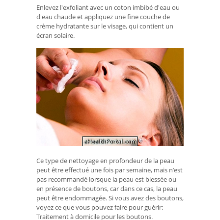
Enlevez l'exfoliant avec un coton imbibé d'eau ou
d'eau chaude et appliquez une fine couche de
crème hydratante sur le visage, qui contient un
écran solaire.
Ce type de nettoyage en profondeur de la peau
peut être effectué une fois par semaine, mais n’est
pas recommandé lorsque la peau est blessée ou
en présence de boutons, car dans ce cas, la peau
peut être endommagée. Si vous avez des boutons,
voyez ce que vous pouvez faire pour guérir:
Traitement à domicile pour les boutons.