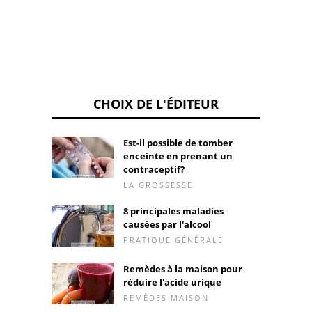
CHOIX DE L'ÉDITEUR
Est-il possible de tomber
enceinte en prenant un
contraceptif?
LA GROSSESSE
8 principales maladies
causées par l'alcool
PRATIQUE GÉNÉRALE
Remèdes à la maison pour
réduire l'acide urique
REMÈDES MAISON