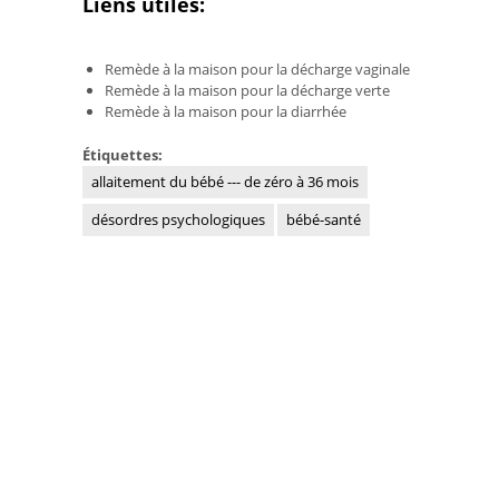
Liens utiles:
Remède à la maison pour la décharge vaginale
Remède à la maison pour la décharge verte
Remède à la maison pour la diarrhée
Étiquettes:
allaitement du bébé --- de zéro à 36 mois
désordres psychologiques
bébé-santé