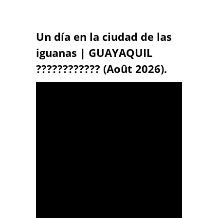
Un día en la ciudad de las
iguanas | GUAYAQUIL
???????????? (Août 2026).