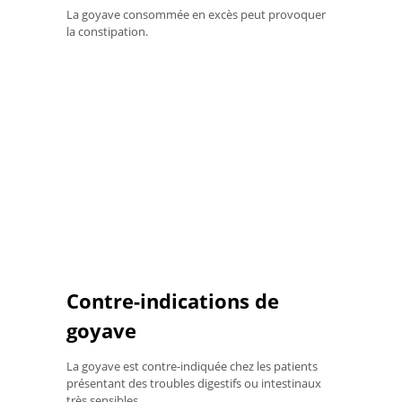
La goyave consommée en excès peut provoquer
la constipation.
Contre-indications de
goyave
La goyave est contre-indiquée chez les patients
présentant des troubles digestifs ou intestinaux
très sensibles.