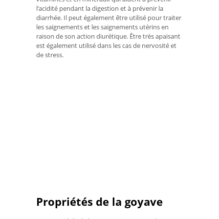
l’acidité pendant la digestion et à prévenir la
diarrhée. Il peut également être utilisé pour traiter
les saignements et les saignements utérins en
raison de son action diurétique. Être très apaisant
est également utilisé dans les cas de nervosité et
de stress.
Propriétés de la goyave