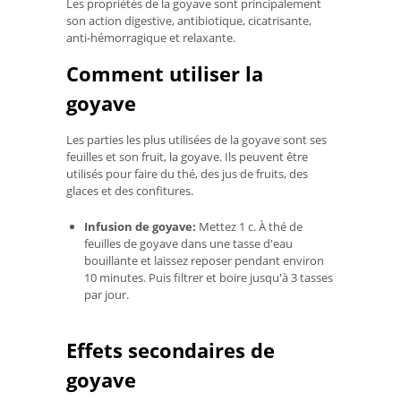
Les propriétés de la goyave sont principalement
son action digestive, antibiotique, cicatrisante,
anti-hémorragique et relaxante.
Comment utiliser la
goyave
Les parties les plus utilisées de la goyave sont ses
feuilles et son fruit, la goyave. Ils peuvent être
utilisés pour faire du thé, des jus de fruits, des
glaces et des confitures.
Infusion de goyave:
Mettez 1 c. À thé de
feuilles de goyave dans une tasse d'eau
bouillante et laissez reposer pendant environ
10 minutes. Puis filtrer et boire jusqu'à 3 tasses
par jour.
Effets secondaires de
goyave