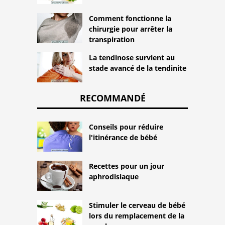
Comment fonctionne la
chirurgie pour arrêter la
transpiration
La tendinose survient au
stade avancé de la tendinite
RECOMMANDÉ
Conseils pour réduire
l'itinérance de bébé
Recettes pour un jour
aphrodisiaque
Stimuler le cerveau de bébé
lors du remplacement de la