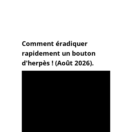
Comment éradiquer
rapidement un bouton
d'herpès ! (Août 2026).