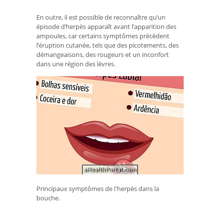
En outre, il est possible de reconnaître qu’un
épisode d’herpès apparaît avant l’apparition des
ampoules, car certains symptômes précèdent
l’éruption cutanée, tels que des picotements, des
démangeaisons, des rougeurs et un inconfort
dans une région des lèvres.
Principaux symptômes de l'herpès dans la
bouche.