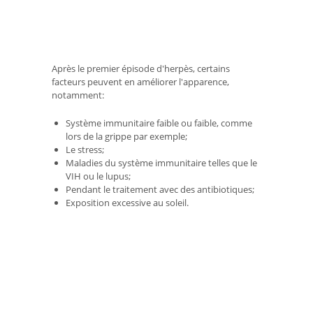
Après le premier épisode d'herpès, certains
facteurs peuvent en améliorer l'apparence,
notamment:
Système immunitaire faible ou faible, comme
lors de la grippe par exemple;
Le stress;
Maladies du système immunitaire telles que le
VIH ou le lupus;
Pendant le traitement avec des antibiotiques;
Exposition excessive au soleil.