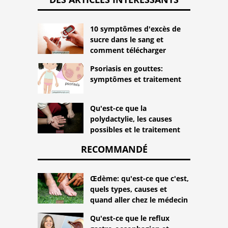
10 symptômes d'excès de
sucre dans le sang et
comment télécharger
Psoriasis en gouttes:
symptômes et traitement
Qu'est-ce que la
polydactylie, les causes
possibles et le traitement
RECOMMANDÉ
Œdème: qu'est-ce que c'est,
quels types, causes et
quand aller chez le médecin
Qu'est-ce que le reflux