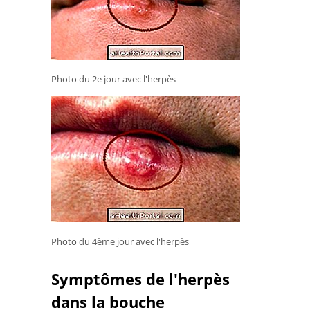
Photo du 2e jour avec l'herpès
Photo du 4ème jour avec l'herpès
Symptômes de l'herpès
dans la bouche