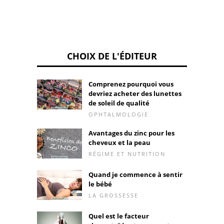
CHOIX DE L'ÉDITEUR
Comprenez pourquoi vous
devriez acheter des lunettes
de soleil de qualité
OPHTALMOLOGIE
Avantages du zinc pour les
cheveux et la peau
RÉGIME ET NUTRITION
Quand je commence à sentir
le bébé
LA GROSSESSE
Quel est le facteur