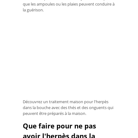
que les ampoules ou les plaies peuvent conduire à
la guérison.
Découvrez un traitement maison pour l'herpès
dans la bouche avec des thés et des onguents qui
peuvent être préparés à la maison.
Que faire pour ne pas
avoir l'herpès dans la