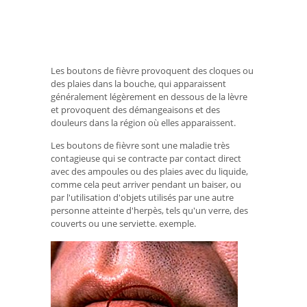
Les boutons de fièvre provoquent des cloques ou
des plaies dans la bouche, qui apparaissent
généralement légèrement en dessous de la lèvre
et provoquent des démangeaisons et des
douleurs dans la région où elles apparaissent.
Les boutons de fièvre sont une maladie très
contagieuse qui se contracte par contact direct
avec des ampoules ou des plaies avec du liquide,
comme cela peut arriver pendant un baiser, ou
par l'utilisation d'objets utilisés par une autre
personne atteinte d'herpès, tels qu'un verre, des
couverts ou une serviette. exemple.