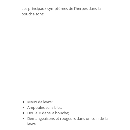
Les principaux symptômes de l'herpès dans la
bouche sont:
Maux de lèvre;
Ampoules sensibles;
Douleur dans la bouche;
Démangeaisons et rougeurs dans un coin de la
lèvre.