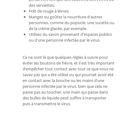
des serviettes;
Prêt de rouge à lèvres;
Mangez ou goûtez la nourriture d'autres
personnes, comme du popsicle, une sucette ou
de la crème glacée, par exemple.
Utilisez du savon provenant d'espaces publics
ou d'une personne infectée par le virus.
Ce ne sont là que quelques règles à suivre pour
éviter les boutons de fièvre, et il est très important
d’empêcher tout contact avec tout ce que vous ne
savez pas qui a été utilisé ou qui pourrait avoir été
en contact avec la bouche ou les mains d’une
personne infectée par le virus. bien que cela ne
passe pas au toucher, une main qui passe dans
des bulles de liquide peut suffire à transporter
puis à transmettre le virus.