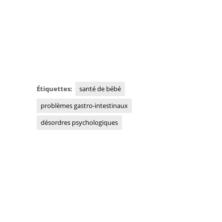
Étiquettes:
santé de bébé
problèmes gastro-intestinaux
désordres psychologiques