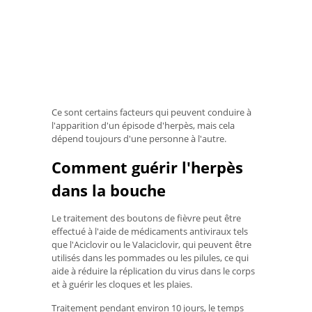
Ce sont certains facteurs qui peuvent conduire à
l'apparition d'un épisode d'herpès, mais cela
dépend toujours d'une personne à l'autre.
Comment guérir l'herpès
dans la bouche
Le traitement des boutons de fièvre peut être
effectué à l'aide de médicaments antiviraux tels
que l'Aciclovir ou le Valaciclovir, qui peuvent être
utilisés dans les pommades ou les pilules, ce qui
aide à réduire la réplication du virus dans le corps
et à guérir les cloques et les plaies.
Traitement pendant environ 10 jours, le temps