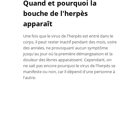
Quand et pourquoi la
bouche de l'herpès
apparaît
Une fois que le virus de l'herpès est entré dans le
corps, il peut rester inactif pendant des mois, voire
des années, ne provoquant aucun symptôme
jusqu'au jour où la première démangeaison et la
douleur des lèvres apparaissent. Cependant, on
ne sait pas encore pourquoi le virus de l'herpès se
manifeste ou non, car il dépend d'une personne à
l'autre.