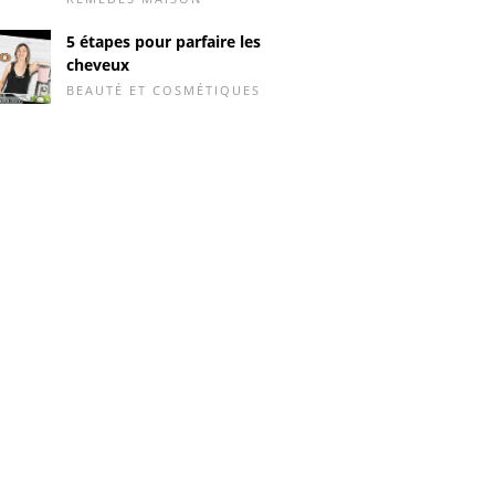
5 étapes pour parfaire les
cheveux
BEAUTÉ ET COSMÉTIQUES