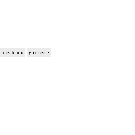
intestinaux
grossesse