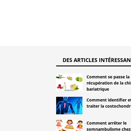
DES ARTICLES INTÉRESSAN
Comment se passe la
récupération de la chi
bariatrique
Comment identifier e
traiter la costochondr
Comment arrêter le
somnambulisme chez 