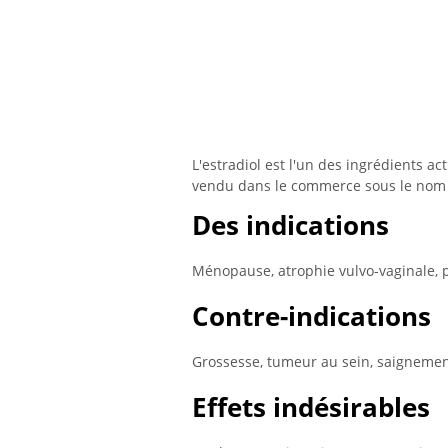
L'estradiol est l'un des ingrédients
vendu dans le commerce sous le nom 
Des indications
Ménopause, atrophie vulvo-vaginale, p
Contre-indications
Grossesse, tumeur au sein, saignemen
Effets indésirables