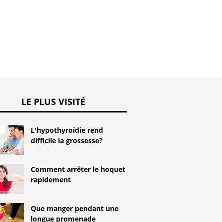
LE PLUS VISITÉ
L'hypothyroïdie rend
difficile la grossesse?
Comment arrêter le hoquet
rapidement
Que manger pendant une
longue promenade