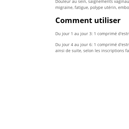
Douleur au sein, saignements vaginau
migraine, fatigue, polype utérin, em
Comment utiliser
Du jour 1 au jour 3: 1 comprimé d'estr
Du jour 4 au jour 6: 1 comprimé d'est
ainsi de suite, selon les inscriptions 