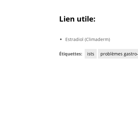
Lien utile:
Estradiol (Climaderm)
Étiquettes:
ists
problèmes gastro-