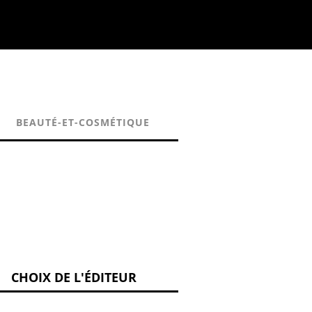
BEAUTÉ-ET-COSMÉTIQUE
CHOIX DE L'ÉDITEUR