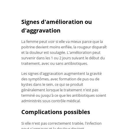
Signes d'amélioration ou
d'aggravation
La femme peut voir si elle va mieux parce que la
poitrine devient moins enflée, la rougeur disparaît
et la douleur est soulagée. L'amélioration peut
survenir dans les 1 ou 2 jours suivant le début du
traitement, avec ou sans antibiotiques.
Les signes d'aggravation augmentent la gravité
des symptômes, avec formation de pus ou de
kystes dans le sein, ce qui se produit
généralement lorsque le traitement n'est pas
terminé ou jusqu'à ce que les antibiotiques soient
administrés sous contrôle médical.
Complications possibles
Si elle n'est pas correctement traitée, l'infection
peut s'aggraver et la douleur devient