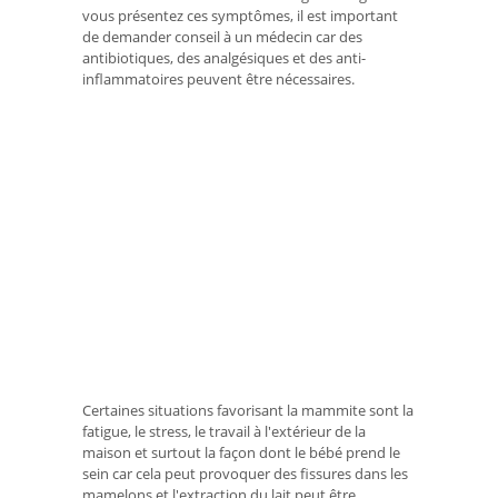
vous présentez ces symptômes, il est important
de demander conseil à un médecin car des
antibiotiques, des analgésiques et des anti-
inflammatoires peuvent être nécessaires.
Certaines situations favorisant la mammite sont la
fatigue, le stress, le travail à l'extérieur de la
maison et surtout la façon dont le bébé prend le
sein car cela peut provoquer des fissures dans les
mamelons et l'extraction du lait peut être