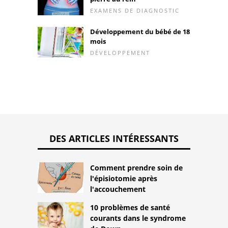
EXAMENS DE DIAGNOSTIC
Développement du bébé de 18
mois
DÉVELOPPEMENT
DES ARTICLES INTÉRESSANTS
Comment prendre soin de
l'épisiotomie après
l'accouchement
10 problèmes de santé
courants dans le syndrome