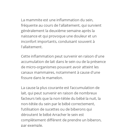
La mammite est une inflammation du sein,
fréquente au cours de l'allaitement, qui survient
généralement la deuxième semaine après la
naissance et qui provoque une douleur et un
inconfort importants, conduisant souvent à
l'allaitement.
Cette inflammation peut survenir en raison d'une
accumulation de lait dans le sein ou de la présence
de micro-organismes pouvant avoir atteint les
canaux mammaires, notamment à cause d'une
fissure dans le mamelon.
La cause la plus courante est l’accumulation de
lait, qui peut survenir en raison de nombreux
facteurs tels que la non-tétée du bébé la nuit, la
non-tétée du sein par le bébé correctement,
l’utilisation de sucettes ou de biberons qui
déroutent le bébé Arracher le sein est
complètement différent de prendre un biberon,
par exemple.