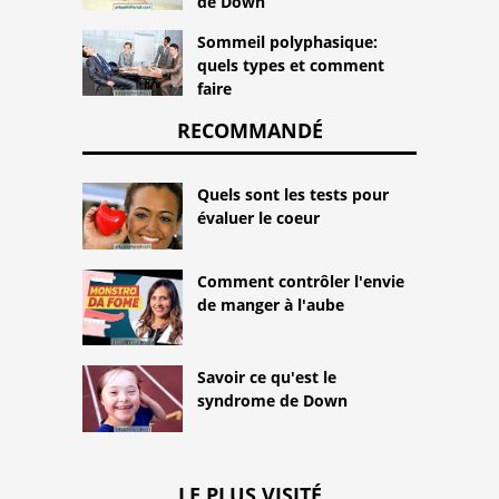
de Down
Sommeil polyphasique:
quels types et comment
faire
RECOMMANDÉ
Quels sont les tests pour
évaluer le coeur
Comment contrôler l'envie
de manger à l'aube
Savoir ce qu'est le
syndrome de Down
LE PLUS VISITÉ