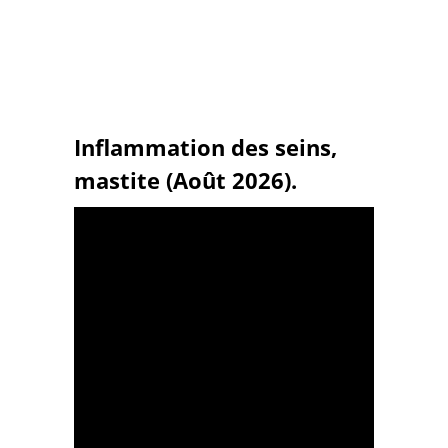
Inflammation des seins,
mastite (Août 2026).