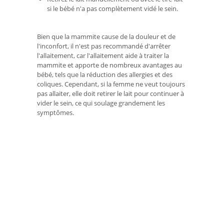
si le bébé n'a pas complètement vidé le sein.
Bien que la mammite cause de la douleur et de
l'inconfort, il n'est pas recommandé d'arrêter
l'allaitement, car l'allaitement aide à traiter la
mammite et apporte de nombreux avantages au
bébé, tels que la réduction des allergies et des
coliques. Cependant, si la femme ne veut toujours
pas allaiter, elle doit retirer le lait pour continuer à
vider le sein, ce qui soulage grandement les
symptômes.