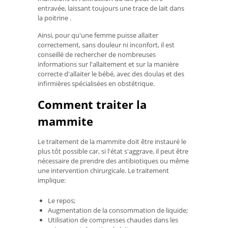
entravée, laissant toujours une trace de lait dans
la poitrine .
Ainsi, pour qu'une femme puisse allaiter
correctement, sans douleur ni inconfort, il est
conseillé de rechercher de nombreuses
informations sur l'allaitement et sur la manière
correcte d'allaiter le bébé, avec des doulas et des
infirmières spécialisées en obstétrique.
Comment traiter la
mammite
Le traitement de la mammite doit être instauré le
plus tôt possible car, si l'état s'aggrave, il peut être
nécessaire de prendre des antibiotiques ou même
une intervention chirurgicale. Le traitement
implique:
Le repos;
Augmentation de la consommation de liquide;
Utilisation de compresses chaudes dans les