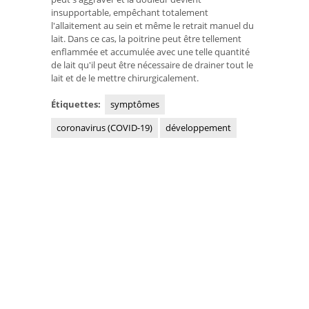
insupportable, empêchant totalement
l'allaitement au sein et même le retrait manuel du
lait. Dans ce cas, la poitrine peut être tellement
enflammée et accumulée avec une telle quantité
de lait qu'il peut être nécessaire de drainer tout le
lait et de le mettre chirurgicalement.
Étiquettes:
symptômes
coronavirus (COVID-19)
développement